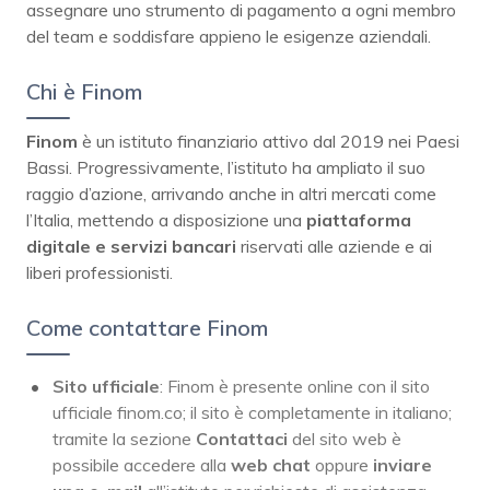
assegnare uno strumento di pagamento a ogni membro
del team e soddisfare appieno le esigenze aziendali.
Chi è Finom
Finom
è un istituto finanziario attivo dal 2019 nei Paesi
Bassi. Progressivamente, l’istituto ha ampliato il suo
raggio d’azione, arrivando anche in altri mercati come
l’Italia, mettendo a disposizione una
piattaforma
digitale e servizi bancari
riservati alle aziende e ai
liberi professionisti.
Come contattare Finom
Sito ufficiale
: Finom è presente online con il sito
ufficiale finom.co; il sito è completamente in italiano;
tramite la sezione
Contattaci
del sito web è
possibile accedere alla
web chat
oppure
inviare