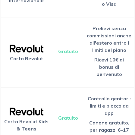
Internazionale
o Visa
Prelievi senza
commissioni anche
all'estero entro i
limiti del piano
Gratuito
Carta Revolut
Ricevi 10€ di
bonus di
benvenuto
Controllo genitori:
limiti e blocco da
app
Gratuito
Carta Revolut Kids
Canone gratuito,
& Teens
per ragazzi 6-17