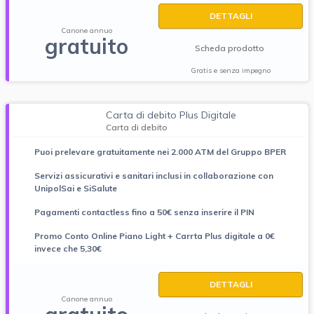
DETTAGLI
Canone annuo
gratuito
Scheda prodotto
Gratis e senza impegno
Carta di debito Plus Digitale
Carta di debito
Puoi prelevare gratuitamente nei 2.000 ATM del Gruppo BPER
Servizi assicurativi e sanitari inclusi in collaborazione con
UnipolSai e SiSalute
Pagamenti contactless fino a 50€ senza inserire il PIN
Promo Conto Online Piano Light + Carrta Plus digitale a 0€
invece che 5,30€
DETTAGLI
Canone annuo