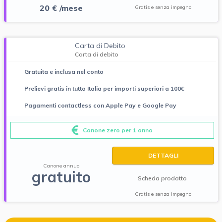
20 € /mese
Gratis e senza impegno
Carta di Debito
Carta di debito
Gratuita e inclusa nel conto
Prelievi gratis in tutta Italia per importi superiori a 100€
Pagamenti contactless con Apple Pay e Google Pay
Canone zero per 1 anno
DETTAGLI
Canone annuo
gratuito
Scheda prodotto
Gratis e senza impegno