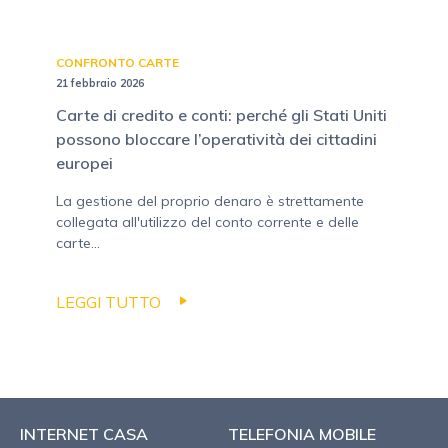
CONFRONTO CARTE
21 febbraio 2026
Carte di credito e conti: perché gli Stati Uniti
possono bloccare l’operatività dei cittadini
europei
La gestione del proprio denaro è strettamente
collegata all'utilizzo del conto corrente e delle
carte...
LEGGI TUTTO
INTERNET CASA
TELEFONIA MOBILE