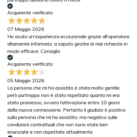
Acquirente verificato
07 Maggio 2026
Ho avuto un'esperienza eccezionale grazie all'operatore
altamente informato, a saputo gestire le mie richieste in
modo efficace. Consiglio
Acquirente verificato
05 Maggio 2026
La persona che mi ha assistito è stata molto gentile,
però purtroppo non è stato rispettato quanto mi era
stato promesso, ovvero l’attivazione entro 10 giorni
della nuova connessione. Pertanto il giudizio è positivo
sulla persona che mi ha assistito, ma negativo sulle
condizioni contrattuali che non sono state ben
enunciate e non rispettate attualmente.