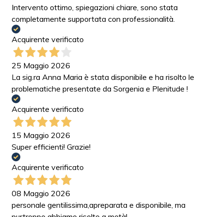
Intervento ottimo, spiegazioni chiare, sono stata
completamente supportata con professionalità.
Acquirente verificato
25 Maggio 2026
La sig.ra Anna Maria è stata disponibile e ha risolto le
problematiche presentate da Sorgenia e Plenitude !
Acquirente verificato
15 Maggio 2026
Super efficienti! Grazie!
Acquirente verificato
08 Maggio 2026
personale gentilissima,apreparata e disponibile, ma
purtroppo abbiamo risolto a metà!