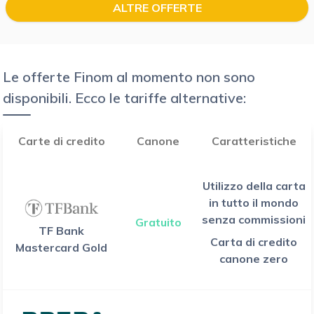
ALTRE OFFERTE
Le offerte Finom al momento non sono
disponibili. Ecco le tariffe alternative:
Carte di credito
Canone
Caratteristiche
Utilizzo della carta
in tutto il mondo
senza commissioni
Gratuito
TF Bank
Carta di credito
Mastercard Gold
canone zero