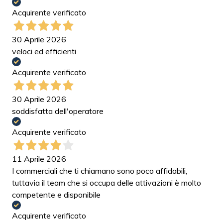
Acquirente verificato
30 Aprile 2026
veloci ed efficienti
Acquirente verificato
30 Aprile 2026
soddisfatta dell'operatore
Acquirente verificato
11 Aprile 2026
I commerciali che ti chiamano sono poco affidabili,
tuttavia il team che si occupa delle attivazioni è molto
competente e disponibile
Acquirente verificato