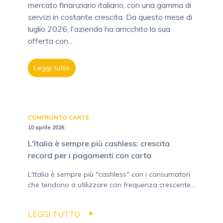
mercato finanziario italiano, con una gamma di
servizi in costante crescita. Da questo mese di
luglio 2026, l'azienda ha arricchito la sua
offerta con...
Leggi tutto
CONFRONTO CARTE
10 aprile 2026
L'Italia è sempre più cashless: crescita
record per i pagamenti con carta
L'Italia è sempre più "cashless" con i consumatori
che tendono a utilizzare con frequenza crescente...
LEGGI TUTTO