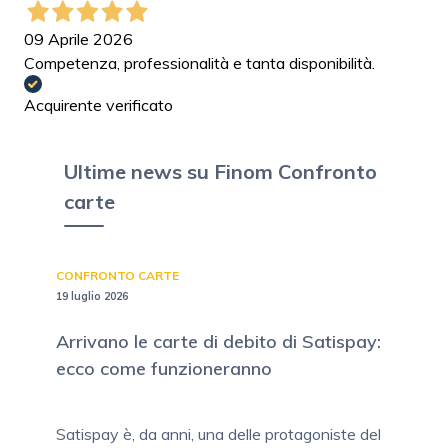
09 Aprile 2026
Competenza, professionalità e tanta disponibilità.
Acquirente verificato
Ultime news su Finom Confronto
carte
CONFRONTO CARTE
19 luglio 2026
Arrivano le carte di debito di Satispay:
ecco come funzioneranno
Satispay è, da anni, una delle protagoniste del