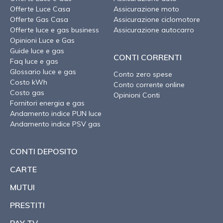
Offerte Luce Casa
Assicurazione moto
Offerte Gas Casa
Assicurazione ciclomotore
Offerte luce e gas business
Assicurazione autocarro
Opinioni Luce e Gas
Guide luce e gas
CONTI CORRENTI
Faq luce e gas
Glossario luce e gas
Conto zero spese
Costo kWh
Conto corrente online
Costo gas
Opinioni Conti
Fornitori energia e gas
Andamento indice PUN luce
Andamento indice PSV gas
CONTI DEPOSITO
CARTE
MUTUI
PRESTITI