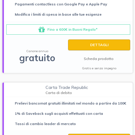
Pagamenti contactless con Google Pay e Apple Pay
Modifica i limiti di spesa in base alle tue esigenze
Fino a 600€ in Buoni Regalo*
DETTAGLI
Canone annuo
gratuito
Scheda prodotto
Gratis e senza impegno
Carta Trade Republic
Carta di debito
Prelievi bancomat gratuiti illimitati nel mondo a partire da 100€
1% di Saveback sugli acquisti effettuati con carta
Tassi di cambio leader di mercato