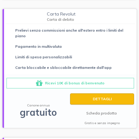
Carta Revolut
Carta di debito
Prelievi senza commissioni anche all'estero entro i limiti del
piano
Pagamento in multivaluta
Limiti di spesa personalizzabili
Carta bloccabile e sbloccabile direttamente dall'app
Ricevi 10€ di bonus di benvenuto
DETTAGLI
Canone annuo
gratuito
Scheda prodotto
Gratis e senza impegno