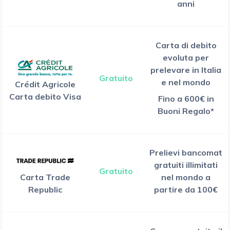
anni
Carta di debito
evoluta per
prelevare in Italia
Gratuito
e nel mondo
Crédit Agricole
Carta debito Visa
Fino a 600€ in
Buoni Regalo*
Prelievi bancomat
gratuiti illimitati
Gratuito
Carta Trade
nel mondo a
Republic
partire da 100€