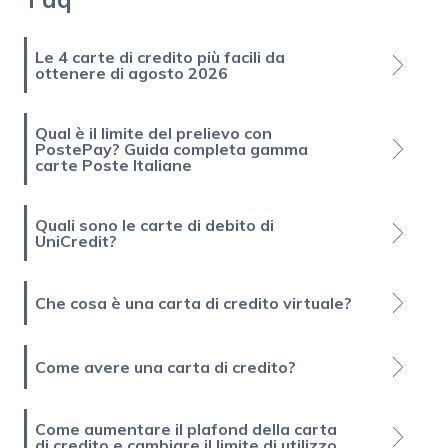
Le 4 carte di credito più facili da
ottenere di agosto 2026
Qual è il limite del prelievo con
PostePay? Guida completa gamma
carte Poste Italiane
Quali sono le carte di debito di
UniCredit?
Che cosa è una carta di credito virtuale?
Come avere una carta di credito?
Come aumentare il plafond della carta
di credito e cambiare il limite di utilizzo