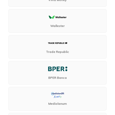
Wallester
Trade Republic
BPER Banca
Mediolanum