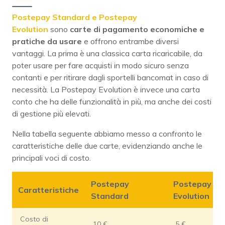
Postepay Standard e Postepay
Evolution
sono
carte di pagamento economiche e
pratiche da usare
e offrono entrambe diversi
vantaggi. La prima è una classica carta ricaricabile, da
poter usare per fare acquisti in modo sicuro senza
contanti e per ritirare dagli sportelli bancomat in caso di
necessità. La Postepay Evolution è invece una carta
conto che ha delle funzionalità in più, ma anche dei costi
di gestione più elevati.
Nella tabella seguente abbiamo messo a confronto le
caratteristiche delle due carte, evidenziando anche le
principali voci di costo.
Postepay
Postepay
Caratteristiche
Standard
Evolution
Costo di
10 €
5 €