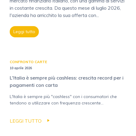
mercato finanziario italiano, con una gamma di servizi
in costante crescita. Da questo mese di luglio 2026,
l'azienda ha arricchito la sua offerta con...
Leggi tutto
CONFRONTO CARTE
10 aprile 2026
L'Italia è sempre più cashless: crescita record per i
pagamenti con carta
L'Italia è sempre più "cashless" con i consumatori che
tendono a utilizzare con frequenza crescente...
LEGGI TUTTO