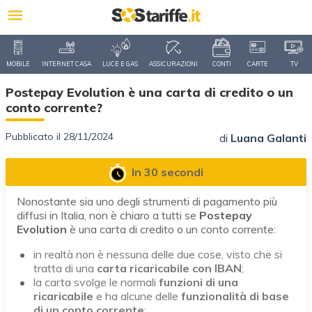
MOBILE
INTERNET CASA
LUCE E GAS
ASSICURAZIONI
CONTI
CARTE
TV
Postepay Evolution è una carta di credito o un
conto corrente?
Pubblicato il 28/11/2024
di
Luana Galanti
In 30 secondi
Nonostante sia uno degli strumenti di pagamento più
diffusi in Italia, non è chiaro a tutti se
Postepay
Evolution
è una carta di credito o un conto corrente:
in realtà non è nessuna delle due cose, visto che si
tratta di una
carta ricaricabile con IBAN
;
la carta svolge le normali
funzioni di una
ricaricabile
e ha alcune delle
funzionalità di base
di un conto corrente
;