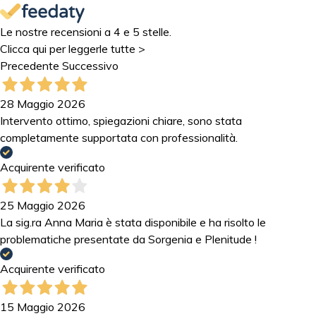
Le nostre recensioni a 4 e 5 stelle.
Clicca qui per leggerle tutte >
Precedente
Successivo
28 Maggio 2026
Intervento ottimo, spiegazioni chiare, sono stata
completamente supportata con professionalità.
Acquirente verificato
25 Maggio 2026
La sig.ra Anna Maria è stata disponibile e ha risolto le
problematiche presentate da Sorgenia e Plenitude !
Acquirente verificato
15 Maggio 2026