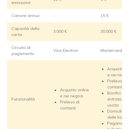
emissione
Canone annuo
-
15 €
Capacità della
3.000 €
30.000 €
carta
Circuito di
Visa Electron
Mastercard
pagamento
Acquisto on
e nei negoz
Prelievo di
contanti
Acquisto online
Bonifici in
e nei negozi
Funzionalità
entrata e i
Prelievo di
uscita
contanti
Domiciliazi
delle bollet
Pagamento