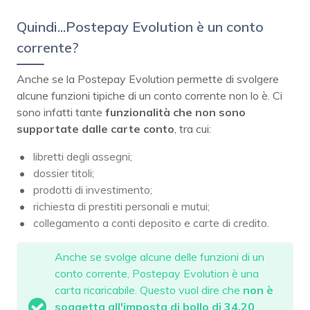
Quindi...Postepay Evolution è un conto
corrente?
Anche se la Postepay Evolution permette di svolgere
alcune funzioni tipiche di un conto corrente non lo è. Ci
sono infatti tante
funzionalità che non sono
supportate dalle carte conto
, tra cui:
libretti degli assegni;
dossier titoli;
prodotti di investimento;
richiesta di prestiti personali e mutui;
collegamento a conti deposito e carte di credito.
Anche se svolge alcune delle funzioni di un
conto corrente, Postepay Evolution è una
carta ricaricabile. Questo vuol dire che
non è
soggetta all'imposta di bollo di 34,20