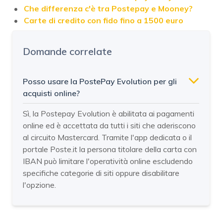
Che differenza c'è tra Postepay e Mooney?
Carte di credito con fido fino a 1500 euro
Domande correlate
Posso usare la PostePay Evolution per gli
acquisti online?
Sì, la Postepay Evolution è abilitata ai pagamenti
online ed è accettata da tutti i siti che aderiscono
al circuito Mastercard. Tramite l'app dedicata o il
portale Poste.it la persona titolare della carta con
IBAN può limitare l'operatività online escludendo
specifiche categorie di siti oppure disabilitare
l'opzione.