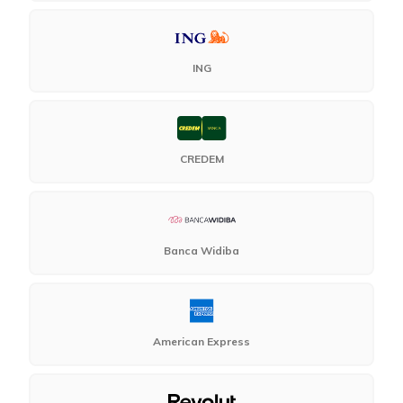
ING
CREDEM
Banca Widiba
American Express