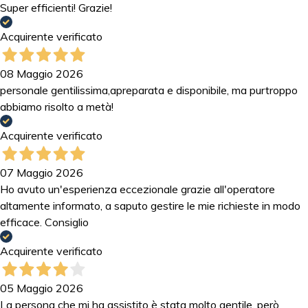
Super efficienti! Grazie!
Acquirente verificato
08 Maggio 2026
personale gentilissima,apreparata e disponibile, ma purtroppo
abbiamo risolto a metà!
Acquirente verificato
07 Maggio 2026
Ho avuto un'esperienza eccezionale grazie all'operatore
altamente informato, a saputo gestire le mie richieste in modo
efficace. Consiglio
Acquirente verificato
05 Maggio 2026
La persona che mi ha assistito è stata molto gentile, però