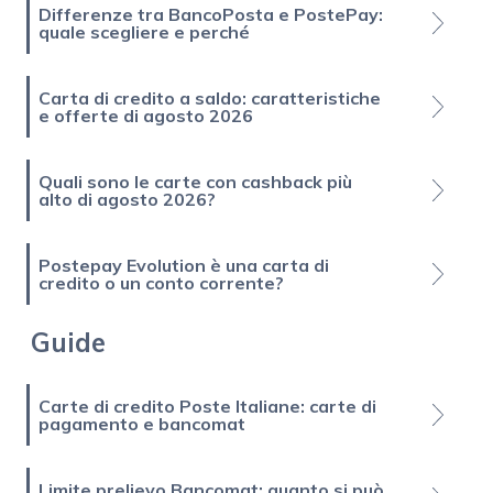
Differenze tra BancoPosta e PostePay:
quale scegliere e perché
Carta di credito a saldo: caratteristiche
e offerte di agosto 2026
Quali sono le carte con cashback più
alto di agosto 2026?
Postepay Evolution è una carta di
credito o un conto corrente?
Guide
Carte di credito Poste Italiane: carte di
pagamento e bancomat
Limite prelievo Bancomat: quanto si può