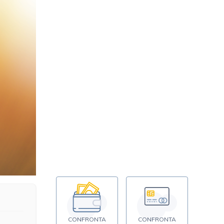
CONFRONTA
CONFRONTA