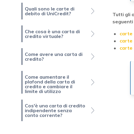
Quali sono le carte di
debito di UniCredit?
Tutti gli
seguenti
Che cosa è una carta di
carte 
credito virtuale?
carte
carte
Come avere una carta di
credito?
Come aumentare il
plafond della carta di
credito e cambiare il
limite di utilizzo
Cos'è una carta di credito
indipendente senza
conto corrente?