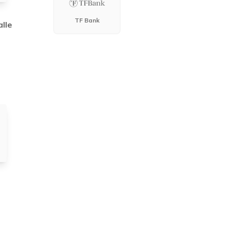
TF Bank
alle