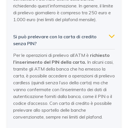
richiedendo quest’informazione. In genere, il limite
di prelievo giornaliero è compreso tra 250 euro e
1.000 euro (nei limiti del plafond mensile).
Si può prelevare con la carta di credito
senza PIN?
Per le operazioni di prelievo all’ATM è
richiesto
l’inserimento del PIN della carta.
In alcuni casi,
tramite gli ATM della banca che ha emesso la
carta, è possibile accedere a operazioni di prelievo
cardless (quindi senza l’uso della carta) ma che
vanno confermate con l’inserimento dei dati di
autenticazione forniti dalla banca, come il PIN o il
codice d’accesso. Con carta di credito è possibile
prelevare allo sportello delle banche
convenzionate, sempre nei limiti del plafond.