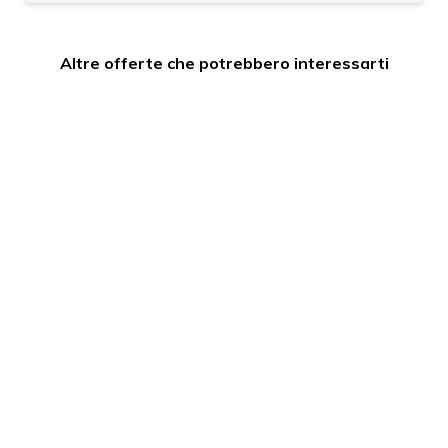
Altre offerte che potrebbero interessarti