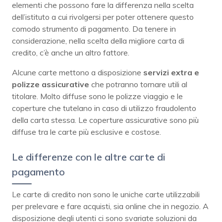
elementi che possono fare la differenza nella scelta
dell’istituto a cui rivolgersi per poter ottenere questo
comodo strumento di pagamento. Da tenere in
considerazione, nella scelta della migliore carta di
credito, c’è anche un altro fattore.
Alcune carte mettono a disposizione
servizi extra e
polizze assicurative
che potranno tornare utili al
titolare. Molto diffuse sono le polizze viaggio e le
coperture che tutelano in caso di utilizzo fraudolento
della carta stessa. Le coperture assicurative sono più
diffuse tra le carte più esclusive e costose.
Le differenze con le altre carte di
pagamento
Le carte di credito non sono le uniche carte utilizzabili
per prelevare e fare acquisti, sia online che in negozio. A
disposizione degli utenti ci sono svariate soluzioni da