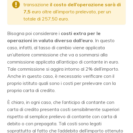
transazione
il costo dell’operazione sarà di
7,5
euro oltre all’importo prelevato, per un
totale di 257,50 euro.
Bisogna poi considerare i
costi extra per le
operazioni in valuta diversa dall’euro
. In questo
caso, infatti, al tasso di cambio viene applicata
un’ulteriore commissione che va a sommarsi alla
commissione applicata all’anticipo di contante in euro.
Tale commissione si aggira intorno al 2% dell’importo.
Anche in questo caso, è necessario verificare con il
proprio istituto quali sono i costi per prelevare con la
propria carta di credito.
È chiaro, in ogni caso, che l’anticipo di contante con
carta di credito presenta costi sensibilmente superiori
rispetto al semplice prelievo di contante con carta di
debito o con prepagata. Tali costi sono legati
soprattutto al fatto che l’addebito dell’importo ottenuto