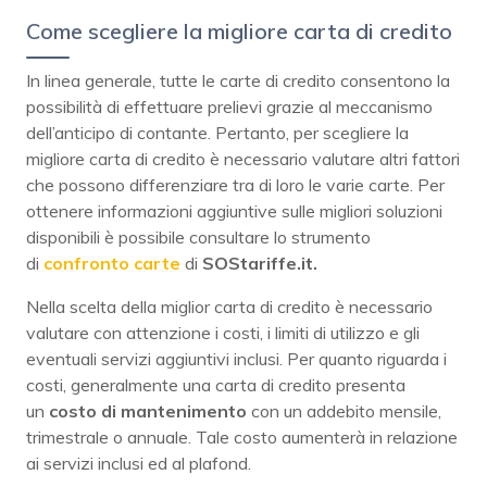
Come scegliere la migliore carta di credito
In linea generale, tutte le carte di credito consentono la
possibilità di effettuare prelievi grazie al meccanismo
dell’anticipo di contante. Pertanto, per scegliere la
migliore carta di credito è necessario valutare altri fattori
che possono differenziare tra di loro le varie carte. Per
ottenere informazioni aggiuntive sulle migliori soluzioni
disponibili è possibile consultare lo strumento
di
confronto carte
di
SOStariffe.it.
Nella scelta della miglior carta di credito è necessario
valutare con attenzione i costi, i limiti di utilizzo e gli
eventuali servizi aggiuntivi inclusi. Per quanto riguarda i
costi, generalmente una carta di credito presenta
un
costo di mantenimento
con un addebito mensile,
trimestrale o annuale. Tale costo aumenterà in relazione
ai servizi inclusi ed al plafond.