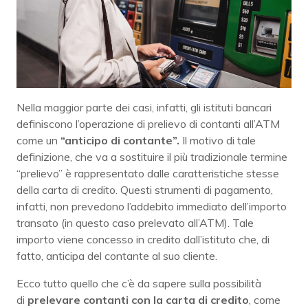
Nella maggior parte dei casi, infatti, gli istituti bancari
definiscono l’operazione di prelievo di contanti all’ATM
come un
“anticipo di contante”.
Il motivo di tale
definizione, che va a sostituire il più tradizionale termine
“prelievo” è rappresentato dalle caratteristiche stesse
della carta di credito. Questi strumenti di pagamento,
infatti, non prevedono l’addebito immediato dell’importo
transato (in questo caso prelevato all’ATM). Tale
importo viene concesso in credito dall’istituto che, di
fatto, anticipa del contante al suo cliente.
Ecco tutto quello che c’è da sapere sulla possibilità
di
prelevare contanti con la carta di credito
, come