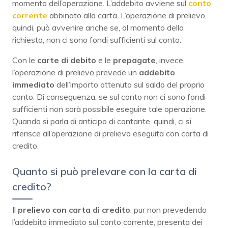
momento dell’operazione. L’addebito avviene sul
conto
corrente
abbinato alla carta. L’operazione di prelievo,
quindi, può avvenire anche se, al momento della
richiesta, non ci sono fondi sufficienti sul conto.
Con le
carte di debito
e le
prepagate
, invece,
l’operazione di prelievo prevede un
addebito
immediato
dell’importo ottenuto sul saldo del proprio
conto. Di conseguenza, se sul conto non ci sono fondi
sufficienti non sarà possibile eseguire tale operazione.
Quando si parla di anticipo di contante, quindi, ci si
riferisce all’operazione di prelievo eseguita con carta di
credito.
Quanto si può prelevare con la carta di
credito?
Il
prelievo con carta di credito
, pur non prevedendo
l’addebito immediato sul conto corrente, presenta dei