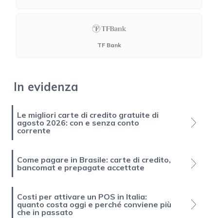
TF Bank
In evidenza
Le migliori carte di credito gratuite di
agosto 2026: con e senza conto
corrente
Come pagare in Brasile: carte di credito,
bancomat e prepagate accettate
Costi per attivare un POS in Italia:
quanto costa oggi e perché conviene più
che in passato