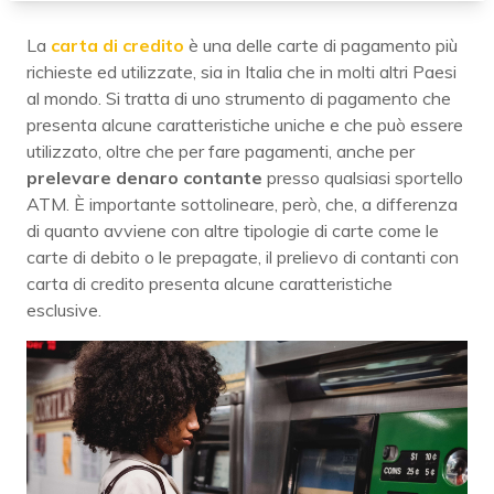
La
carta di credito
è una delle carte di pagamento più
richieste ed utilizzate, sia in Italia che in molti altri Paesi
al mondo. Si tratta di uno strumento di pagamento che
presenta alcune caratteristiche uniche e che può essere
utilizzato, oltre che per fare pagamenti, anche per
prelevare denaro contante
presso qualsiasi sportello
ATM. È importante sottolineare, però, che, a differenza
di quanto avviene con altre tipologie di carte come le
carte di debito o le prepagate, il prelievo di contanti con
carta di credito presenta alcune caratteristiche
esclusive.