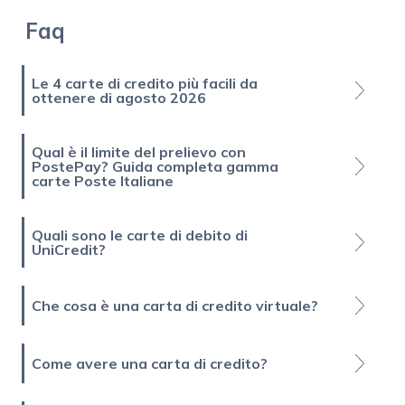
Faq
Le 4 carte di credito più facili da
ottenere di agosto 2026
Qual è il limite del prelievo con
PostePay? Guida completa gamma
carte Poste Italiane
Quali sono le carte di debito di
UniCredit?
Che cosa è una carta di credito virtuale?
Come avere una carta di credito?