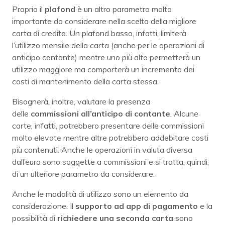
Proprio il
plafond
è un altro parametro molto
importante da considerare nella scelta della migliore
carta di credito. Un plafond basso, infatti, limiterà
l’utilizzo mensile della carta (anche per le operazioni di
anticipo contante) mentre uno più alto permetterà un
utilizzo maggiore ma comporterà un incremento dei
costi di mantenimento della carta stessa.
Bisognerà, inoltre, valutare la presenza
delle
commissioni all’anticipo di contante
. Alcune
carte, infatti, potrebbero presentare delle commissioni
molto elevate mentre altre potrebbero addebitare costi
più contenuti. Anche le operazioni in valuta diversa
dall’euro sono soggette a commissioni e si tratta, quindi,
di un ulteriore parametro da considerare.
Anche le modalità di utilizzo sono un elemento da
considerazione. Il
supporto ad app di pagamento
e la
possibilità di
richiedere una seconda carta
sono