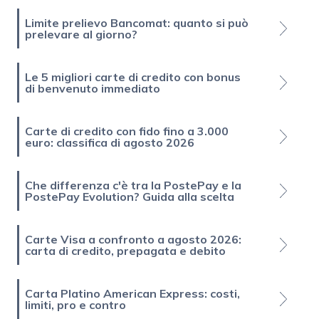
Limite prelievo Bancomat: quanto si può
prelevare al giorno?
Le 5 migliori carte di credito con bonus
di benvenuto immediato
Carte di credito con fido fino a 3.000
euro: classifica di agosto 2026
Che differenza c'è tra la PostePay e la
PostePay Evolution? Guida alla scelta
Carte Visa a confronto a agosto 2026:
carta di credito, prepagata e debito
Carta Platino American Express: costi,
limiti, pro e contro