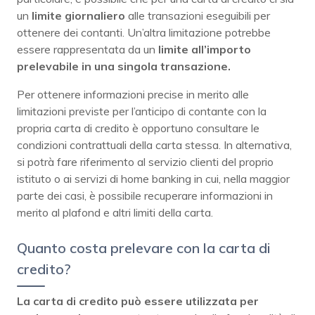
un
limite giornaliero
alle transazioni eseguibili per
ottenere dei contanti. Un’altra limitazione potrebbe
essere rappresentata da un
limite all’importo
prelevabile in una singola transazione.
Per ottenere informazioni precise in merito alle
limitazioni previste per l’anticipo di contante con la
propria carta di credito è opportuno consultare le
condizioni contrattuali della carta stessa. In alternativa,
si potrà fare riferimento al servizio clienti del proprio
istituto o ai servizi di home banking in cui, nella maggior
parte dei casi, è possibile recuperare informazioni in
merito al plafond e altri limiti della carta.
Quanto costa prelevare con la carta di
credito?
La carta di credito può essere utilizzata per