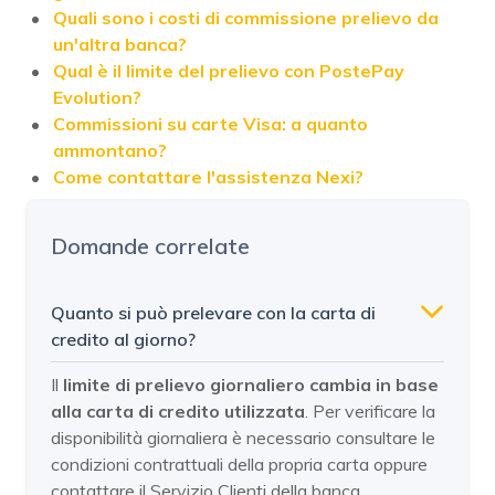
Quali sono i costi di commissione prelievo da
un'altra banca?
Qual è il limite del prelievo con PostePay
Evolution?
Commissioni su carte Visa: a quanto
ammontano?
Come contattare l'assistenza Nexi?
Domande correlate
Quanto si può prelevare con la carta di
credito al giorno?
Il
limite di prelievo giornaliero
cambia in base
alla carta di credito utilizzata
. Per verificare la
disponibilità giornaliera è necessario consultare le
condizioni contrattuali della propria carta oppure
contattare il Servizio Clienti della banca,