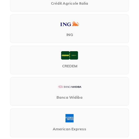
Crédit Agricole Italia
ING
CREDEM
Banca Widiba
American Express