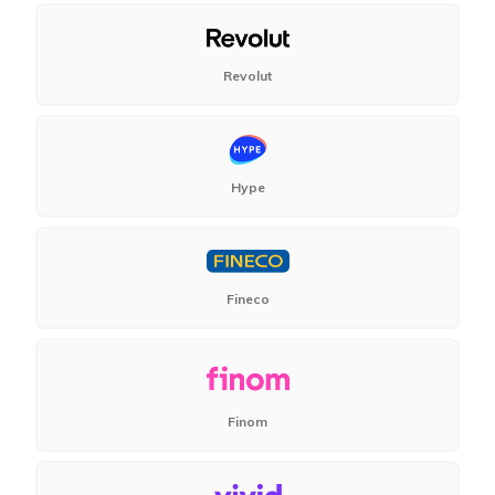
Revolut
Hype
Fineco
Finom