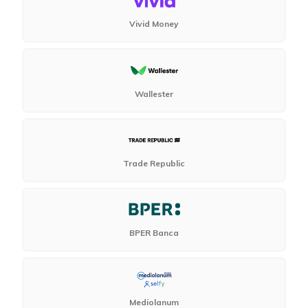
Vivid Money
Wallester
Trade Republic
BPER Banca
Mediolanum