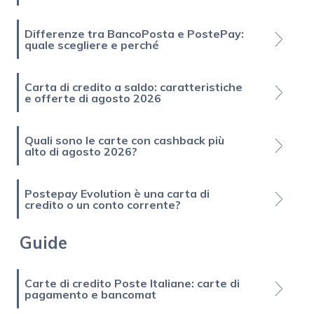
Differenze tra BancoPosta e PostePay:
quale scegliere e perché
Carta di credito a saldo: caratteristiche
e offerte di agosto 2026
Quali sono le carte con cashback più
alto di agosto 2026?
Postepay Evolution è una carta di
credito o un conto corrente?
Guide
Carte di credito Poste Italiane: carte di
pagamento e bancomat