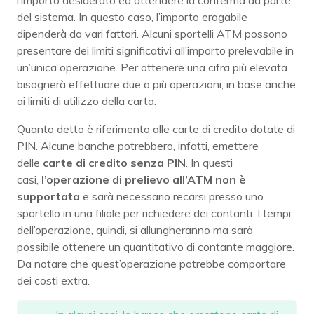
del sistema. In questo caso, l’importo erogabile
dipenderà da vari fattori. Alcuni sportelli ATM possono
presentare dei limiti significativi all’importo prelevabile in
un’unica operazione. Per ottenere una cifra più elevata
bisognerà effettuare due o più operazioni, in base anche
ai limiti di utilizzo della carta.
Quanto detto è riferimento alle carte di credito dotate di
PIN. Alcune banche potrebbero, infatti, emettere
delle
carte di credito senza PIN
. In questi
casi,
l’operazione di prelievo all’ATM non è
supportata
e sarà necessario recarsi presso uno
sportello in una filiale per richiedere dei contanti. I tempi
dell’operazione, quindi, si allungheranno ma sarà
possibile ottenere un quantitativo di contante maggiore.
Da notare che quest’operazione potrebbe comportare
dei costi extra.