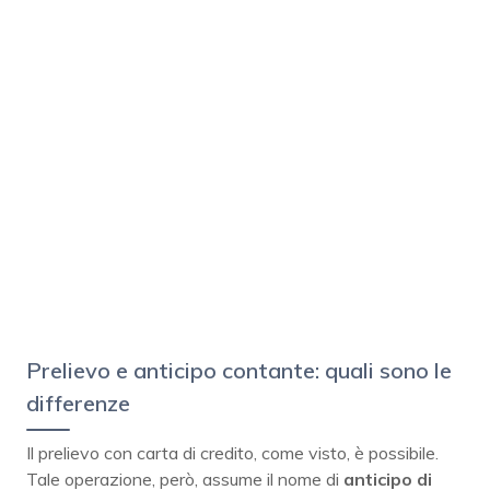
Prelievo e anticipo contante: quali sono le
differenze
Il prelievo con carta di credito, come visto, è possibile.
Tale operazione, però, assume il nome di
anticipo di