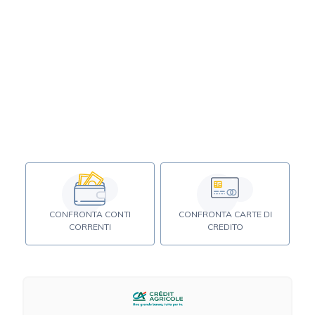
CONFRONTA CONTI
CONFRONTA CARTE DI
CORRENTI
CREDITO