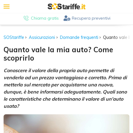
Chiama gratis
Recupera preventivi
SOStariffe
Assicurazioni
Domande frequenti
Quanto vale la
Quanto vale la mia auto? Come
scoprirlo
Conoscere il valore della propria auto permette di
venderla ad un prezzo vantaggioso e corretto. Prima di
metterla sul mercato per acquistarne una nuova,
dunque, è bene informarsi adeguatamente. Quali sono
le caratteristiche che determinano il valore di un'auto
usata?