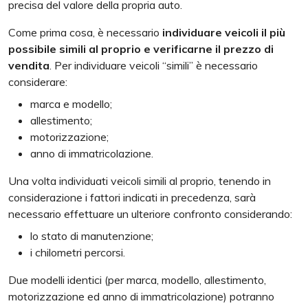
precisa del valore della propria auto.
Come prima cosa, è necessario
individuare veicoli il più
possibile simili al proprio e verificarne il prezzo di
vendita
. Per individuare veicoli “simili” è necessario
considerare:
marca e modello;
allestimento;
motorizzazione;
anno di immatricolazione.
Una volta individuati veicoli simili al proprio, tenendo in
considerazione i fattori indicati in precedenza, sarà
necessario effettuare un ulteriore confronto considerando:
lo stato di manutenzione;
i chilometri percorsi.
Due modelli identici (per marca, modello, allestimento,
motorizzazione ed anno di immatricolazione) potranno