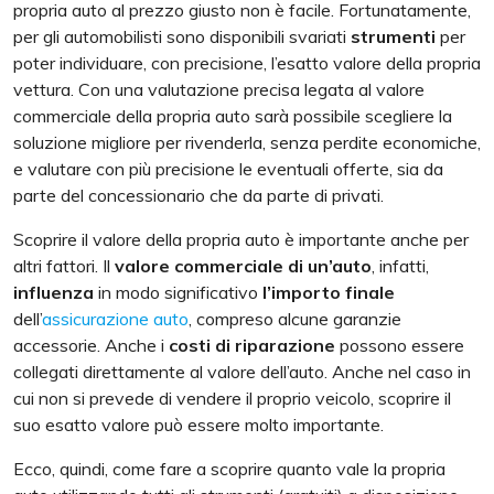
propria auto al prezzo giusto non è facile. Fortunatamente,
per gli automobilisti sono disponibili svariati
strumenti
per
poter individuare, con precisione, l’esatto valore della propria
vettura. Con una valutazione precisa legata al valore
commerciale della propria auto sarà possibile scegliere la
soluzione migliore per rivenderla, senza perdite economiche,
e valutare con più precisione le eventuali offerte, sia da
parte del concessionario che da parte di privati.
Scoprire il valore della propria auto è importante anche per
altri fattori. Il
valore commerciale di un’auto
, infatti,
influenza
in modo significativo
l’importo finale
dell’
assicurazione auto
, compreso alcune garanzie
accessorie. Anche i
costi di riparazione
possono essere
collegati direttamente al valore dell’auto. Anche nel caso in
cui non si prevede di vendere il proprio veicolo, scoprire il
suo esatto valore può essere molto importante.
Ecco, quindi, come fare a scoprire quanto vale la propria