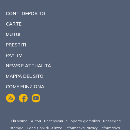
CONTI DEPOSITO
CARTE
MUTUI
PRESTITI
PAY TV
NEWS E ATTUALITÀ
MAPPA DEL SITO
COME FUNZIONA
Chi siamo
Autori
Recensioni
Supporto giornalisti
Rassegna
stampa
Condizioni di Utilizzo
Informativa Privacy
Informativa