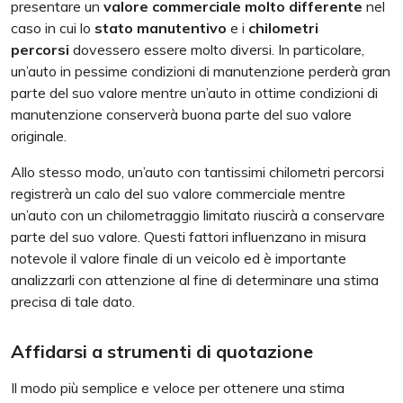
presentare un
valore commerciale molto differente
nel
caso in cui lo
stato manutentivo
e i
chilometri
percorsi
dovessero essere molto diversi. In particolare,
un’auto in pessime condizioni di manutenzione perderà gran
parte del suo valore mentre un’auto in ottime condizioni di
manutenzione conserverà buona parte del suo valore
originale.
Allo stesso modo, un’auto con tantissimi chilometri percorsi
registrerà un calo del suo valore commerciale mentre
un’auto con un chilometraggio limitato riuscirà a conservare
parte del suo valore. Questi fattori influenzano in misura
notevole il valore finale di un veicolo ed è importante
analizzarli con attenzione al fine di determinare una stima
precisa di tale dato.
Affidarsi a strumenti di quotazione
Il modo più semplice e veloce per ottenere una stima