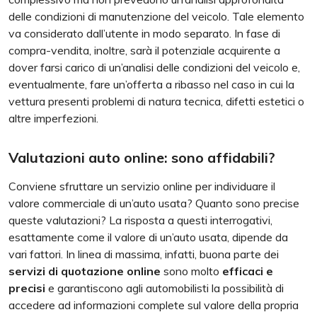
delle condizioni di manutenzione del veicolo. Tale elemento
va considerato dall’utente in modo separato. In fase di
compra-vendita, inoltre, sarà il potenziale acquirente a
dover farsi carico di un’analisi delle condizioni del veicolo e,
eventualmente, fare un’offerta a ribasso nel caso in cui la
vettura presenti problemi di natura tecnica, difetti estetici o
altre imperfezioni.
Valutazioni auto online: sono affidabili?
Conviene sfruttare un servizio online per individuare il
valore commerciale di un’auto usata? Quanto sono precise
queste valutazioni? La risposta a questi interrogativi,
esattamente come il valore di un’auto usata, dipende da
vari fattori. In linea di massima, infatti, buona parte dei
servizi di quotazione online
sono molto
efficaci e
precisi
e garantiscono agli automobilisti la possibilità di
accedere ad informazioni complete sul valore della propria