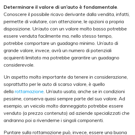
Determinare il valore di un’auto è fondamentale
.
Conoscere il possibile
ricavo derivante dalla vendita, infatti,
permette di valutare, con attenzione, le opzioni a propria
disposizione. Un’auto con un valore molto basso potrebbe
essere venduta facilmente ma, nello stesso tempo,
potrebbe comportare un guadagno minimo. Un’auto di
grande valore, invece, avrà un numero di potenziali
acquirenti limitato ma potrebbe garantire un guadagno
considerevole.
Un aspetto molto importante da tenere in considerazione,
soprattutto per le auto di scarso valore, è quello
della
rottamazione
. Un’auto usata, anche se in condizioni
pessime, conserva quasi sempre parte del suo valore. Ad
esempio, un veicolo molto danneggiato potrebbe essere
venduto (a prezzo contenuto) ad aziende specializzati che
andranno poi a rivenderne i singoli componenti.
Puntare sulla rottamazione può, invece, essere una buona