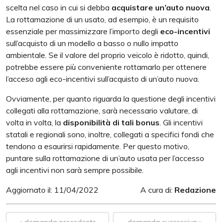
scelta nel caso in cui si debba
acquistare un’auto nuova
.
La rottamazione di un usato, ad esempio, è un requisito
essenziale per massimizzare l’importo degli
eco-incentivi
sull’acquisto di un modello a basso o nullo impatto
ambientale. Se il valore del proprio veicolo è ridotto, quindi,
potrebbe essere più conveniente rottamarlo per ottenere
l’acceso agli eco-incentivi sull’acquisto di un’auto nuova.
Ovviamente, per quanto riguarda la questione degli incentivi
collegati alla rottamazione, sarà necessario valutare, di
volta in volta, la
disponibilità di tali bonus
. Gli incentivi
statali e regionali sono, inoltre, collegati a specifici fondi che
tendono a esaurirsi rapidamente. Per questo motivo,
puntare sulla rottamazione di un’auto usata per l’accesso
agli incentivi non sarà sempre possibile.
Aggiornato il: 11/04/2022
A cura di:
Redazione