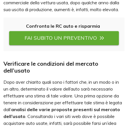
commerciale della vettura usata, dopo qualche anno dalla
sua uscita di produzione, aumenti è, infatti, molto elevata.
Confronta le RC auto e risparmia
FAI SUBITO UN PREVENTIVO
Verificare le condizioni del mercato
dell’usato
Dopo aver chiarito quali sono i fattori che, in un modo o in
un altro, determinato il valore dell’auto sarà necessario
effettuare una stima di tale valore. Una prima opzione da
tenere in considerazione per effettuare tale stima è legata
dall’
analisi delle varie proposte presenti sul mercato
dell’usato
. Consultando i vari siti web dove è possibile
acquistare auto usate, infatti, sarà possibile farsi un’idea