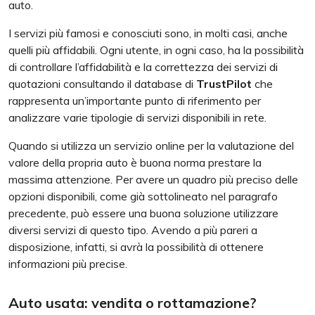
auto.
I servizi più famosi e conosciuti sono, in molti casi, anche
quelli più affidabili. Ogni utente, in ogni caso, ha la possibilità
di controllare l’affidabilità e la correttezza dei servizi di
quotazioni consultando il database di
TrustPilot
che
rappresenta un’importante punto di riferimento per
analizzare varie tipologie di servizi disponibili in rete.
Quando si utilizza un servizio online per la valutazione del
valore della propria auto è buona norma prestare la
massima attenzione. Per avere un quadro più preciso delle
opzioni disponibili, come già sottolineato nel paragrafo
precedente, può essere una buona soluzione utilizzare
diversi servizi di questo tipo. Avendo a più pareri a
disposizione, infatti, si avrà la possibilità di ottenere
informazioni più precise.
Auto usata: vendita o rottamazione?