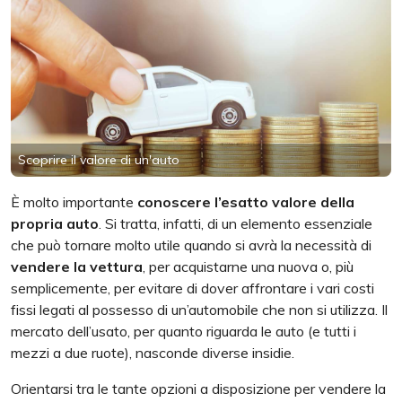
Scoprire il valore di un'auto
È molto importante
conoscere l’esatto valore della
propria auto
. Si tratta, infatti, di un elemento essenziale
che può tornare molto utile quando si avrà la necessità di
vendere la vettura
, per acquistarne una nuova o, più
semplicemente, per evitare di dover affrontare i vari costi
fissi legati al possesso di un’automobile che non si utilizza. Il
mercato dell’usato, per quanto riguarda le auto (e tutti i
mezzi a due ruote), nasconde diverse insidie.
Orientarsi tra le tante opzioni a disposizione per vendere la