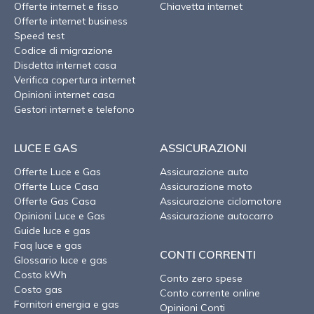
Offerte internet e fisso
Chiavetta internet
Offerte internet business
Speed test
Codice di migrazione
Disdetta internet casa
Verifica copertura internet
Opinioni internet casa
Gestori internet e telefono
LUCE E GAS
ASSICURAZIONI
Offerte Luce e Gas
Assicurazione auto
Offerte Luce Casa
Assicurazione moto
Offerte Gas Casa
Assicurazione ciclomotore
Opinioni Luce e Gas
Assicurazione autocarro
Guide luce e gas
Faq luce e gas
CONTI CORRENTI
Glossario luce e gas
Costo kWh
Conto zero spese
Costo gas
Conto corrente online
Fornitori energia e gas
Opinioni Conti