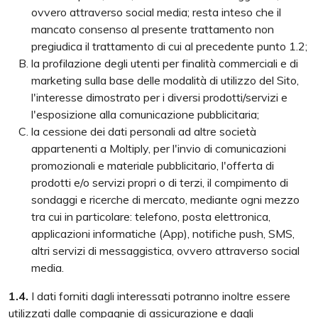
ovvero attraverso social media; resta inteso che il
mancato consenso al presente trattamento non
pregiudica il trattamento di cui al precedente punto 1.2;
la profilazione degli utenti per finalità commerciali e di
marketing sulla base delle modalità di utilizzo del Sito,
l'interesse dimostrato per i diversi prodotti/servizi e
l'esposizione alla comunicazione pubblicitaria;
la cessione dei dati personali ad altre società
appartenenti a Moltiply, per l'invio di comunicazioni
promozionali e materiale pubblicitario, l'offerta di
prodotti e/o servizi propri o di terzi, il compimento di
sondaggi e ricerche di mercato, mediante ogni mezzo
tra cui in particolare: telefono, posta elettronica,
applicazioni informatiche (App), notifiche push, SMS,
altri servizi di messaggistica, ovvero attraverso social
media.
1.4.
I dati forniti dagli interessati potranno inoltre essere
utilizzati dalle compagnie di assicurazione e dagli