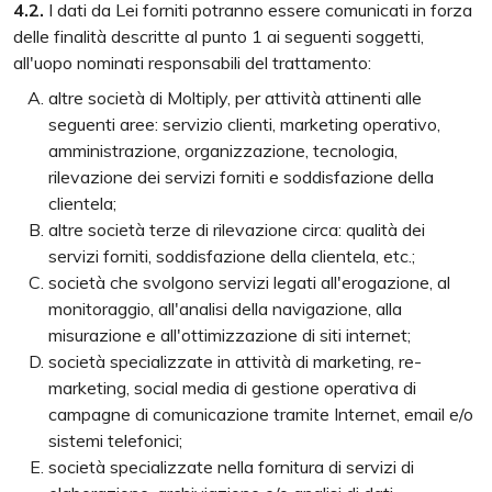
4.2.
I dati da Lei forniti potranno essere comunicati in forza
delle finalità descritte al punto 1 ai seguenti soggetti,
all'uopo nominati responsabili del trattamento:
altre società di Moltiply, per attività attinenti alle
seguenti aree: servizio clienti, marketing operativo,
amministrazione, organizzazione, tecnologia,
rilevazione dei servizi forniti e soddisfazione della
clientela;
altre società terze di rilevazione circa: qualità dei
servizi forniti, soddisfazione della clientela, etc.;
società che svolgono servizi legati all'erogazione, al
monitoraggio, all'analisi della navigazione, alla
misurazione e all'ottimizzazione di siti internet;
società specializzate in attività di marketing, re-
marketing, social media di gestione operativa di
campagne di comunicazione tramite Internet, email e/o
sistemi telefonici;
società specializzate nella fornitura di servizi di