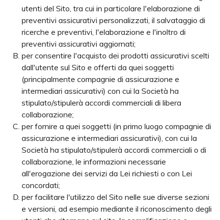
utenti del Sito, tra cui in particolare l'elaborazione di
preventivi assicurativi personalizzati, il salvataggio di
ricerche e preventivi, l'elaborazione e l'inoltro di
preventivi assicurativi aggiornati;
per consentire l'acquisto dei prodotti assicurativi scelti
dall'utente sul Sito e offerti da quei soggetti
(principalmente compagnie di assicurazione e
intermediari assicurativi) con cui la Società ha
stipulato/stipulerà accordi commerciali di libera
collaborazione;
per fornire a quei soggetti (in primo luogo compagnie di
assicurazione e intermediari assicurativi), con cui la
Società ha stipulato/stipulerà accordi commerciali o di
collaborazione, le informazioni necessarie
all'erogazione dei servizi da Lei richiesti o con Lei
concordati;
per facilitare l'utilizzo del Sito nelle sue diverse sezioni
e versioni, ad esempio mediante il riconoscimento degli