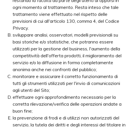
restando la facoltà da parte degli utenti di opporsi in
ogni momento al trattamento. Resta inteso che tale
trattamento viene effettuato nel rispetto delle
previsioni di cui all'articolo 130, comma 4, del Codice
Privacy.
sviluppare analisi, osservatori, modelli previsionali su
basi storiche e/o statistiche, che potranno essere
utilizzati per la gestione del business, l'aumento della
competitività dell'offerta prodotti, il miglioramento del
servizio e/o la diffusione in forma completamente
anonima anche nei confronti del pubblico;
monitorare e assicurare il corretto funzionamento di
tutti gli strumenti utilizzati per l'invio di comunicazioni
agli utenti del Sito;
effettuare ogni approfondimento necessario per la
corretta rilevazione/verifica delle operazioni andate a
buon fine;
la prevenzione di frodi e di utilizzi non autorizzati del
servizio, la tutela dei diritti e degli interessi del titolare in