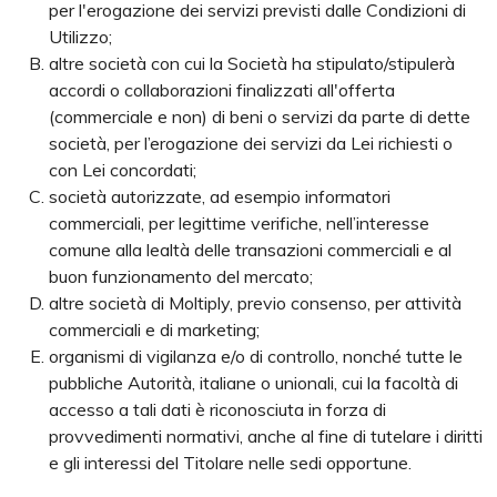
per l'erogazione dei servizi previsti dalle Condizioni di
Utilizzo;
altre società con cui la Società ha stipulato/stipulerà
accordi o collaborazioni finalizzati all'offerta
(commerciale e non) di beni o servizi da parte di dette
società, per l’erogazione dei servizi da Lei richiesti o
con Lei concordati;
società autorizzate, ad esempio informatori
commerciali, per legittime verifiche, nell’interesse
comune alla lealtà delle transazioni commerciali e al
buon funzionamento del mercato;
altre società di Moltiply, previo consenso, per attività
commerciali e di marketing;
organismi di vigilanza e/o di controllo, nonché tutte le
pubbliche Autorità, italiane o unionali, cui la facoltà di
accesso a tali dati è riconosciuta in forza di
provvedimenti normativi, anche al fine di tutelare i diritti
e gli interessi del Titolare nelle sedi opportune.