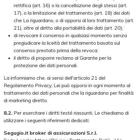
rettifica (art. 16) o la cancellazione degli stessi (art.
17), o la limitazione del trattamento (art. 18) dei dati
che La riguardano, o di opporsi al loro trattamento (art.
21), oltre al diritto alla portabilità dei dati (art. 20);
di revocare il consenso in qualsiasi momento senza
pregiudicare la liceità del trattamento basata sul
consenso prestato prima della revoca;
il diritto di proporre reclamo al Garante per la
protezione dei dati personali.
La informiamo che, ai sensi dell'articolo 21 del
Regolamento Privacy, Lei può opporsi in ogni momento al
trattamento dei dati personali che la riguardano per finalità
di marketing diretto.
8.2.
Per esercitare i diritti testé riassunti, Le chiediamo di
utilizzare i seguenti riferimenti dedicati:
Segugio.it broker di assicurazioni S.r.l.