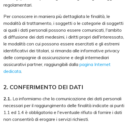
regolamentari.
Per conoscere in maniera più dettagliata le finalità, le
modalità di trattamento, i soggetti o le categorie di soggetti
ai quali i dati personali possono essere comunicati, l'ambito
di diffusione dei dati medesimi, i diritti propri dell'interessato,
le modalità con cui possono essere esercitati e gli estremi
identificativi dei titolari, si rimanda alle informative privacy
delle compagnie di assicurazione e degli intermediari
assicurativi partner, raggiungibili dalla
pagina Internet
dedicata
.
2. CONFERIMENTO DEI DATI
2.1.
La informiamo che la comunicazione dei dati personali
necessari per il raggiungimento delle finalità indicate ai punti
1.1 ed 1.4 è obbligatoria e l'eventuale rifiuto di fornire i dati
non consentirà di erogare i servizi richiesti.