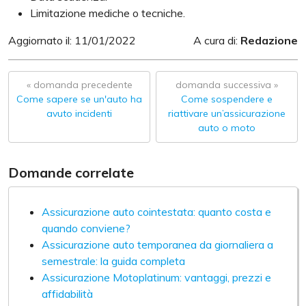
Limitazione mediche o tecniche.
Aggiornato il: 11/01/2022
A cura di:
Redazione
« domanda precedente
domanda successiva »
Come sapere se un'auto ha
Come sospendere e
avuto incidenti
riattivare un’assicurazione
auto o moto
Domande correlate
Assicurazione auto cointestata: quanto costa e
quando conviene?
Assicurazione auto temporanea da giornaliera a
semestrale: la guida completa
Assicurazione Motoplatinum: vantaggi, prezzi e
affidabilità