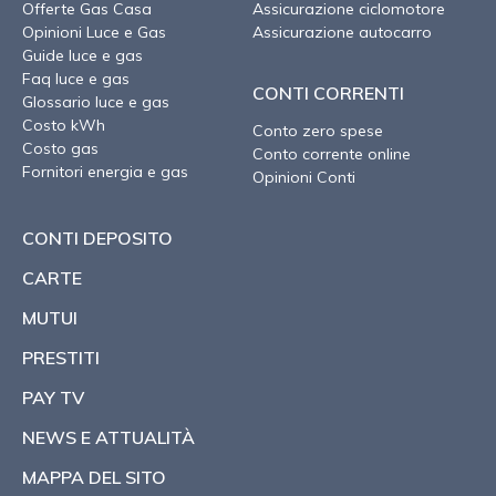
Offerte Gas Casa
Assicurazione ciclomotore
Opinioni Luce e Gas
Assicurazione autocarro
Guide luce e gas
Faq luce e gas
CONTI CORRENTI
Glossario luce e gas
Costo kWh
Conto zero spese
Costo gas
Conto corrente online
Fornitori energia e gas
Opinioni Conti
CONTI DEPOSITO
CARTE
MUTUI
PRESTITI
PAY TV
NEWS E ATTUALITÀ
MAPPA DEL SITO