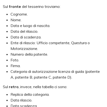
Sul
fronte
del tesserino troviamo:
Cognome.
Nome.
Data e luogo di nascita.
Data del rilascio.
Data di scadenza.
Ente di rilascio: Ufficio competente, Questura o
Motorizzazione.
Numero della patente.
Foto.
Firma.
Categoria di autorizzazione licenza di guida (patente
A, patente B, patente C, patente D).
Sul
retro
, invece, nella tabella ci sono:
Replica della categoria.
Data rilascio.
Data scadenza.