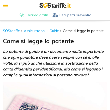
Chiama gratis
Recupera preventivi
SOStariffe
Assicurazioni
Guide
Come si legge la patente
Come si legge la patente
La patente di guida è un documento molto importante
che ogni guidatore deve avere sempre con sè e, alle
volte, la si può anche utilizzare in sostituzione della
carta d'identità per identificarsi. Ma come si leggono i
campi e quali informazioni si possono trovare?