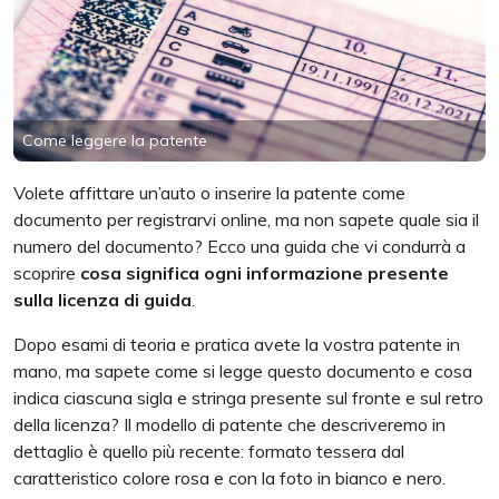
Come leggere la patente
Volete affittare un’auto o inserire la patente come
documento per registrarvi online, ma non sapete quale sia il
numero del documento? Ecco una guida che vi condurrà a
scoprire
cosa significa ogni informazione presente
sulla licenza di guida
.
Dopo esami di teoria e pratica avete la vostra patente in
mano, ma sapete come si legge questo documento e cosa
indica ciascuna sigla e stringa presente sul fronte e sul retro
della licenza? Il modello di patente che descriveremo in
dettaglio è quello più recente: formato tessera dal
caratteristico colore rosa e con la foto in bianco e nero.