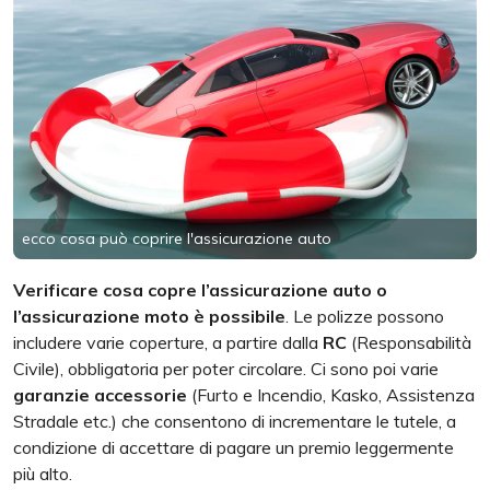
ecco cosa può coprire l'assicurazione auto
Verificare cosa copre l’assicurazione auto o
l’assicurazione moto è possibile
. Le polizze possono
includere varie coperture, a partire dalla
RC
(Responsabilità
Civile), obbligatoria per poter circolare. Ci sono poi varie
garanzie
accessorie
(Furto e Incendio, Kasko, Assistenza
Stradale etc.) che consentono di incrementare le tutele, a
condizione di accettare di pagare un premio leggermente
più alto.