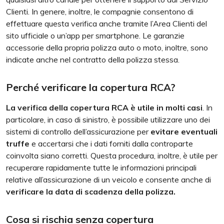
Clienti. In genere, inoltre, le compagnie consentono di
effettuare questa verifica anche tramite l’Area Clienti del
sito ufficiale o un’app per smartphone. Le garanzie
accessorie della propria polizza auto o moto, inoltre, sono
indicate anche nel contratto della polizza stessa.
Perché verificare la copertura RCA?
La verifica della copertura RCA è utile in molti casi
. In
particolare, in caso di sinistro, è possibile utilizzare uno dei
sistemi di controllo dell’assicurazione per
evitare eventuali
truffe
e accertarsi che i dati forniti dalla controparte
coinvolta siano corretti. Questa procedura, inoltre, è utile per
recuperare rapidamente tutte le informazioni principali
relative all’assicurazione di un veicolo e consente anche di
verificare la data di scadenza della polizza.
Cosa si rischia senza copertura