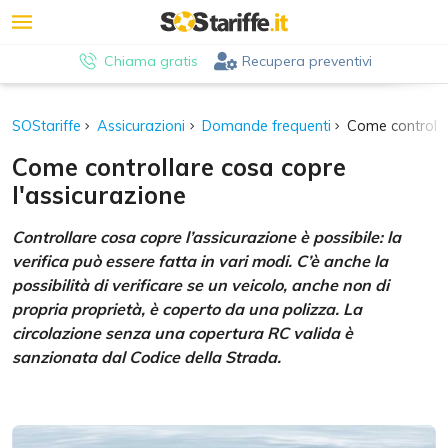
Chiama gratis
Recupera preventivi
SOStariffe
Assicurazioni
Domande frequenti
Come controlla
Come controllare cosa copre
l'assicurazione
Controllare cosa copre l’assicurazione è possibile: la
verifica può essere fatta in vari modi. C’è anche la
possibilità di verificare se un veicolo, anche non di
propria proprietà, è coperto da una polizza. La
circolazione senza una copertura RC valida è
sanzionata dal Codice della Strada.