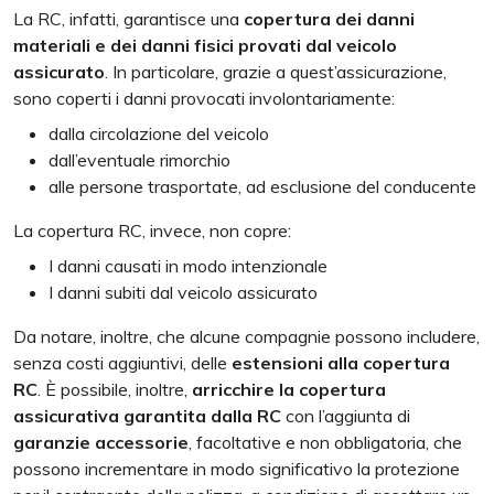
La RC, infatti, garantisce una
copertura dei danni
materiali e dei danni fisici provati dal veicolo
assicurato
. In particolare, grazie a quest’assicurazione,
sono coperti i danni provocati involontariamente:
dalla circolazione del veicolo
dall’eventuale rimorchio
alle persone trasportate, ad esclusione del conducente
La copertura RC, invece, non copre:
I danni causati in modo intenzionale
I danni subiti dal veicolo assicurato
Da notare, inoltre, che alcune compagnie possono includere,
senza costi aggiuntivi, delle
estensioni alla copertura
RC
. È possibile, inoltre,
arricchire la copertura
assicurativa garantita dalla RC
con l’aggiunta di
garanzie accessorie
, facoltative e non obbligatoria, che
possono incrementare in modo significativo la protezione