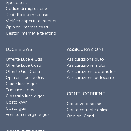
Speed test
Codice di migrazione
Disdetta internet casa
Verifica copertura internet
Opinioni internet casa
Gestori internet e telefono
LUCE E GAS
ASSICURAZIONI
Offerte Luce e Gas
Assicurazione auto
Offerte Luce Casa
Assicurazione moto
Offerte Gas Casa
Assicurazione ciclomotore
Opinioni Luce e Gas
Assicurazione autocarro
Guide luce e gas
Faq luce e gas
CONTI CORRENTI
Glossario luce e gas
Costo kWh
Conto zero spese
Costo gas
Conto corrente online
Fornitori energia e gas
Opinioni Conti