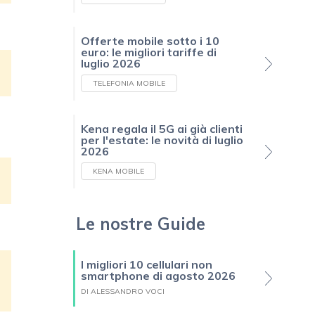
Offerte mobile sotto i 10
euro: le migliori tariffe di
luglio 2026
TELEFONIA MOBILE
Kena regala il 5G ai già clienti
per l'estate: le novità di luglio
2026
KENA MOBILE
Le nostre Guide
I migliori 10 cellulari non
smartphone di agosto 2026
DI ALESSANDRO VOCI