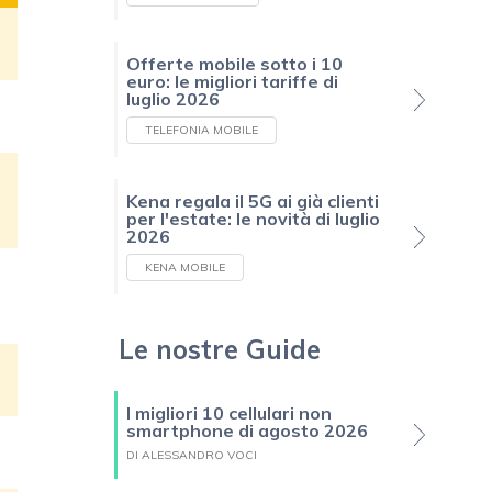
Offerte mobile sotto i 10
euro: le migliori tariffe di
luglio 2026
TELEFONIA MOBILE
Kena regala il 5G ai già clienti
per l'estate: le novità di luglio
2026
KENA MOBILE
Le nostre Guide
I migliori 10 cellulari non
smartphone di agosto 2026
DI ALESSANDRO VOCI