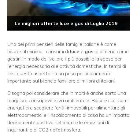
Le migliori offerte luce e gas di Luglio 2019
Uno dei primi pensieri delle famiglie italiane è come
ridurre al minimo i consumi di
luce
e
gas
, o almeno come
gestirli in modo da livellare il più possibile la spesa per
l’energia necessaria alle attività domestiche. In tempi di
crisi questo aspetto ha un peso particolarmente
importante sul bilancio familiare di milioni di italiani.
Bisogna poi considerare che in molti è anche sorta una
maggiore consapevolezza ambientale. Ridurre i consumi
energetici e scegliere fonti rinnovabili per alimentare gli
elettrodomestici e il riscaldamento di casa ha un impatto
decisamente positivo nel limitare le emissioni di
inquinanti e di CO2 nell’atmosfera.