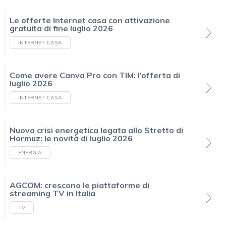
Le offerte Internet casa con attivazione
gratuita di fine luglio 2026
INTERNET CASA
Come avere Canva Pro con TIM: l’offerta di
luglio 2026
INTERNET CASA
Nuova crisi energetica legata allo Stretto di
Hormuz: le novità di luglio 2026
ENERGIA
AGCOM: crescono le piattaforme di
streaming TV in Italia
TV