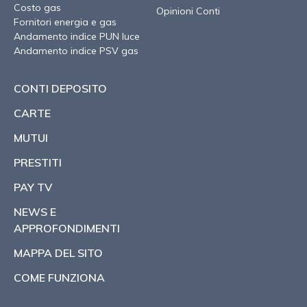
Costo gas
Opinioni Conti
Fornitori energia e gas
Andamento indice PUN luce
Andamento indice PSV gas
CONTI DEPOSITO
CARTE
MUTUI
PRESTITI
PAY TV
NEWS E
APPROFONDIMENTI
MAPPA DEL SITO
COME FUNZIONA