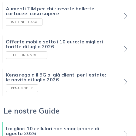
Aumenti TIM per chi riceve le bollette
cartacee: cosa sapere
INTERNET CASA
Offerte mobile sotto i 10 euro: le migliori
tariffe di luglio 2026
TELEFONIA MOBILE
Kena regala il 5G ai già clienti per l'estate:
le novità di luglio 2026
KENA MOBILE
Le nostre Guide
I migliori 10 cellulari non smartphone di
agosto 2026