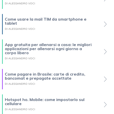
DI ALESSANDRO VOCI
Come usare la mail TIM da smartphone e
tablet
DI ALESSANDRO VOCI
App gratuita per allenarsi a casa: le migliori
applicazioni per allenarsi ogni giorno a
corpo libero
DI ALESSANDRO VOCI
Come pagare in Brasile: carte di credito,
bancomat e prepagate accettate
DI ALESSANDRO VOCI
Hotspot ho. Mobile: come impostarlo sul
cellulare
DI ALESSANDRO VOCI