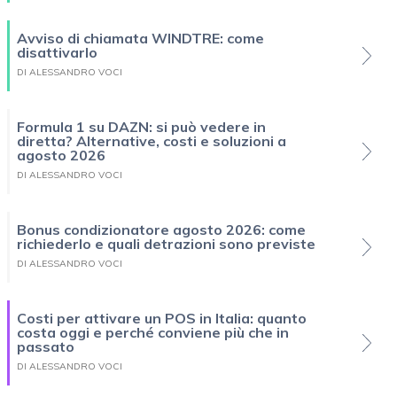
Avviso di chiamata WINDTRE: come
disattivarlo
DI ALESSANDRO VOCI
Formula 1 su DAZN: si può vedere in
diretta? Alternative, costi e soluzioni a
agosto 2026
DI ALESSANDRO VOCI
Bonus condizionatore agosto 2026: come
richiederlo e quali detrazioni sono previste
DI ALESSANDRO VOCI
Costi per attivare un POS in Italia: quanto
costa oggi e perché conviene più che in
passato
DI ALESSANDRO VOCI