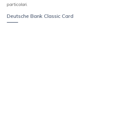
particolari.
Deutsche Bank Classic Card