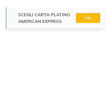
SCEGLI CARTA PLATINO
VAI
AMERICAN EXPRESS