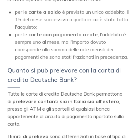
per le
carte a saldo
è previsto un unico addebito, il
15 del mese successivo a quello in cui è stato fatto
l'acquisto;
per le
carte con pagamento a rate
, l'addebito è
sempre uno al mese, ma l'importo dovuto
corrisponde alla somma delle rate mensili dei
pagamenti che sono stati frazionati in precedenza.
Quanto si può prelevare con la carta di
credito Deutsche Bank?
Tutte le carte di credito Deutsche Bank permettono
di
prelevare contanti sia in Italia sia all'estero
,
presso gli ATM e gli sportelli di qualsiasi banca
appartenente al circuito di pagamento riportato sulla
carta.
I
limiti di prelievo
sono differenziati in base al tipo di