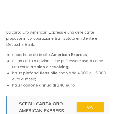
La carta Oro American Express è una delle carte
proposte in collaborazione tra l'istituto emittente e
Deutsche Bank:
appartiene al circuito
American Express
;
è una carta a opzione, che può essere usata come
una carta
a saldo o revolving
;
ha un
plafond flessibile
che va da 4.000 a 15.000
euro al mese;
ha un
canone annuo di 240 euro
.
SCEGLI CARTA ORO
VAI
AMERICAN EXPRESS