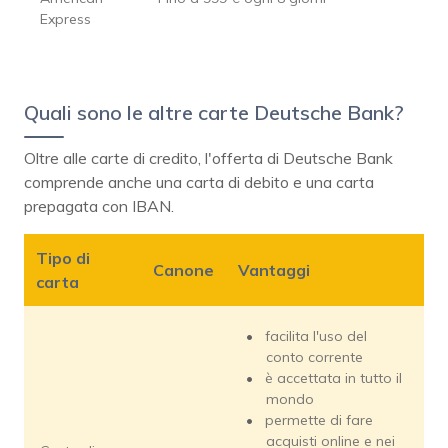
Express
Quali sono le altre carte Deutsche Bank?
Oltre alle carte di credito, l'offerta di Deutsche Bank
comprende anche una carta di debito e una carta
prepagata con IBAN.
Tipo di
Canone
Vantaggi
carta
facilita l'uso del
conto corrente
è accettata in tutto il
mondo
permette di fare
acquisti online e nei