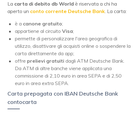
La
carta di debito db World
è riservata a chi ha
aperto un
conto corrente Deutsche Bank
. La carta:
è a
canone gratuito
;
appartiene al circuito
Visa
;
permette di personalizzare l'area geografica di
utilizzo, disattivare gli acquisti online o sospendere la
carta direttamente da app;
offre
prelievi gratuiti
dagli ATM Deutsche Bank.
Da ATM di altre banche viene applicata una
commissione di 2,10 euro in area SEPA e di 2,50
euro in area extra SEPA.
Carta prepagata con IBAN Deutsche Bank
contocarta