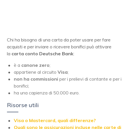
Chi ha bisogno di una carta da poter usare per fare
acquisti e per inviare o ricevere bonifici può attivare
la
carta conto Deutsche Bank
:
è a
canone zero
;
appartiene al circuito
Visa
;
non ha commissioni
per i prelievi di contante e per i
bonifici;
ha una capienza di 50.000 euro.
Risorse utili
Visa o Mastercard, quali differenze?
Quali sono le assicurazioni incluse nelle carte di