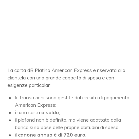
La carta dB Platino American Express è riservata alla
clientela con una grande capacità di spesa e con
esigenze particolari:
le transazioni sono gestite dal circuito di pagamento
American Express;
è una carta
a saldo
;
il plafond non è definito, ma viene adattato dalla
banca sulla base delle proprie abitudini di spesa;
il
canone annuo è di 720 euro
.