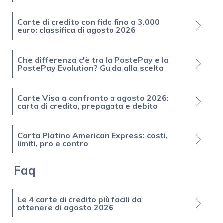
Carte di credito con fido fino a 3.000
euro: classifica di agosto 2026
Che differenza c'è tra la PostePay e la
PostePay Evolution? Guida alla scelta
Carte Visa a confronto a agosto 2026:
carta di credito, prepagata e debito
Carta Platino American Express: costi,
limiti, pro e contro
Faq
Le 4 carte di credito più facili da
ottenere di agosto 2026