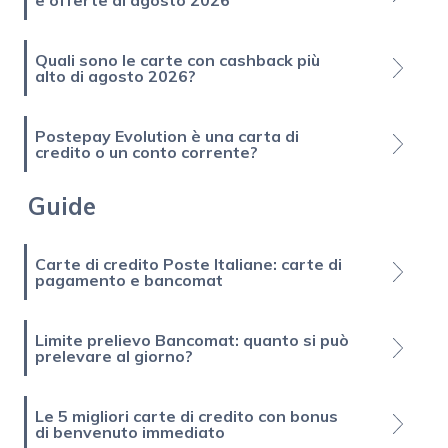
e offerte di agosto 2026
Quali sono le carte con cashback più
alto di agosto 2026?
Postepay Evolution è una carta di
credito o un conto corrente?
Guide
Carte di credito Poste Italiane: carte di
pagamento e bancomat
Limite prelievo Bancomat: quanto si può
prelevare al giorno?
Le 5 migliori carte di credito con bonus
di benvenuto immediato