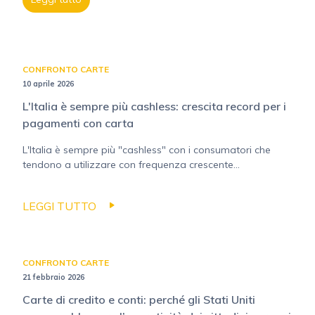
CONFRONTO CARTE
10 aprile 2026
L'Italia è sempre più cashless: crescita record per i
pagamenti con carta
L'Italia è sempre più "cashless" con i consumatori che
tendono a utilizzare con frequenza crescente...
LEGGI TUTTO
CONFRONTO CARTE
21 febbraio 2026
Carte di credito e conti: perché gli Stati Uniti