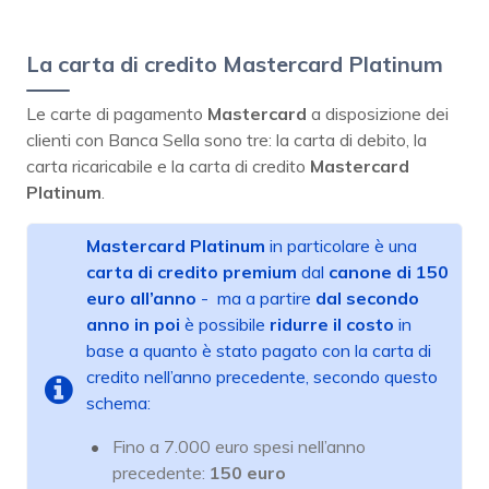
La carta di credito Mastercard Platinum
Le carte di pagamento
Mastercard
a disposizione dei
clienti con Banca Sella sono tre: la carta di debito, la
carta ricaricabile e la carta di credito
Mastercard
Platinum
.
Mastercard Platinum
in particolare è una
carta di credito premium
dal
canone di 150
euro all’anno
- ma a partire
dal secondo
anno in poi
è possibile
ridurre il costo
in
base a quanto è stato pagato con la carta di
credito nell’anno precedente, secondo questo
schema:
Fino a 7.000 euro spesi nell’anno
precedente:
150 euro