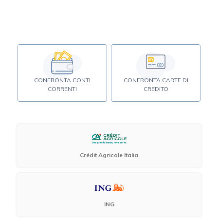
CONFRONTA CONTI
CONFRONTA CARTE DI
CORRENTI
CREDITO
Crédit Agricole Italia
ING