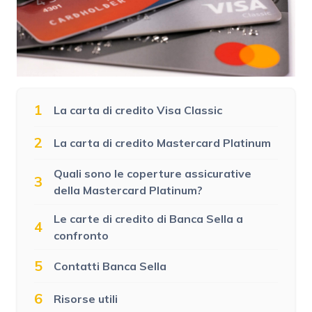
1
La carta di credito Visa Classic
2
La carta di credito Mastercard Platinum
Quali sono le coperture assicurative
3
della Mastercard Platinum?
Le carte di credito di Banca Sella a
4
confronto
5
Contatti Banca Sella
6
Risorse utili