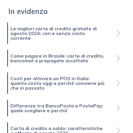
In evidenza
Le migliori carte di credito gratuite di
agosto 2026: con e senza conto
corrente
Come pagare in Brasile: carte di credito,
bancomat e prepagate accettate
Costi per attivare un POS in Italia:
quanto costa oggi e perché conviene più
che in passato
Differenze tra BancoPosta e PostePay:
quale scegliere e perché
Carta di credito a saldo: caratteristiche