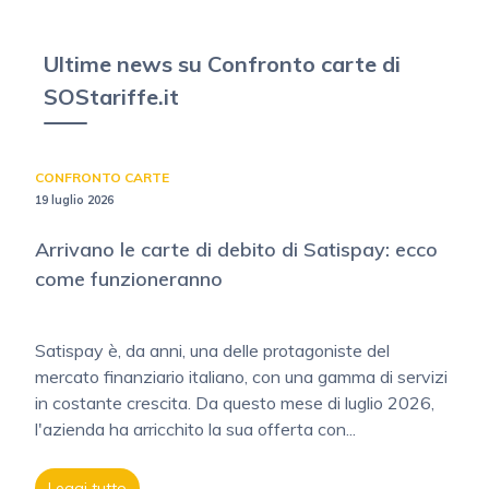
Ultime news su Confronto carte di
SOStariffe.it
CONFRONTO CARTE
19 luglio 2026
Arrivano le carte di debito di Satispay: ecco
come funzioneranno
Satispay è, da anni, una delle protagoniste del
mercato finanziario italiano, con una gamma di servizi
in costante crescita. Da questo mese di luglio 2026,
l'azienda ha arricchito la sua offerta con...
Leggi tutto