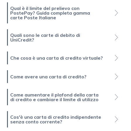
Qual è il limite del prelievo con
PostePay? Guida completa gamma
carte Poste Italiane
Quali sono le carte di debito di
UniCredit?
Che cosa è una carta di credito virtuale?
Come avere una carta di credito?
Come aumentare il plafond della carta
di credito e cambiare il limite di utilizzo
Cos'è una carta di credito indipendente
senza conto corrente?