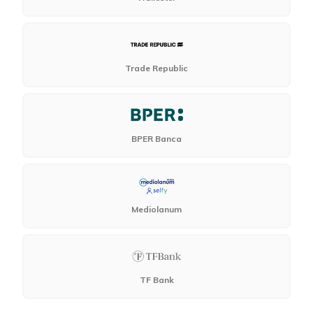
Trade Republic
BPER Banca
Mediolanum
TF Bank