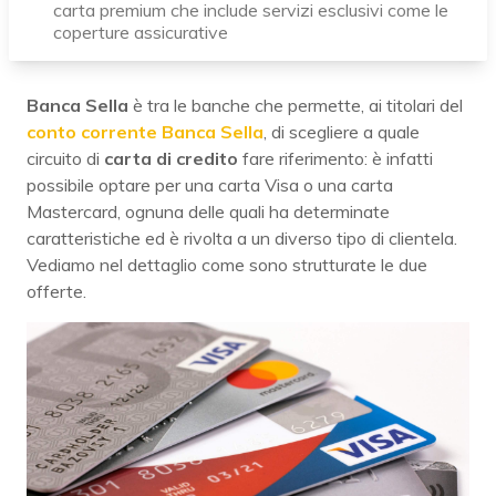
carta premium che include servizi esclusivi come le
coperture assicurative
Banca Sella
è tra le banche che permette, ai titolari del
conto corrente Banca Sella
, di scegliere a quale
circuito di
carta di credito
fare riferimento: è infatti
possibile optare per una carta Visa o una carta
Mastercard, ognuna delle quali ha determinate
caratteristiche ed è rivolta a un diverso tipo di clientela.
Vediamo nel dettaglio come sono strutturate le due
offerte.