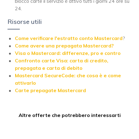
blocco carte il servizio è attivo tutti i giorni 24 ore su
24.
Risorse utili
Come verificare l'estratto conto Mastercard
?
Come avere una prepagata Mastercard?
Visa o Mastercard: differenze, pro e contro
Confronto carte Visa: carta di credito,
prepagata e carta di debito
Mastercard SecureCode: che cosa è e come
attivarlo
Carte prepagate Mastercard
Altre offerte che potrebbero interessarti