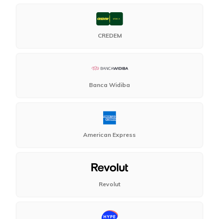
CREDEM
Banca Widiba
American Express
Revolut