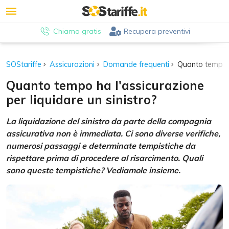
Chiama gratis
Recupera preventivi
SOStariffe
Assicurazioni
Domande frequenti
Quanto tempo ha
Quanto tempo ha l'assicurazione
per liquidare un sinistro?
La liquidazione del sinistro da parte della compagnia
assicurativa non è immediata. Ci sono diverse verifiche,
numerosi passaggi e determinate tempistiche da
rispettare prima di procedere al risarcimento. Quali
sono queste tempistiche? Vediamole insieme.