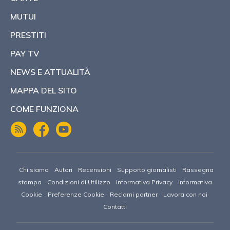
MUTUI
PRESTITI
PAY TV
NEWS E ATTUALITÀ
MAPPA DEL SITO
COME FUNZIONA
Chi siamo
Autori
Recensioni
Supporto giornalisti
Rassegna
stampa
Condizioni di Utilizzo
Informativa Privacy
Informativa
Cookie
Preferenze Cookie
Reclami partner
Lavora con noi
Contatti