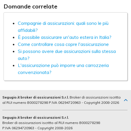
Domande correlate
Compagnie di assicurazioni: quali sono le più
affidabili?
È possibile assicurare un'auto estera in Italia?
Come controllare cosa copre l'assicurazione
Si possono avere due assicurazioni sulla stessa
auto?
L'assicurazione può imporre una carrozzeria
convenzionata?
Segugio.it broker di assicurazioni S.r.l.
Broker di assicurazioni iscritto
al RUI numero B000278298 P.IVA 06294720963 - Copyright 2008-2026
Segugio.it broker di assicurazioni S.r.l.
Broker di assicurazioni iscritto al RUI numero B000278298
P.IVA 06294720963 - Copyright 2008-2026