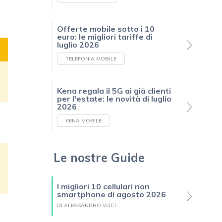
Offerte mobile sotto i 10
euro: le migliori tariffe di
luglio 2026
TELEFONIA MOBILE
Kena regala il 5G ai già clienti
per l'estate: le novità di luglio
2026
KENA MOBILE
Le nostre Guide
I migliori 10 cellulari non
smartphone di agosto 2026
DI ALESSANDRO VOCI