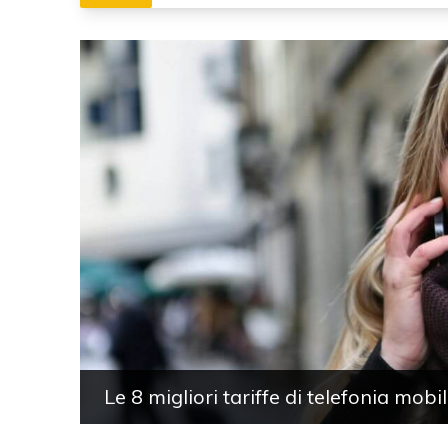
Le 8 migliori tariffe di telefonia mob