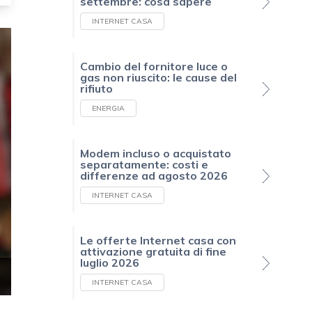
settembre: cosa sapere
INTERNET CASA
Cambio del fornitore luce o
gas non riuscito: le cause del
rifiuto
ENERGIA
Modem incluso o acquistato
separatamente: costi e
differenze ad agosto 2026
INTERNET CASA
Le offerte Internet casa con
attivazione gratuita di fine
luglio 2026
INTERNET CASA