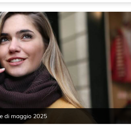
ile di maggio 2025