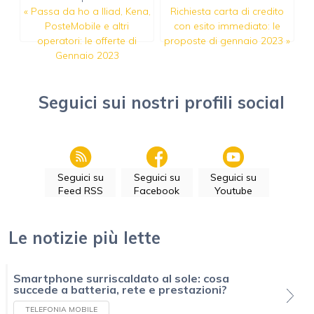
«
Passa da ho a Iliad, Kena,
Richiesta carta di credito
PosteMobile e altri
con esito immediato: le
operatori: le offerte di
proposte di gennaio 2023
»
Gennaio 2023
Seguici sui nostri profili social
Seguici su
Seguici su
Seguici su
Feed RSS
Facebook
Youtube
Le notizie più lette
Smartphone surriscaldato al sole: cosa
succede a batteria, rete e prestazioni?
TELEFONIA MOBILE