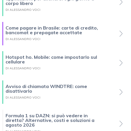
corpo libero
DI ALESSANDRO VOCI
Come pagare in Brasile: carte di credito,
bancomat e prepagate accettate
DI ALESSANDRO VOCI
Hotspot ho. Mobile: come impostarlo sul
cellulare
DI ALESSANDRO VOCI
Avviso di chiamata WINDTRE: come
disattivarlo
DI ALESSANDRO VOCI
Formula 1 su DAZN: si può vedere in
diretta? Alternative, costi e soluzioni a
agosto 2026