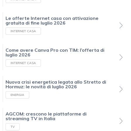
Le offerte Internet casa con attivazione
gratuita di fine luglio 2026
INTERNET CASA
Come avere Canva Pro con TIM: l’offerta di
luglio 2026
INTERNET CASA
Nuova crisi energetica legata allo Stretto di
Hormuz: le novità di luglio 2026
ENERGIA
AGCOM: crescono le piattaforme di
streaming TV in Italia
TV