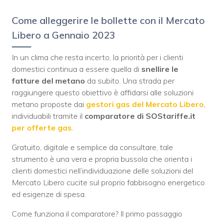
Come alleggerire le bollette con il Mercato
Libero a Gennaio 2023
In un clima che resta incerto, la priorità per i clienti
domestici continua a essere quella di
snellire le
fatture del metano
da subito. Una strada per
raggiungere questo obiettivo è affidarsi alle soluzioni
metano proposte dai
gestori gas del Mercato Libero
,
individuabili tramite il
comparatore di SOStariffe.it
per offerte gas
.
Gratuito, digitale e semplice da consultare, tale
strumento è una vera e propria bussola che orienta i
clienti domestici nell’individuazione delle soluzioni del
Mercato Libero cucite sul proprio fabbisogno energetico
ed esigenze di spesa.
Come funziona il comparatore? Il primo passaggio