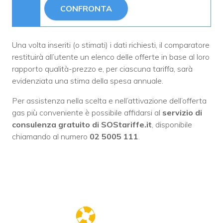
CONFRONTA
Una volta inseriti (o stimati) i dati richiesti, il comparatore
restituirà all’utente un elenco delle offerte in base al loro
rapporto qualità-prezzo e, per ciascuna tariffa, sarà
evidenziata una stima della spesa annuale.
Per assistenza nella scelta e nell’attivazione dell’offerta
gas più conveniente è possibile affidarsi al
servizio di
consulenza gratuito di SOStariffe.it
, disponibile
chiamando al numero
02 5005 111
.