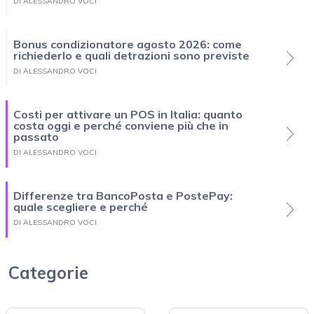
DI ALESSANDRO VOCI
Bonus condizionatore agosto 2026: come
richiederlo e quali detrazioni sono previste
DI ALESSANDRO VOCI
Costi per attivare un POS in Italia: quanto
costa oggi e perché conviene più che in
passato
DI ALESSANDRO VOCI
Differenze tra BancoPosta e PostePay:
quale scegliere e perché
DI ALESSANDRO VOCI
Categorie