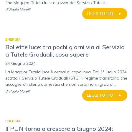
fine Maggior Tutela luce e l’avvio del Servizio Tutele...
di
Paolo Marelli
LEGGI TUTTO
ENERGIA
Bollette luce: tra pochi giorni via al Servizio
a Tutele Graduali, cosa sapere
24 Giugno 2024
La Maggior Tutela luce è ormai al capolinea. Dal 1° luglio 2024
scatta il Servizio Tutele Graduali (STG), il regime transitorio che
accoglierà i clienti domestici che non saranno migrati al...
di
Paolo Marelli
LEGGI TUTTO
ENERGIA
Il PUN torna a crescere a Giugno 2024: