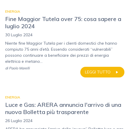
ENERGIA
Fine Maggior Tutela over 75: cosa sapere a
luglio 2024
30 Luglio 2024
Niente fine Maggior Tutela per i clienti domestici che hanno
compiuto 75 anni d’età. Essendo considerati “vulnerabili”
possono continuare a beneficiare dei prezzi di energia
elettrica e metano...
di
Paolo Marelli
LEGGI TUTTO
ENERGIA
Luce e Gas: ARERA annuncia l'arrivo di una
nuova Bolletta più trasparente
26 Luglio 2024