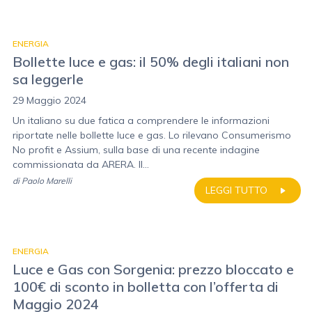
ENERGIA
Bollette luce e gas: il 50% degli italiani non
sa leggerle
29 Maggio 2024
Un italiano su due fatica a comprendere le informazioni
riportate nelle bollette luce e gas. Lo rilevano Consumerismo
No profit e Assium, sulla base di una recente indagine
commissionata da ARERA. Il...
di
Paolo Marelli
LEGGI TUTTO
ENERGIA
Luce e Gas con Sorgenia: prezzo bloccato e
100€ di sconto in bolletta con l’offerta di
Maggio 2024