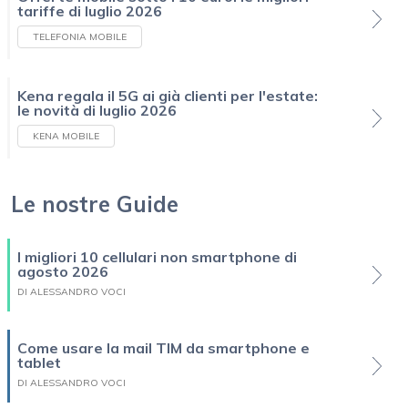
tariffe di luglio 2026
TELEFONIA MOBILE
Kena regala il 5G ai già clienti per l'estate:
le novità di luglio 2026
KENA MOBILE
Le nostre Guide
I migliori 10 cellulari non smartphone di
agosto 2026
DI ALESSANDRO VOCI
Come usare la mail TIM da smartphone e
tablet
DI ALESSANDRO VOCI