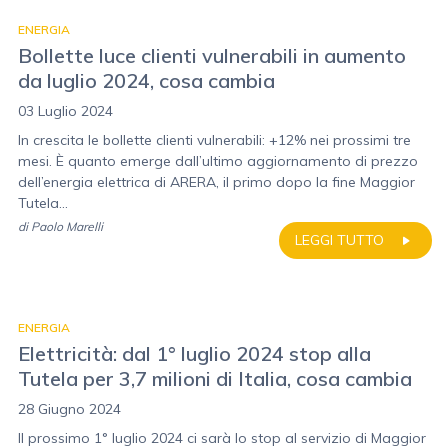
ENERGIA
Bollette luce clienti vulnerabili in aumento
da luglio 2024, cosa cambia
03 Luglio 2024
In crescita le bollette clienti vulnerabili: +12% nei prossimi tre
mesi. È quanto emerge dall’ultimo aggiornamento di prezzo
dell’energia elettrica di ARERA, il primo dopo la fine Maggior
Tutela...
di
Paolo Marelli
LEGGI TUTTO
ENERGIA
Elettricità: dal 1° luglio 2024 stop alla
Tutela per 3,7 milioni di Italia, cosa cambia
28 Giugno 2024
Il prossimo 1° luglio 2024 ci sarà lo stop al servizio di Maggior