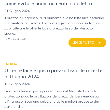
come evitare nuovi aumenti in bolletta
21 Giugno 2024
Il prezzo all’ingrosso PUN aumenta e le bollette luce rischiano
di diventare più salate. Per proteggerti dai rincari in fattura
puoi attivare le offerte luce a prezzo fisso del Mercato
Libero,...
di
Paolo Marelli
LEGGI TUTTO
ENERGIA
Offerte luce e gas a prezzo fisso: le offerte
di Giugno 2024
18 Giugno 2024
Le offerte luce e gas a prezzo fisso del Mercato Libero ti
proteggono dalle oscillazioni dei prezzi dei beni energetici
all’ingrosso. Ecco una selezione delle migliori proposte dei
partner di...