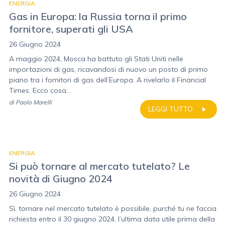
ENERGIA
Gas in Europa: la Russia torna il primo
fornitore, superati gli USA
26 Giugno 2024
A maggio 2024, Mosca ha battuto gli Stati Uniti nelle
importazioni di gas, ricavandosi di nuovo un posto di primo
piano tra i fornitori di gas dell’Europa. A rivelarlo il Financial
Times. Ecco cosa...
di
Paolo Marelli
LEGGI TUTTO
ENERGIA
Si può tornare al mercato tutelato? Le
novità di Giugno 2024
26 Giugno 2024
Sì, tornare nel mercato tutelato è possibile, purché tu ne faccia
richiesta entro il 30 giugno 2024, l’ultima data utile prima della