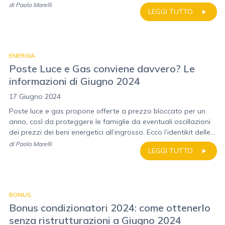
di
Paolo Marelli
LEGGI TUTTO
ENERGIA
Poste Luce e Gas conviene davvero? Le
informazioni di Giugno 2024
17 Giugno 2024
Poste luce e gas propone offerte a prezzo bloccato per un
anno, così da proteggere le famiglie da eventuali oscillazioni
dei prezzi dei beni energetici all’ingrosso. Ecco l’identikit delle...
di
Paolo Marelli
LEGGI TUTTO
BONUS
Bonus condizionatori 2024: come ottenerlo
senza ristrutturazioni a Giugno 2024