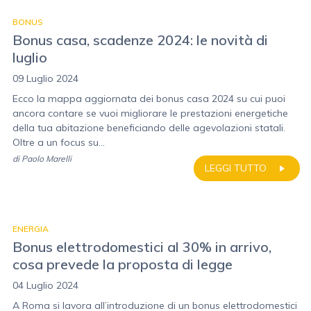
BONUS
Bonus casa, scadenze 2024: le novità di
luglio
09 Luglio 2024
Ecco la mappa aggiornata dei bonus casa 2024 su cui puoi
ancora contare se vuoi migliorare le prestazioni energetiche
della tua abitazione beneficiando delle agevolazioni statali.
Oltre a un focus su...
di
Paolo Marelli
LEGGI TUTTO
ENERGIA
Bonus elettrodomestici al 30% in arrivo,
cosa prevede la proposta di legge
04 Luglio 2024
A Roma si lavora all’introduzione di un bonus elettrodomestici