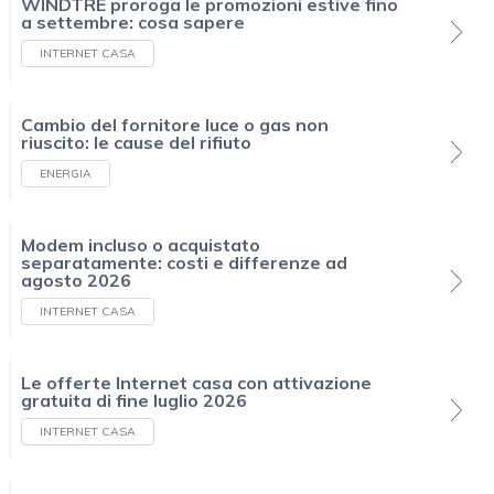
WINDTRE proroga le promozioni estive fino
a settembre: cosa sapere
INTERNET CASA
Cambio del fornitore luce o gas non
riuscito: le cause del rifiuto
ENERGIA
Modem incluso o acquistato
separatamente: costi e differenze ad
agosto 2026
INTERNET CASA
Le offerte Internet casa con attivazione
gratuita di fine luglio 2026
INTERNET CASA