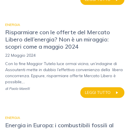
ENERGIA
Risparmiare con le offerte del Mercato
Libero dell’energia? Non è un miraggio:
scopri come a maggio 2024
22 Maggio 2024
Con la fine Maggior Tutela luce ormai vicina, un’indagine di
Assoutenti mette in dubbio l’effettiva convenienza della libera
concorrenza. Eppure, risparmiare offerte Mercato Libero è
possibile,...
di
Paolo Marelli
LEGGI TUTTO
ENERGIA
Energia in Europa: i combustibili fossili al