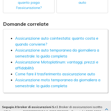
quanto paga
auto
l'assicurazione?
Domande correlate
Assicurazione auto cointestata: quanto costa e
quando conviene?
Assicurazione auto temporanea da giornaliera a
semestrale: la guida completa
Assicurazione Motoplatinum: vantaggi, prezzi e
affidabilità
Come fare il trasferimento assicurazione auto
Assicurazione moto temporanea da giornaliera a
semestrale: la guida completa
Segugio.it broker di assicurazioni S.r.l.
Broker di assicurazioni iscritto