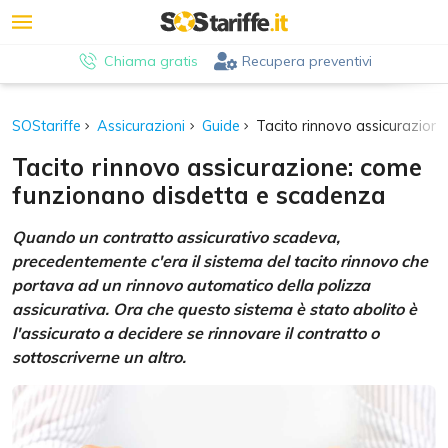
Chiama gratis
Recupera preventivi
SOStariffe
Assicurazioni
Guide
Tacito rinnovo assicurazion
Tacito rinnovo assicurazione: come
funzionano disdetta e scadenza
Quando un contratto assicurativo scadeva,
precedentemente c'era il sistema del tacito rinnovo che
portava ad un rinnovo automatico della polizza
assicurativa. Ora che questo sistema è stato abolito è
l'assicurato a decidere se rinnovare il contratto o
sottoscriverne un altro.