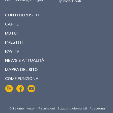
Opinioni Conti
CONTI DEPOSITO
CARTE
MUTUI
PRESTITI
PAY TV
NEWS E ATTUALITÀ
MAPPA DEL SITO
COME FUNZIONA
Chi siamo
Autori
Recensioni
Supporto giornalisti
Rassegna