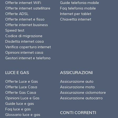
Offerte internet WiFi
Guide telefonia mobile
Offerte internet satellitare
Faq telefonia mobile
Offerte ADSL
Internet per tablet
Offerte internet e fisso
Chiavetta internet
Offerte internet business
Speed test
Codice di migrazione
Disdetta internet casa
Verifica copertura internet
Opinioni internet casa
Gestori internet e telefono
LUCE E GAS
ASSICURAZIONI
Offerte Luce e Gas
Assicurazione auto
Offerte Luce Casa
Assicurazione moto
Offerte Gas Casa
Assicurazione ciclomotore
Opinioni Luce e Gas
Assicurazione autocarro
Guide luce e gas
Faq luce e gas
CONTI CORRENTI
Glossario luce e gas