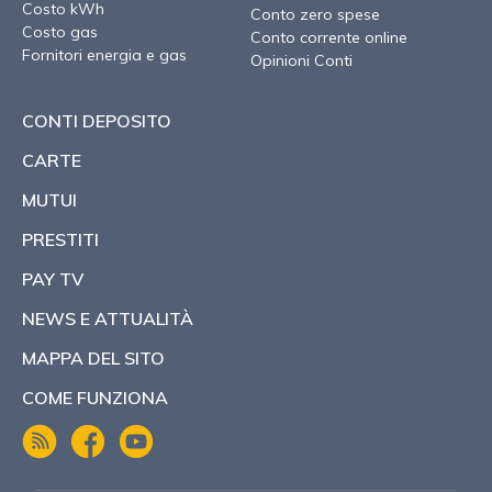
Costo kWh
Conto zero spese
Costo gas
Conto corrente online
Fornitori energia e gas
Opinioni Conti
CONTI DEPOSITO
CARTE
MUTUI
PRESTITI
PAY TV
NEWS E ATTUALITÀ
MAPPA DEL SITO
COME FUNZIONA