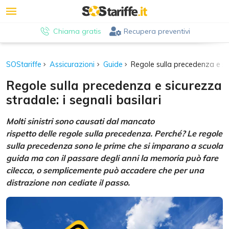
Chiama gratis
Recupera preventivi
SOStariffe
Assicurazioni
Guide
Regole sulla precedenza e sic
Regole sulla precedenza e sicurezza
stradale: i segnali basilari
Molti sinistri sono causati dal mancato
rispetto delle regole sulla precedenza. Perché? Le regole
sulla precedenza sono le prime che si imparano a scuola
guida ma con il passare degli anni la memoria può fare
cilecca, o semplicemente può accadere che per una
distrazione non cediate il passo.