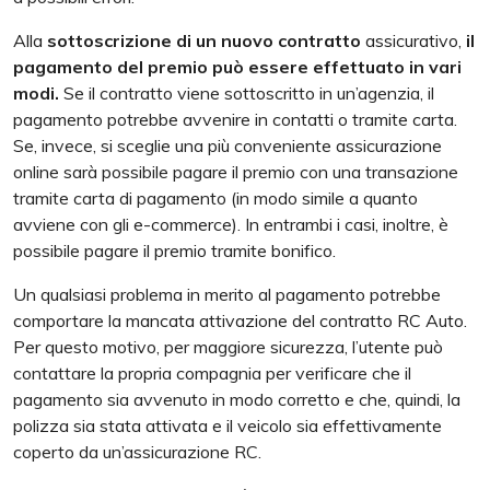
Alla
sottoscrizione di un nuovo contratto
assicurativo,
il
pagamento del premio può essere effettuato in vari
modi.
Se il contratto viene sottoscritto in un’agenzia, il
pagamento potrebbe avvenire in contatti o tramite carta.
Se, invece, si sceglie una più conveniente assicurazione
online sarà possibile pagare il premio con una transazione
tramite carta di pagamento (in modo simile a quanto
avviene con gli e-commerce). In entrambi i casi, inoltre, è
possibile pagare il premio tramite bonifico.
Un qualsiasi problema in merito al pagamento potrebbe
comportare la mancata attivazione del contratto RC Auto.
Per questo motivo, per maggiore sicurezza, l’utente può
contattare la propria compagnia per verificare che il
pagamento sia avvenuto in modo corretto e che, quindi, la
polizza sia stata attivata e il veicolo sia effettivamente
coperto da un’assicurazione RC.