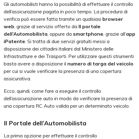
Gli automobilisti hanno la possibilità di effettuare il controllo
dell’assicurazione pagata in poco tempo. La procedura di
verifica può essere fatta tramite un qualsiasi
browser
web
, grazie al servizio offerto da
Il portale
dell’Automobilista
, oppure da
smartphone
, grazie all’
app
iPatente
. Si tratta di due servizi gratuiti messi a
disposizione dei cittadini italiani dal Ministero delle
Infrastrutture e dei Trasporti. Per utilizzare questi strumenti
basta avere a disposizione il
numero di targa del veicolo
per cui si vuole verificare la presenza di una copertura
assicurativa.
Ecco, quindi, come fare a eseguire il controllo
dell’assicurazione auto in modo da verificare la presenza di
una copertura RC Auto valida per un determinato veicolo.
Il Portale dell’Automobilista
La prima opzione per effettuare il controllo