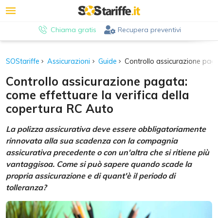
Chiama gratis
Recupera preventivi
SOStariffe
Assicurazioni
Guide
Controllo assicurazione pagat
Controllo assicurazione pagata:
come effettuare la verifica della
copertura RC Auto
La polizza assicurativa deve essere obbligatoriamente
rinnovata alla sua scadenza con la compagnia
assicurativa precedente o con un'altra che si ritiene più
vantaggisoa. Come si può sapere quando scade la
propria assicurazione e di quant'è il periodo di
tolleranza?