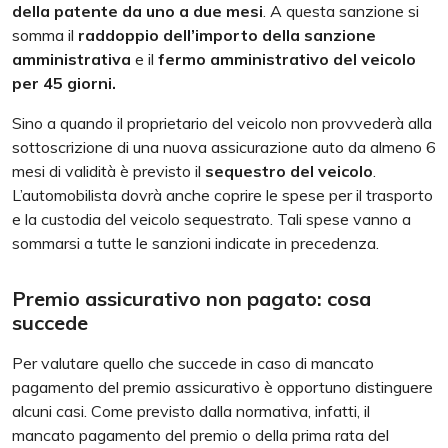
della patente da uno a due mesi
. A questa sanzione si
somma il
raddoppio dell’importo della sanzione
amministrativa
e il
fermo amministrativo del veicolo
per 45 giorni.
Sino a quando il proprietario del veicolo non provvederà alla
sottoscrizione di una nuova assicurazione auto da almeno 6
mesi di validità è previsto il
sequestro del veicolo
.
L’automobilista dovrà anche coprire le spese per il trasporto
e la custodia del veicolo sequestrato. Tali spese vanno a
sommarsi a tutte le sanzioni indicate in precedenza.
Premio assicurativo non pagato: cosa
succede
Per valutare quello che succede in caso di mancato
pagamento del premio assicurativo è opportuno distinguere
alcuni casi. Come previsto dalla normativa, infatti, il
mancato pagamento del premio o della prima rata del