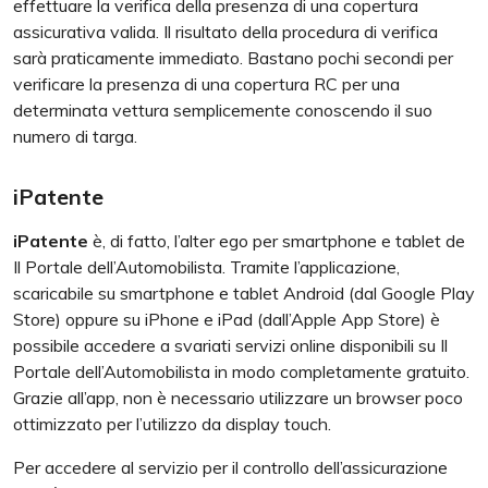
effettuare la verifica della presenza di una copertura
assicurativa valida. Il risultato della procedura di verifica
sarà praticamente immediato. Bastano pochi secondi per
verificare la presenza di una copertura RC per una
determinata vettura semplicemente conoscendo il suo
numero di targa.
iPatente
iPatente
è, di fatto, l’alter ego per smartphone e tablet de
Il Portale dell’Automobilista. Tramite l’applicazione,
scaricabile su smartphone e tablet Android (dal Google Play
Store) oppure su iPhone e iPad (dall’Apple App Store) è
possibile accedere a svariati servizi online disponibili su Il
Portale dell’Automobilista in modo completamente gratuito.
Grazie all’app, non è necessario utilizzare un browser poco
ottimizzato per l’utilizzo da display touch.
Per accedere al servizio per il controllo dell’assicurazione