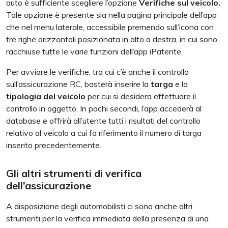
auto è sufficiente scegliere l’opzione
Verifiche sul veicolo.
Tale opzione è presente sia nella pagina principale dell’app
che nel menu laterale, accessibile premendo sull’icona con
tre righe orizzontali posizionata in alto a destra, in cui sono
racchiuse tutte le varie funzioni dell’app iPatente.
Per avviare le verifiche, tra cui c’è anche il controllo
sull’assicurazione RC, basterà inserire la
targa
e la
tipologia del veicolo
per cui si desidera effettuare il
controllo in oggetto. In pochi secondi, l’app accederà al
database e offrirà all’utente tutti i risultati del controllo
relativo al veicolo a cui fa riferimento il numero di targa
inserito precedentemente.
Gli altri strumenti di verifica
dell’assicurazione
A disposizione degli automobilisti ci sono anche altri
strumenti per la verifica immediata della presenza di una