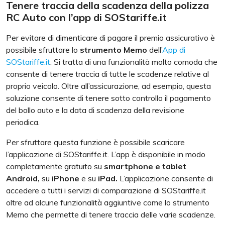
Tenere traccia della scadenza della polizza
RC Auto con l’app di SOStariffe.it
Per evitare di dimenticare di pagare il premio assicurativo è
possibile sfruttare lo
strumento Memo
dell’
App di
SOStariffe.it
. Si tratta di una funzionalità molto comoda che
consente di tenere traccia di tutte le scadenze relative al
proprio veicolo. Oltre all’assicurazione, ad esempio, questa
soluzione consente di tenere sotto controllo il pagamento
del bollo auto e la data di scadenza della revisione
periodica.
Per sfruttare questa funzione è possibile scaricare
l’applicazione di SOStariffe.it. L’app è disponibile in modo
completamente gratuito su
smartphone e tablet
Android,
su
iPhone
e su
iPad.
L’applicazione consente di
accedere a tutti i servizi di comparazione di SOStariffe.it
oltre ad alcune funzionalità aggiuntive come lo strumento
Memo che permette di tenere traccia delle varie scadenze.