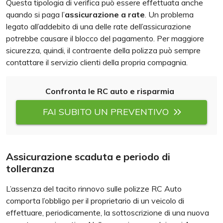
Questa tipologia di verifica può essere effettuata anche
quando si paga l’
assicurazione a rate
. Un problema
legato all’addebito di una delle rate dell’assicurazione
potrebbe causare il blocco del pagamento. Per maggiore
sicurezza, quindi, il contraente della polizza può sempre
contattare il servizio clienti della propria compagnia.
Confronta le RC auto e risparmia
FAI SUBITO UN PREVENTIVO
Assicurazione scaduta e periodo di
tolleranza
L’assenza del tacito rinnovo sulle polizze RC Auto
comporta l’obbligo per il proprietario di un veicolo di
effettuare, periodicamente, la sottoscrizione di una nuova