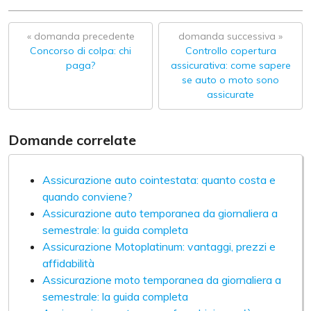
« domanda precedente
domanda successiva »
Concorso di colpa: chi
Controllo copertura
paga?
assicurativa: come sapere
se auto o moto sono
assicurate
Domande correlate
Assicurazione auto cointestata: quanto costa e
quando conviene?
Assicurazione auto temporanea da giornaliera a
semestrale: la guida completa
Assicurazione Motoplatinum: vantaggi, prezzi e
affidabilità
Assicurazione moto temporanea da giornaliera a
semestrale: la guida completa