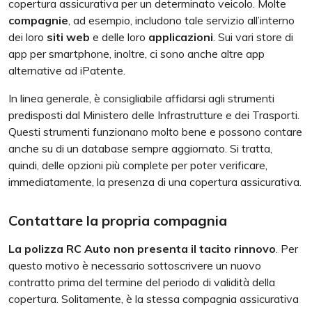
copertura assicurativa per un determinato veicolo. Molte
compagnie
, ad esempio, includono tale servizio all’interno
dei loro
siti web
e delle loro
applicazioni
. Sui vari store di
app per smartphone, inoltre, ci sono anche altre app
alternative ad iPatente.
In linea generale, è consigliabile affidarsi agli strumenti
predisposti dal Ministero delle Infrastrutture e dei Trasporti.
Questi strumenti funzionano molto bene e possono contare
anche su di un database sempre aggiornato. Si tratta,
quindi, delle opzioni più complete per poter verificare,
immediatamente, la presenza di una copertura assicurativa.
Contattare la propria compagnia
La polizza RC Auto non presenta il tacito rinnovo
. Per
questo motivo è necessario sottoscrivere un nuovo
contratto prima del termine del periodo di validità della
copertura. Solitamente, è la stessa compagnia assicurativa