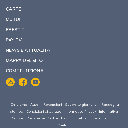
CARTE
MUTUI
PRESTITI
PAY TV
NEWS E ATTUALITÀ
MAPPA DEL SITO
COME FUNZIONA
Chi siamo
Autori
Recensioni
Supporto giornalisti
Rassegna
stampa
Condizioni di Utilizzo
Informativa Privacy
Informativa
Cookie
Preferenze Cookie
Reclami partner
Lavora con noi
Contatti