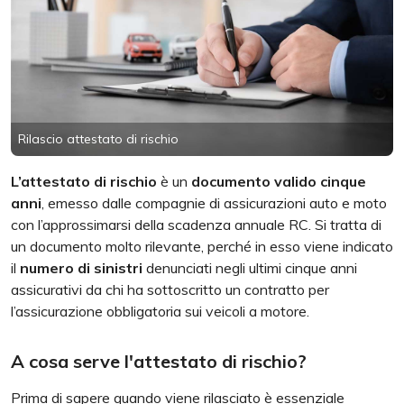
Rilascio attestato di rischio
L’attestato di rischio
è un
documento valido cinque
anni
, emesso dalle compagnie di assicurazioni auto e moto
con l’approssimarsi della scadenza annuale RC. Si tratta di
un documento molto rilevante, perché in esso viene indicato
il
numero di sinistri
denunciati negli ultimi cinque anni
assicurativi da chi ha sottoscritto un contratto per
l’assicurazione obbligatoria sui veicoli a motore.
A cosa serve l'attestato di rischio?
Prima di sapere quando viene rilasciato è essenziale