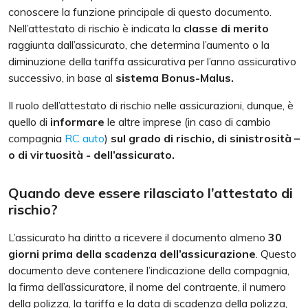
conoscere la funzione principale di questo documento.
Nell’attestato di rischio è indicata la
classe di merito
raggiunta dall’assicurato, che determina l’aumento o la
diminuzione della tariffa assicurativa per l’anno assicurativo
successivo, in base al
sistema Bonus-Malus.
Il ruolo dell’attestato di rischio nelle assicurazioni, dunque, è
quello di
informare
le altre imprese (in caso di cambio
compagnia
RC auto
)
sul grado di rischio, di sinistrosità –
o di virtuosità - dell’assicurato.
Quando deve essere rilasciato l’attestato di
rischio?
L’assicurato ha diritto a ricevere il documento almeno
30
giorni prima della scadenza dell’assicurazione
. Questo
documento deve contenere l’indicazione della compagnia,
la firma dell’assicuratore, il nome del contraente, il numero
della polizza, la tariffa e la data di scadenza della polizza,