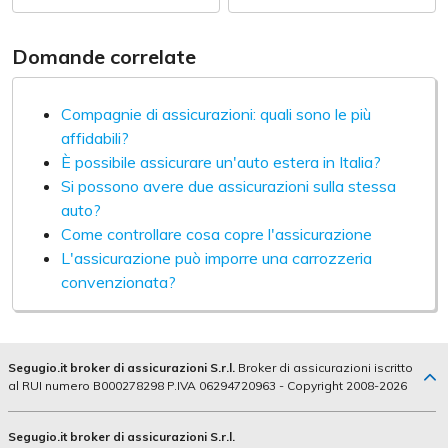
Domande correlate
Compagnie di assicurazioni: quali sono le più
affidabili?
È possibile assicurare un'auto estera in Italia?
Si possono avere due assicurazioni sulla stessa
auto?
Come controllare cosa copre l'assicurazione
L'assicurazione può imporre una carrozzeria
convenzionata?
Segugio.it broker di assicurazioni S.r.l.
Broker di assicurazioni iscritto
al RUI numero B000278298 P.IVA 06294720963 - Copyright 2008-2026
Segugio.it broker di assicurazioni S.r.l.