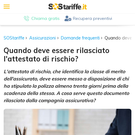
Chiama gratis
Recupera preventivi
SOStariffe
Assicurazioni
Domande frequenti
Quando deve ess
Quando deve essere rilasciato
l'attestato di rischio?
L'attestato di rischio, che identifica la classe di merito
dell'assicurato, deve essere messo a disposizione di chi
ha stipulato la polizza almeno trenta giorni prima della
scadenza della stessa. A cosa serve questo documento
rilasciato dalla compagnia assicurativa?