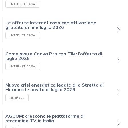
INTERNET CASA
Le offerte Internet casa con attivazione
gratuita di fine luglio 2026
INTERNET CASA
Come avere Canva Pro con TIM: l’offerta di
luglio 2026
INTERNET CASA
Nuova crisi energetica legata allo Stretto di
Hormuz: le novità di luglio 2026
ENERGIA
AGCOM: crescono le piattaforme di
streaming TV in Italia