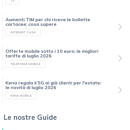
TV
Aumenti TIM per chi riceve le bollette
cartacee: cosa sapere
INTERNET CASA
Offerte mobile sotto i 10 euro: le migliori
tariffe di luglio 2026
TELEFONIA MOBILE
Kena regala il 5G ai già clienti per l'estate:
le novità di luglio 2026
KENA MOBILE
Le nostre Guide