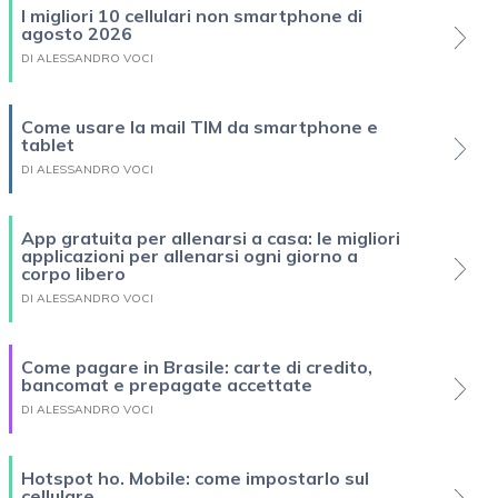
I migliori 10 cellulari non smartphone di
agosto 2026
DI ALESSANDRO VOCI
Come usare la mail TIM da smartphone e
tablet
DI ALESSANDRO VOCI
App gratuita per allenarsi a casa: le migliori
applicazioni per allenarsi ogni giorno a
corpo libero
DI ALESSANDRO VOCI
Come pagare in Brasile: carte di credito,
bancomat e prepagate accettate
DI ALESSANDRO VOCI
Hotspot ho. Mobile: come impostarlo sul
cellulare