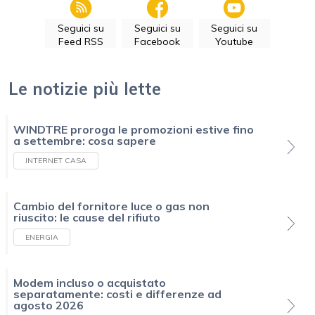
Seguici su
Seguici su
Seguici su
Feed RSS
Facebook
Youtube
Le notizie più lette
WINDTRE proroga le promozioni estive fino
a settembre: cosa sapere
INTERNET CASA
Cambio del fornitore luce o gas non
riuscito: le cause del rifiuto
ENERGIA
Modem incluso o acquistato
separatamente: costi e differenze ad
agosto 2026