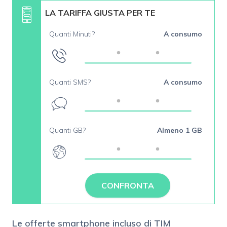
LA TARIFFA GIUSTA PER TE
Quanti Minuti?
A consumo
Quanti SMS?
A consumo
Quanti GB?
Almeno 1 GB
CONFRONTA
Le offerte smartphone incluso di TIM