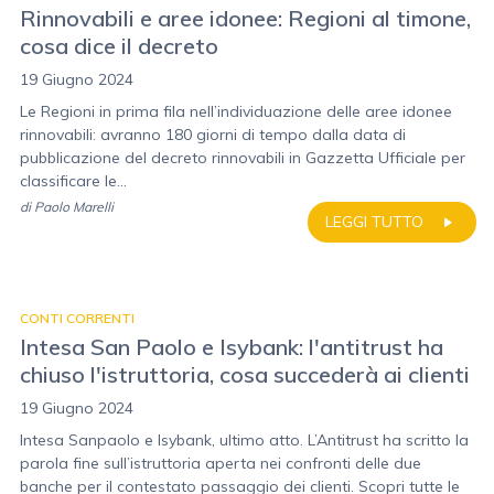
Rinnovabili e aree idonee: Regioni al timone,
cosa dice il decreto
19 Giugno 2024
Le Regioni in prima fila nell’individuazione delle aree idonee
rinnovabili: avranno 180 giorni di tempo dalla data di
pubblicazione del decreto rinnovabili in Gazzetta Ufficiale per
classificare le...
di
Paolo Marelli
LEGGI TUTTO
CONTI CORRENTI
Intesa San Paolo e Isybank: l'antitrust ha
chiuso l'istruttoria, cosa succederà ai clienti
19 Giugno 2024
Intesa Sanpaolo e Isybank, ultimo atto. L’Antitrust ha scritto la
parola fine sull’istruttoria aperta nei confronti delle due
banche per il contestato passaggio dei clienti. Scopri tutte le