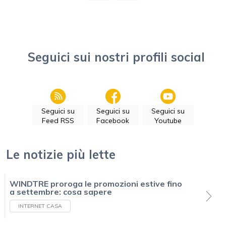
Seguici sui nostri profili social
Seguici su
Seguici su
Seguici su
Feed RSS
Facebook
Youtube
Le notizie più lette
WINDTRE proroga le promozioni estive fino
a settembre: cosa sapere
INTERNET CASA