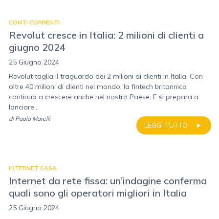
CONTI CORRENTI
Revolut cresce in Italia: 2 milioni di clienti a
giugno 2024
25 Giugno 2024
Revolut taglia il traguardo dei 2 milioni di clienti in Italia. Con
oltre 40 milioni di clienti nel mondo, la fintech britannica
continua a crescere anche nel nostro Paese. E si prepara a
lanciare...
di
Paolo Marelli
LEGGI TUTTO
INTERNET CASA
Internet da rete fissa: un’indagine conferma
quali sono gli operatori migliori in Italia
25 Giugno 2024