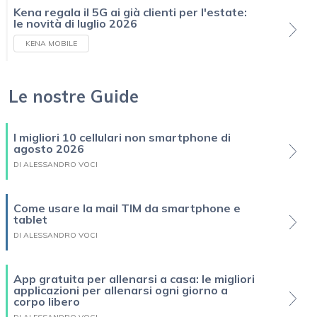
Kena regala il 5G ai già clienti per l'estate:
le novità di luglio 2026
KENA MOBILE
Le nostre Guide
I migliori 10 cellulari non smartphone di
agosto 2026
DI ALESSANDRO VOCI
Come usare la mail TIM da smartphone e
tablet
DI ALESSANDRO VOCI
App gratuita per allenarsi a casa: le migliori
applicazioni per allenarsi ogni giorno a
corpo libero