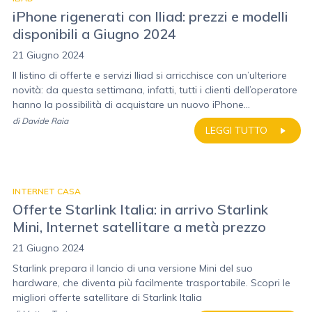
iPhone rigenerati con Iliad: prezzi e modelli
disponibili a Giugno 2024
21 Giugno 2024
Il listino di offerte e servizi Iliad si arricchisce con un’ulteriore
novità: da questa settimana, infatti, tutti i clienti dell’operatore
hanno la possibilità di acquistare un nuovo iPhone...
di
Davide Raia
LEGGI TUTTO
INTERNET CASA
Offerte Starlink Italia: in arrivo Starlink
Mini, Internet satellitare a metà prezzo
21 Giugno 2024
Starlink prepara il lancio di una versione Mini del suo
hardware, che diventa più facilmente trasportabile. Scopri le
migliori offerte satellitare di Starlink Italia