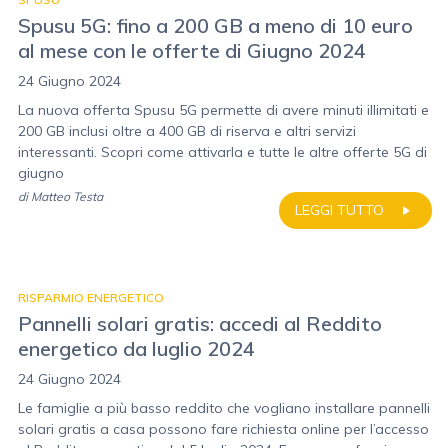
Spusu 5G: fino a 200 GB a meno di 10 euro
al mese con le offerte di Giugno 2024
24 Giugno 2024
La nuova offerta Spusu 5G permette di avere minuti illimitati e
200 GB inclusi oltre a 400 GB di riserva e altri servizi
interessanti. Scopri come attivarla e tutte le altre offerte 5G di
giugno
di
Matteo Testa
LEGGI TUTTO
RISPARMIO ENERGETICO
Pannelli solari gratis: accedi al Reddito
energetico da luglio 2024
24 Giugno 2024
Le famiglie a più basso reddito che vogliano installare pannelli
solari gratis a casa possono fare richiesta online per l’accesso