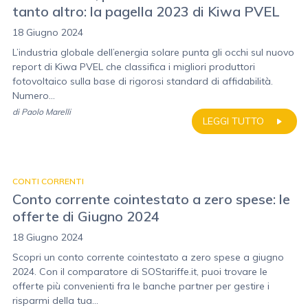
tanto altro: la pagella 2023 di Kiwa PVEL
18 Giugno 2024
L’industria globale dell’energia solare punta gli occhi sul nuovo
report di Kiwa PVEL che classifica i migliori produttori
fotovoltaico sulla base di rigorosi standard di affidabilità.
Numero...
di
Paolo Marelli
LEGGI TUTTO
CONTI CORRENTI
Conto corrente cointestato a zero spese: le
offerte di Giugno 2024
18 Giugno 2024
Scopri un conto corrente cointestato a zero spese a giugno
2024. Con il comparatore di SOStariffe.it, puoi trovare le
offerte più convenienti fra le banche partner per gestire i
risparmi della tua...