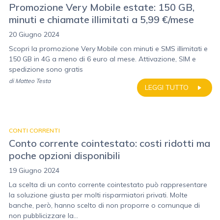
Promozione Very Mobile estate: 150 GB,
minuti e chiamate illimitati a 5,99 €/mese
20 Giugno 2024
Scopri la promozione Very Mobile con minuti e SMS illimitati e
150 GB in 4G a meno di 6 euro al mese. Attivazione, SIM e
spedizione sono gratis
di
Matteo Testa
LEGGI TUTTO
CONTI CORRENTI
Conto corrente cointestato: costi ridotti ma
poche opzioni disponibili
19 Giugno 2024
La scelta di un conto corrente cointestato può rappresentare
la soluzione giusta per molti risparmiatori privati. Molte
banche, però, hanno scelto di non proporre o comunque di
non pubblicizzare la...