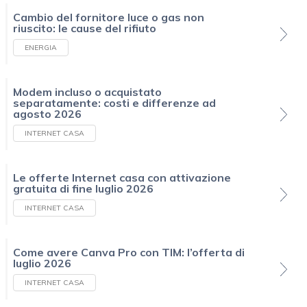
Cambio del fornitore luce o gas non
riuscito: le cause del rifiuto
ENERGIA
Modem incluso o acquistato
separatamente: costi e differenze ad
agosto 2026
INTERNET CASA
Le offerte Internet casa con attivazione
gratuita di fine luglio 2026
INTERNET CASA
Come avere Canva Pro con TIM: l’offerta di
luglio 2026
INTERNET CASA