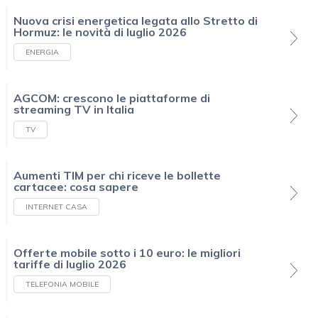
Nuova crisi energetica legata allo Stretto di
Hormuz: le novità di luglio 2026
ENERGIA
AGCOM: crescono le piattaforme di
streaming TV in Italia
TV
Aumenti TIM per chi riceve le bollette
cartacee: cosa sapere
INTERNET CASA
Offerte mobile sotto i 10 euro: le migliori
tariffe di luglio 2026
TELEFONIA MOBILE