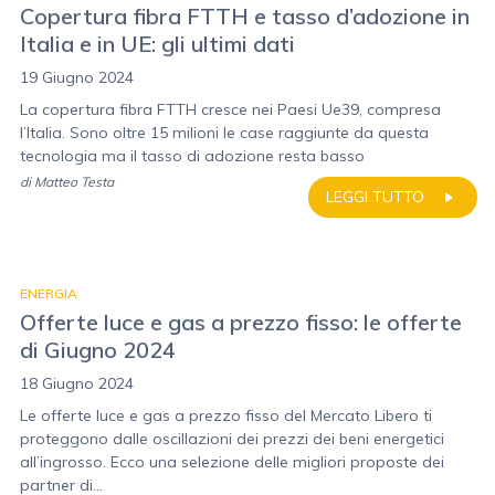
Copertura fibra FTTH e tasso d’adozione in
Italia e in UE: gli ultimi dati
19 Giugno 2024
La copertura fibra FTTH cresce nei Paesi Ue39, compresa
l’Italia. Sono oltre 15 milioni le case raggiunte da questa
tecnologia ma il tasso di adozione resta basso
di
Matteo Testa
LEGGI TUTTO
ENERGIA
Offerte luce e gas a prezzo fisso: le offerte
di Giugno 2024
18 Giugno 2024
Le offerte luce e gas a prezzo fisso del Mercato Libero ti
proteggono dalle oscillazioni dei prezzi dei beni energetici
all’ingrosso. Ecco una selezione delle migliori proposte dei
partner di...