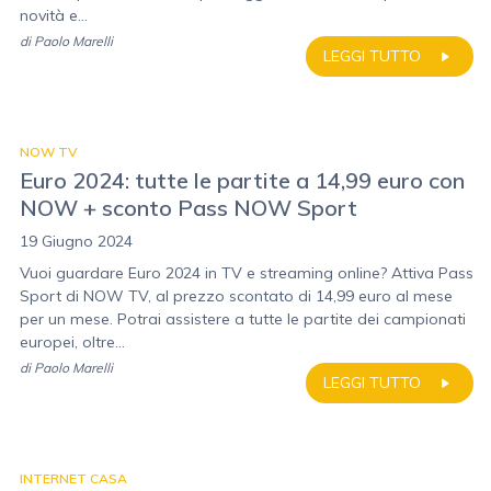
novità e...
di
Paolo Marelli
LEGGI TUTTO
NOW TV
Euro 2024: tutte le partite a 14,99 euro con
NOW + sconto Pass NOW Sport
19 Giugno 2024
Vuoi guardare Euro 2024 in TV e streaming online? Attiva Pass
Sport di NOW TV, al prezzo scontato di 14,99 euro al mese
per un mese. Potrai assistere a tutte le partite dei campionati
europei, oltre...
di
Paolo Marelli
LEGGI TUTTO
INTERNET CASA