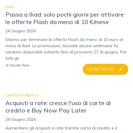
ILIAD
Passa a Iliad: solo pochi giorni per attivare
le offerte Flash da meno di 10 €/mese
24 Giugno 2024
Stanno per terminare le offerte Flash da meno di 10 euro al
mese di Iliad. Le promozioni, lanciate alcune settimane fa,
saranno disponibili soltanto fino al prossimo 27 di giugno. Per
tutti gli...
di
Davide Raia
LEGGI TUTTO
CARTE DI CREDITO
Acquisti a rate: cresce l'uso di carte di
credito e Buy Now Pay Later
24 Giugno 2024
Aumentano gli acquisti a rate tramite carta di credito e il