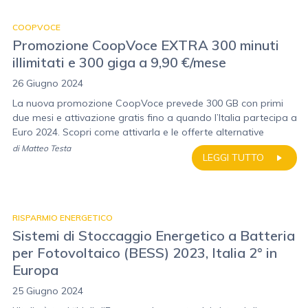
COOPVOCE
Promozione CoopVoce EXTRA 300 minuti
illimitati e 300 giga a 9,90 €/mese
26 Giugno 2024
La nuova promozione CoopVoce prevede 300 GB con primi
due mesi e attivazione gratis fino a quando l’Italia partecipa a
Euro 2024. Scopri come attivarla e le offerte alternative
di
Matteo Testa
LEGGI TUTTO
RISPARMIO ENERGETICO
Sistemi di Stoccaggio Energetico a Batteria
per Fotovoltaico (BESS) 2023, Italia 2° in
Europa
25 Giugno 2024