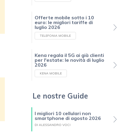
Offerte mobile sotto i 10
euro: le migliori tariffe di
luglio 2026
TELEFONIA MOBILE
Kena regala il 5G ai già clienti
per l'estate: le novità di luglio
2026
KENA MOBILE
Le nostre Guide
I migliori 10 cellulari non
smartphone di agosto 2026
DI ALESSANDRO VOCI