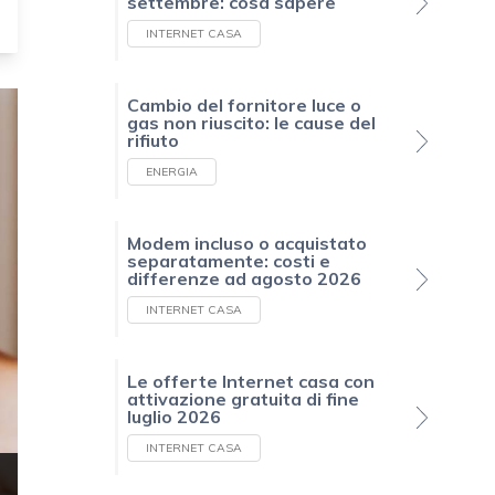
settembre: cosa sapere
INTERNET CASA
Cambio del fornitore luce o
gas non riuscito: le cause del
rifiuto
ENERGIA
Modem incluso o acquistato
separatamente: costi e
differenze ad agosto 2026
INTERNET CASA
Le offerte Internet casa con
attivazione gratuita di fine
luglio 2026
INTERNET CASA