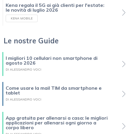
Kena regala il 5G ai già clienti per l'estate:
le novità di luglio 2026
KENA MOBILE
Le nostre Guide
I migliori 10 cellulari non smartphone di
agosto 2026
DI ALESSANDRO VOCI
Come usare la mail TIM da smartphone e
tablet
DI ALESSANDRO VOCI
App gratuita per allenarsi a casa: le migliori
applicazioni per allenarsi ogni giorno a
corpo libero