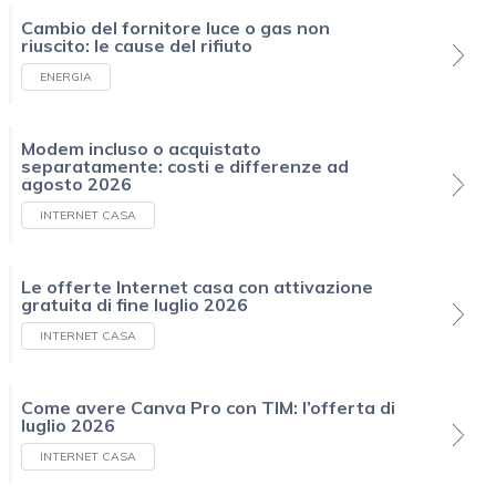
Cambio del fornitore luce o gas non
riuscito: le cause del rifiuto
ENERGIA
Modem incluso o acquistato
separatamente: costi e differenze ad
agosto 2026
INTERNET CASA
Le offerte Internet casa con attivazione
gratuita di fine luglio 2026
INTERNET CASA
Come avere Canva Pro con TIM: l’offerta di
luglio 2026
INTERNET CASA