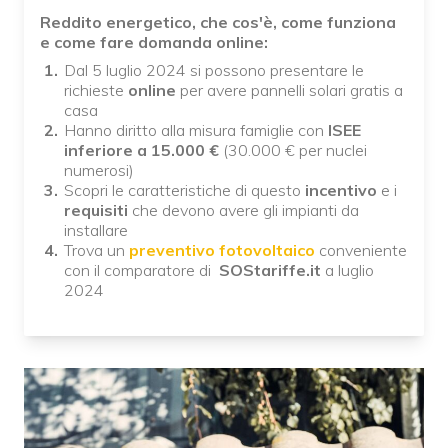
Reddito energetico, che cos'è, come funziona
e come fare domanda online:
Dal 5 luglio 2024 si possono presentare le
richieste
online
per avere pannelli solari gratis a
casa
Hanno diritto alla misura famiglie con
ISEE
inferiore a 15.000 €
(30.000 € per nuclei
numerosi)
Scopri le caratteristiche di questo
incentivo
e i
requisiti
che devono avere gli impianti da
installare
Trova un
preventivo fotovoltaico
conveniente
con il comparatore di
SOStariffe.it
a luglio
2024