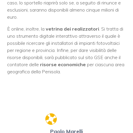
caso, lo sportello riaprirà solo se, a seguito di rinunce e
esclusioni, saranno disponibili almeno cinque milioni di
euro.
È online, inoltre, la
vetrina dei realizzatori
. Si tratta di
uno strumento digitale interattivo attraverso il quale è
possibile ricercare gli installatori di impianti fotovoltaici
per regione e provincia. Infine, per dare visibilità delle
risorse disponibili, sarà pubblicato sul sito GSE anche il
contatore delle
risorse economiche
per ciascuna area
geografica della Penisola.
Paolo Marelli