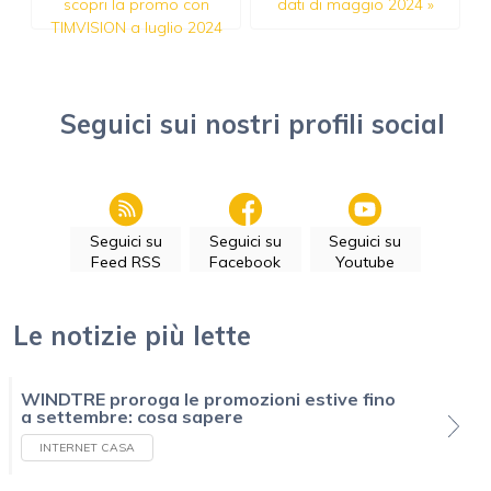
scopri la promo con
dati di maggio 2024
»
TIMVISION a luglio 2024
Seguici sui nostri profili social
Seguici su
Seguici su
Seguici su
Feed RSS
Facebook
Youtube
Le notizie più lette
WINDTRE proroga le promozioni estive fino
a settembre: cosa sapere
INTERNET CASA