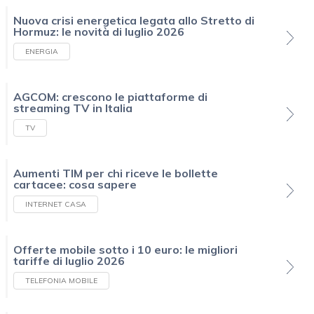
Nuova crisi energetica legata allo Stretto di
Hormuz: le novità di luglio 2026
ENERGIA
AGCOM: crescono le piattaforme di
streaming TV in Italia
TV
Aumenti TIM per chi riceve le bollette
cartacee: cosa sapere
INTERNET CASA
Offerte mobile sotto i 10 euro: le migliori
tariffe di luglio 2026
TELEFONIA MOBILE