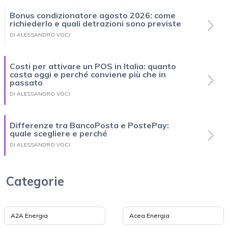
Bonus condizionatore agosto 2026: come
richiederlo e quali detrazioni sono previste
DI ALESSANDRO VOCI
Costi per attivare un POS in Italia: quanto
costa oggi e perché conviene più che in
passato
DI ALESSANDRO VOCI
Differenze tra BancoPosta e PostePay:
quale scegliere e perché
DI ALESSANDRO VOCI
Categorie
A2A Energia
Acea Energia