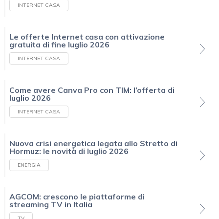
INTERNET CASA
Le offerte Internet casa con attivazione
gratuita di fine luglio 2026
INTERNET CASA
Come avere Canva Pro con TIM: l’offerta di
luglio 2026
INTERNET CASA
Nuova crisi energetica legata allo Stretto di
Hormuz: le novità di luglio 2026
ENERGIA
AGCOM: crescono le piattaforme di
streaming TV in Italia
TV