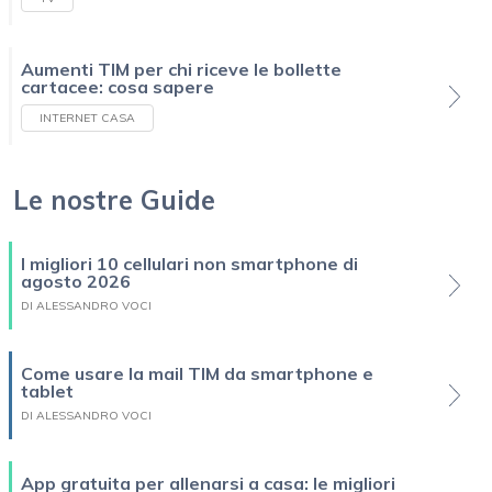
Aumenti TIM per chi riceve le bollette
cartacee: cosa sapere
INTERNET CASA
Le nostre Guide
I migliori 10 cellulari non smartphone di
agosto 2026
DI ALESSANDRO VOCI
Come usare la mail TIM da smartphone e
tablet
DI ALESSANDRO VOCI
App gratuita per allenarsi a casa: le migliori