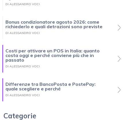
DI ALESSANDRO VOCI
Bonus condizionatore agosto 2026: come
richiederlo e quali detrazioni sono previste
DI ALESSANDRO VOCI
Costi per attivare un POS in Italia: quanto
costa oggi e perché conviene più che in
passato
DI ALESSANDRO VOCI
Differenze tra BancoPosta e PostePay:
quale scegliere e perché
DI ALESSANDRO VOCI
Categorie