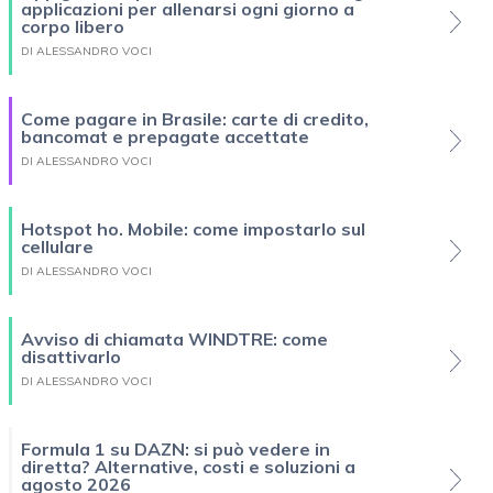
applicazioni per allenarsi ogni giorno a
corpo libero
DI ALESSANDRO VOCI
Come pagare in Brasile: carte di credito,
bancomat e prepagate accettate
DI ALESSANDRO VOCI
Hotspot ho. Mobile: come impostarlo sul
cellulare
DI ALESSANDRO VOCI
Avviso di chiamata WINDTRE: come
disattivarlo
DI ALESSANDRO VOCI
Formula 1 su DAZN: si può vedere in
diretta? Alternative, costi e soluzioni a
agosto 2026