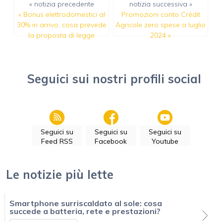
« notizia precedente
notizia successiva »
«
Bonus elettrodomestici al
Promozioni conto Crédit
30% in arrivo, cosa prevede
Agricole zero spese a luglio
la proposta di legge
2024
»
Seguici sui nostri profili social
Seguici su
Seguici su
Seguici su
Feed RSS
Facebook
Youtube
Le notizie più lette
Smartphone surriscaldato al sole: cosa
succede a batteria, rete e prestazioni?