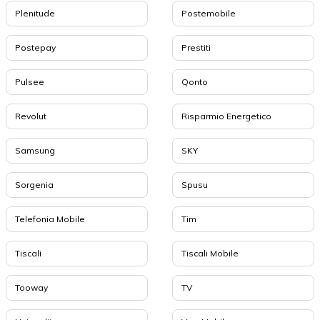
Plenitude
Postemobile
Postepay
Prestiti
Pulsee
Qonto
Revolut
Risparmio Energetico
Samsung
SKY
Sorgenia
Spusu
Telefonia Mobile
Tim
Tiscali
Tiscali Mobile
Tooway
TV