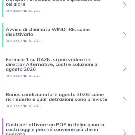
cellulare
DI ALESSANDRO VOCI
Avviso di chiamata WINDTRE: come
disattivarlo
DI ALESSANDRO VOCI
Formula 1 su DAZN: si può vedere in
diretta? Alternative, costi e soluzioni a
agosto 2026
DI ALESSANDRO VOCI
Bonus condizionatore agosto 2026: come
richiederlo e quali detrazioni sono previste
DI ALESSANDRO VOCI
Costi per attivare un POS in Italia: quanto
costa oggi e perché conviene più che in
passato