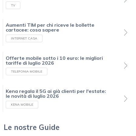
TV
Aumenti TIM per chi riceve le bollette
cartacee: cosa sapere
INTERNET CASA
Offerte mobile sotto i 10 euro: le migliori
tariffe di luglio 2026
TELEFONIA MOBILE
Kena regala il 5G ai già clienti per l'estate:
le novità di luglio 2026
KENA MOBILE
Le nostre Guide