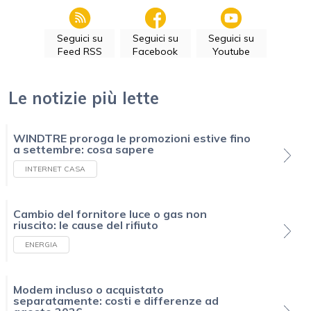
Seguici su
Seguici su
Seguici su
Feed RSS
Facebook
Youtube
Le notizie più lette
WINDTRE proroga le promozioni estive fino
a settembre: cosa sapere
INTERNET CASA
Cambio del fornitore luce o gas non
riuscito: le cause del rifiuto
ENERGIA
Modem incluso o acquistato
separatamente: costi e differenze ad