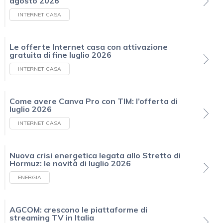
agosto 2026
INTERNET CASA
Le offerte Internet casa con attivazione
gratuita di fine luglio 2026
INTERNET CASA
Come avere Canva Pro con TIM: l’offerta di
luglio 2026
INTERNET CASA
Nuova crisi energetica legata allo Stretto di
Hormuz: le novità di luglio 2026
ENERGIA
AGCOM: crescono le piattaforme di
streaming TV in Italia