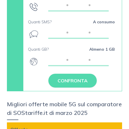
Quanti SMS?
A consumo
Quanti GB?
Almeno 1 GB
CONFRONTA
Migliori offerte mobile 5G sul comparatore
di SOStariffe.it di marzo 2025