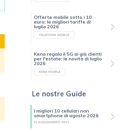
Offerte mobile sotto i 10
euro: le migliori tariffe di
luglio 2026
TELEFONIA MOBILE
Kena regala il 5G ai già clienti
per l'estate: le novità di luglio
2026
KENA MOBILE
Le nostre Guide
I migliori 10 cellulari non
smartphone di agosto 2026
DI ALESSANDRO VOCI