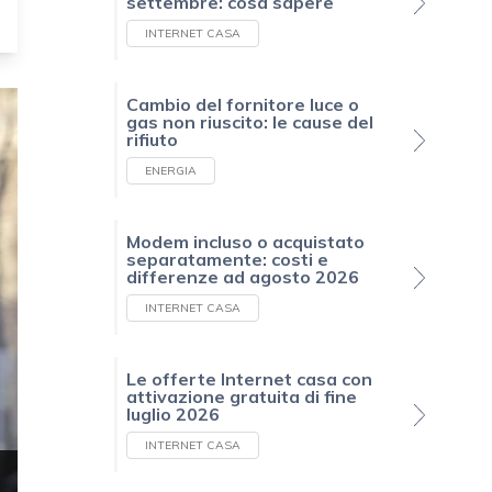
settembre: cosa sapere
INTERNET CASA
Cambio del fornitore luce o
gas non riuscito: le cause del
rifiuto
ENERGIA
Modem incluso o acquistato
separatamente: costi e
differenze ad agosto 2026
INTERNET CASA
Le offerte Internet casa con
attivazione gratuita di fine
luglio 2026
INTERNET CASA