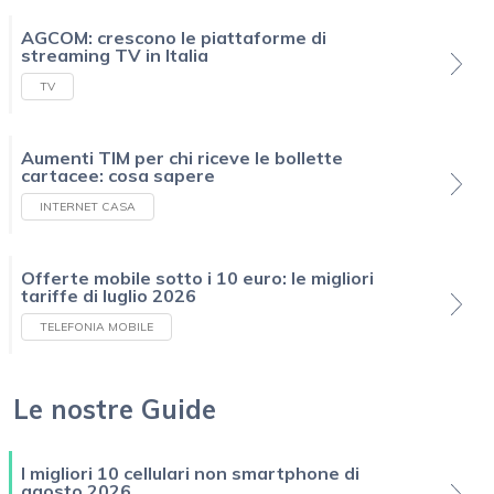
AGCOM: crescono le piattaforme di
streaming TV in Italia
TV
Aumenti TIM per chi riceve le bollette
cartacee: cosa sapere
INTERNET CASA
Offerte mobile sotto i 10 euro: le migliori
tariffe di luglio 2026
TELEFONIA MOBILE
Le nostre Guide
I migliori 10 cellulari non smartphone di
agosto 2026