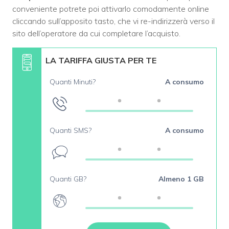
conveniente potrete poi attivarlo comodamente online
cliccando sull’apposito tasto, che vi re-indirizzerà verso il
sito dell’operatore da cui completare l’acquisto.
LA TARIFFA GIUSTA PER TE
Quanti Minuti?
A consumo
Quanti SMS?
A consumo
Quanti GB?
Almeno 1 GB