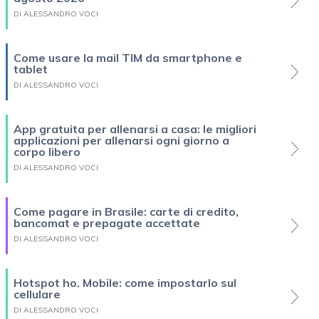
DI ALESSANDRO VOCI
Come usare la mail TIM da smartphone e
tablet
DI ALESSANDRO VOCI
App gratuita per allenarsi a casa: le migliori
applicazioni per allenarsi ogni giorno a
corpo libero
DI ALESSANDRO VOCI
Come pagare in Brasile: carte di credito,
bancomat e prepagate accettate
DI ALESSANDRO VOCI
Hotspot ho. Mobile: come impostarlo sul
cellulare
DI ALESSANDRO VOCI