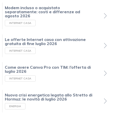
Modem incluso o acquistato
separatamente: costi e differenze ad
agosto 2026
INTERNET CASA
Le offerte Internet casa con attivazione
gratuita di fine luglio 2026
INTERNET CASA
Come avere Canva Pro con TIM: l’offerta di
luglio 2026
INTERNET CASA
Nuova crisi energetica legata allo Stretto di
Hormuz: le novità di luglio 2026
ENERGIA