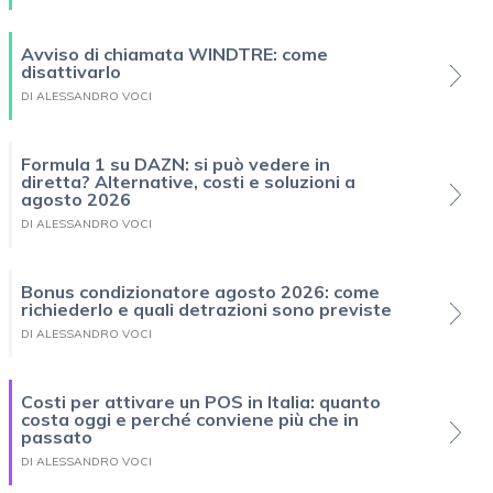
Avviso di chiamata WINDTRE: come
disattivarlo
DI ALESSANDRO VOCI
Formula 1 su DAZN: si può vedere in
diretta? Alternative, costi e soluzioni a
agosto 2026
DI ALESSANDRO VOCI
Bonus condizionatore agosto 2026: come
richiederlo e quali detrazioni sono previste
DI ALESSANDRO VOCI
Costi per attivare un POS in Italia: quanto
costa oggi e perché conviene più che in
passato
DI ALESSANDRO VOCI