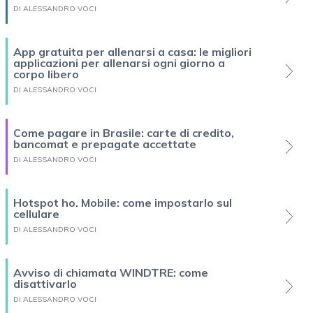
DI ALESSANDRO VOCI
App gratuita per allenarsi a casa: le migliori
applicazioni per allenarsi ogni giorno a
corpo libero
DI ALESSANDRO VOCI
Come pagare in Brasile: carte di credito,
bancomat e prepagate accettate
DI ALESSANDRO VOCI
Hotspot ho. Mobile: come impostarlo sul
cellulare
DI ALESSANDRO VOCI
Avviso di chiamata WINDTRE: come
disattivarlo
DI ALESSANDRO VOCI