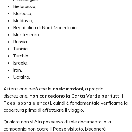
Bielorussia,
Marocco,
Moldavia,
Repubblica di Nord Macedonia,
Montenegro,
Russia,
Tunisia,
Turchia,
Israele,
Iran,
Ucraina.
Attenzione però che le
assicurazioni
, a propria
discrezione,
non concedono la Carta Verde
per tutti i
Paesi sopra elencati
, quindi è fondamentale verificarne la
copertura prima di effettuare il viaggio.
Qualora non si è in possesso di tale documento, o la
compagnia non copre il Paese visitato, bisognerà