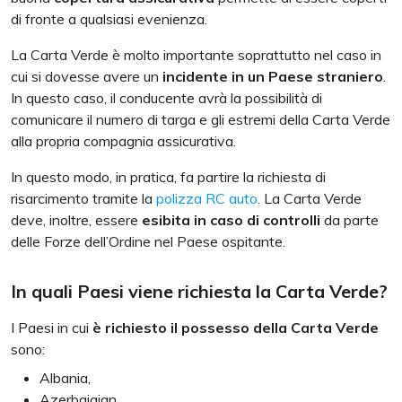
di fronte a qualsiasi evenienza.
La Carta Verde è molto importante soprattutto nel caso in
cui si dovesse avere un
incidente in un Paese straniero
.
In questo caso, il conducente avrà la possibilità di
comunicare il numero di targa e gli estremi della Carta Verde
alla propria compagnia assicurativa.
In questo modo, in pratica, fa partire la richiesta di
risarcimento tramite la
polizza RC auto
. La Carta Verde
deve, inoltre, essere
esibita in caso di controlli
da parte
delle Forze dell’Ordine nel Paese ospitante.
In quali Paesi viene richiesta la Carta Verde?
I Paesi in cui
è richiesto il possesso della Carta Verde
sono:
Albania,
Azerbaigian,