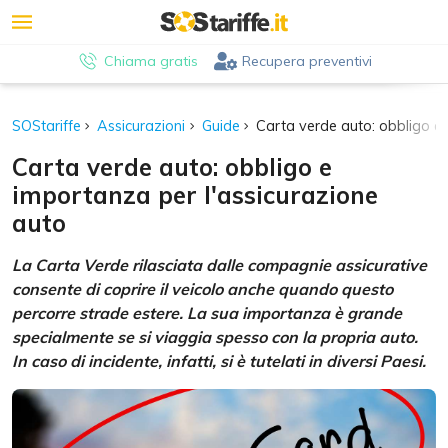
Chiama gratis
Recupera preventivi
SOStariffe
Assicurazioni
Guide
Carta verde auto: obbligo e 
Carta verde auto: obbligo e
importanza per l'assicurazione
auto
La Carta Verde rilasciata dalle compagnie assicurative
consente di coprire il veicolo anche quando questo
percorre strade estere. La sua importanza è grande
specialmente se si viaggia spesso con la propria auto.
In caso di incidente, infatti, si è tutelati in diversi Paesi.