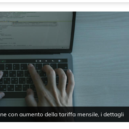
e con aumento della tariffa mensile, i dettagli