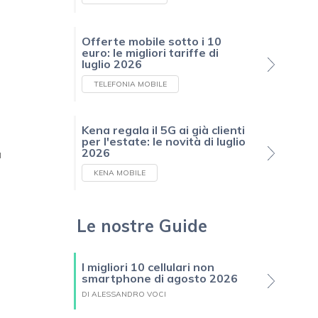
Offerte mobile sotto i 10
euro: le migliori tariffe di
luglio 2026
TELEFONIA MOBILE
Kena regala il 5G ai già clienti
per l'estate: le novità di luglio
2026
a
KENA MOBILE
Le nostre Guide
I migliori 10 cellulari non
smartphone di agosto 2026
DI ALESSANDRO VOCI