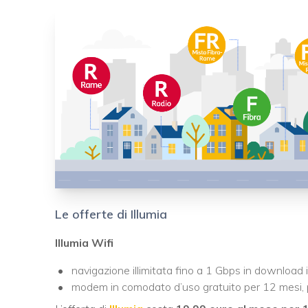
Le offerte di Illumia
Illumia Wifi
navigazione illimitata fino a 1 Gbps in download
modem in comodato d’uso gratuito per 12 mesi, 