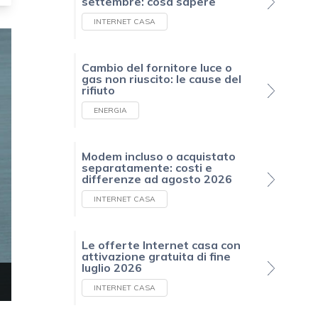
settembre: cosa sapere
INTERNET CASA
Cambio del fornitore luce o
gas non riuscito: le cause del
rifiuto
ENERGIA
Modem incluso o acquistato
separatamente: costi e
differenze ad agosto 2026
INTERNET CASA
Le offerte Internet casa con
attivazione gratuita di fine
luglio 2026
INTERNET CASA