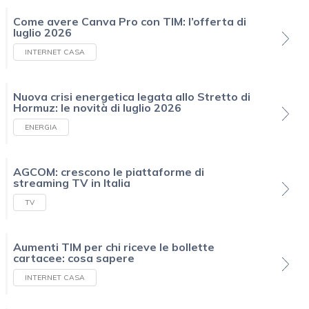
Come avere Canva Pro con TIM: l’offerta di
luglio 2026
INTERNET CASA
Nuova crisi energetica legata allo Stretto di
Hormuz: le novità di luglio 2026
ENERGIA
AGCOM: crescono le piattaforme di
streaming TV in Italia
TV
Aumenti TIM per chi riceve le bollette
cartacee: cosa sapere
INTERNET CASA