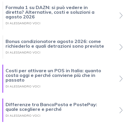
Formula 1 su DAZN: si può vedere in
diretta? Alternative, costi e soluzioni a
agosto 2026
DI ALESSANDRO VOCI
Bonus condizionatore agosto 2026: come
richiederlo e quali detrazioni sono previste
DI ALESSANDRO VOCI
Costi per attivare un POS in Italia: quanto
costa oggi e perché conviene più che in
passato
DI ALESSANDRO VOCI
Differenze tra BancoPosta e PostePay:
quale scegliere e perché
DI ALESSANDRO VOCI