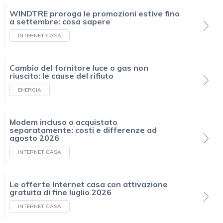
WINDTRE proroga le promozioni estive fino
a settembre: cosa sapere
INTERNET CASA
Cambio del fornitore luce o gas non
riuscito: le cause del rifiuto
ENERGIA
Modem incluso o acquistato
separatamente: costi e differenze ad
agosto 2026
INTERNET CASA
Le offerte Internet casa con attivazione
gratuita di fine luglio 2026
INTERNET CASA