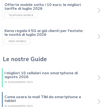
Offerte mobile sotto i 10 euro: le migliori
tariffe di luglio 2026
TELEFONIA MOBILE
Kena regala il 5G ai già clienti per l'estate:
le novità di luglio 2026
KENA MOBILE
Le nostre Guide
I migliori 10 cellulari non smartphone di
agosto 2026
DI ALESSANDRO VOCI
Come usare la mail TIM da smartphone e
tablet
DI ALESSANDRO VOCI