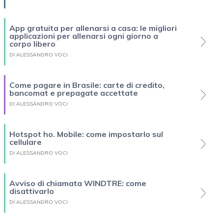
App gratuita per allenarsi a casa: le migliori
applicazioni per allenarsi ogni giorno a
corpo libero
DI ALESSANDRO VOCI
Come pagare in Brasile: carte di credito,
bancomat e prepagate accettate
DI ALESSANDRO VOCI
Hotspot ho. Mobile: come impostarlo sul
cellulare
DI ALESSANDRO VOCI
Avviso di chiamata WINDTRE: come
disattivarlo
DI ALESSANDRO VOCI