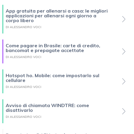
App gratuita per allenarsi a casa: le migliori
applicazioni per allenarsi ogni giorno a
corpo libero
DI ALESSANDRO VOCI
Come pagare in Brasile: carte di credito,
bancomat e prepagate accettate
DI ALESSANDRO VOCI
Hotspot ho. Mobile: come impostarlo sul
cellulare
DI ALESSANDRO VOCI
Avviso di chiamata WINDTRE: come
disattivarlo
DI ALESSANDRO VOCI