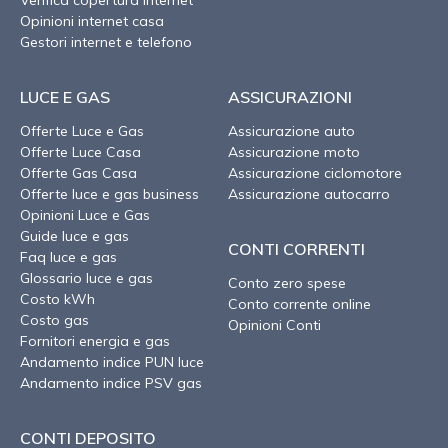
Opinioni internet casa
Gestori internet e telefono
LUCE E GAS
ASSICURAZIONI
Offerte Luce e Gas
Assicurazione auto
Offerte Luce Casa
Assicurazione moto
Offerte Gas Casa
Assicurazione ciclomotore
Offerte luce e gas business
Assicurazione autocarro
Opinioni Luce e Gas
Guide luce e gas
CONTI CORRENTI
Faq luce e gas
Glossario luce e gas
Conto zero spese
Costo kWh
Conto corrente online
Costo gas
Opinioni Conti
Fornitori energia e gas
Andamento indice PUN luce
Andamento indice PSV gas
CONTI DEPOSITO