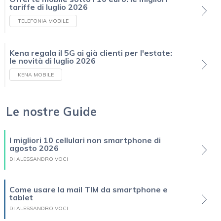
tariffe di luglio 2026
TELEFONIA MOBILE
Kena regala il 5G ai già clienti per l'estate:
le novità di luglio 2026
KENA MOBILE
Le nostre Guide
I migliori 10 cellulari non smartphone di
agosto 2026
DI ALESSANDRO VOCI
Come usare la mail TIM da smartphone e
tablet
DI ALESSANDRO VOCI