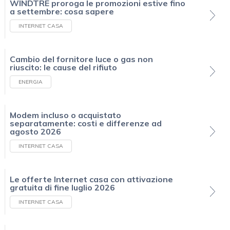
WINDTRE proroga le promozioni estive fino
a settembre: cosa sapere
INTERNET CASA
Cambio del fornitore luce o gas non
riuscito: le cause del rifiuto
ENERGIA
Modem incluso o acquistato
separatamente: costi e differenze ad
agosto 2026
INTERNET CASA
Le offerte Internet casa con attivazione
gratuita di fine luglio 2026
INTERNET CASA