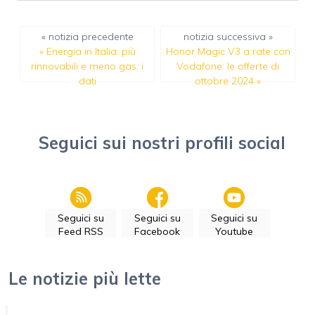
« notizia precedente
notizia successiva »
«
Energia in Italia: più
Honor Magic V3 a rate con
rinnovabili e meno gas, i
Vodafone: le offerte di
dati
ottobre 2024
»
Seguici sui nostri profili social
Seguici su
Seguici su
Seguici su
Feed RSS
Facebook
Youtube
Le notizie più lette