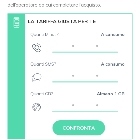
dell’operatore da cui completare l’acquisto.
LA TARIFFA GIUSTA PER TE
Quanti Minuti?
A consumo
Quanti SMS?
A consumo
Quanti GB?
Almeno 1 GB
CONFRONTA