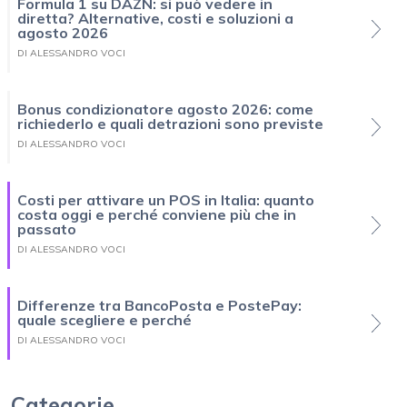
Formula 1 su DAZN: si può vedere in
diretta? Alternative, costi e soluzioni a
agosto 2026
DI ALESSANDRO VOCI
Bonus condizionatore agosto 2026: come
richiederlo e quali detrazioni sono previste
DI ALESSANDRO VOCI
Costi per attivare un POS in Italia: quanto
costa oggi e perché conviene più che in
passato
DI ALESSANDRO VOCI
Differenze tra BancoPosta e PostePay:
quale scegliere e perché
DI ALESSANDRO VOCI
Categorie