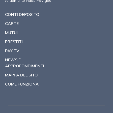
Andamento indice PSV gas
CONTI DEPOSITO
CARTE
MUTUI
PRESTITI
PAY TV
NEWS E
APPROFONDIMENTI
MAPPA DEL SITO
COME FUNZIONA