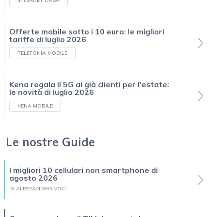
INTERNET CASA
Offerte mobile sotto i 10 euro: le migliori
tariffe di luglio 2026
TELEFONIA MOBILE
Kena regala il 5G ai già clienti per l'estate:
le novità di luglio 2026
KENA MOBILE
Le nostre Guide
I migliori 10 cellulari non smartphone di
agosto 2026
DI ALESSANDRO VOCI