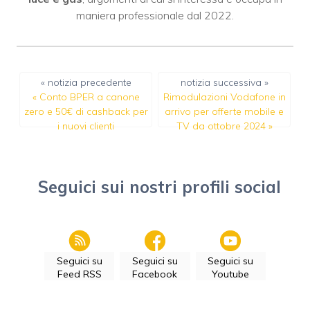
maniera professionale dal 2022.
« notizia precedente
notizia successiva »
«
Conto BPER a canone
Rimodulazioni Vodafone in
zero e 50€ di cashback per
arrivo per offerte mobile e
i nuovi clienti
TV da ottobre 2024
»
Seguici sui nostri profili social
Seguici su
Seguici su
Seguici su
Feed RSS
Facebook
Youtube