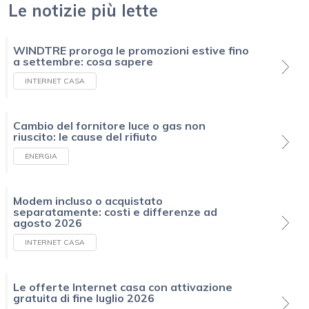
Le notizie più lette
WINDTRE proroga le promozioni estive fino
a settembre: cosa sapere
INTERNET CASA
Cambio del fornitore luce o gas non
riuscito: le cause del rifiuto
ENERGIA
Modem incluso o acquistato
separatamente: costi e differenze ad
agosto 2026
INTERNET CASA
Le offerte Internet casa con attivazione
gratuita di fine luglio 2026