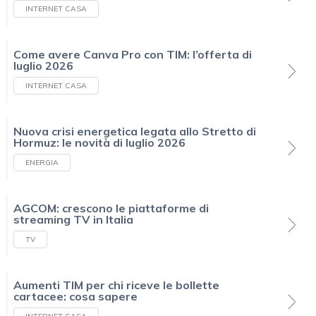
INTERNET CASA
Come avere Canva Pro con TIM: l’offerta di
luglio 2026
INTERNET CASA
Nuova crisi energetica legata allo Stretto di
Hormuz: le novità di luglio 2026
ENERGIA
AGCOM: crescono le piattaforme di
streaming TV in Italia
TV
Aumenti TIM per chi riceve le bollette
cartacee: cosa sapere