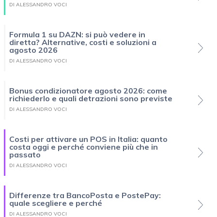
DI ALESSANDRO VOCI
Formula 1 su DAZN: si può vedere in
diretta? Alternative, costi e soluzioni a
agosto 2026
DI ALESSANDRO VOCI
Bonus condizionatore agosto 2026: come
richiederlo e quali detrazioni sono previste
DI ALESSANDRO VOCI
Costi per attivare un POS in Italia: quanto
costa oggi e perché conviene più che in
passato
DI ALESSANDRO VOCI
Differenze tra BancoPosta e PostePay:
quale scegliere e perché
DI ALESSANDRO VOCI