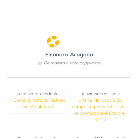
Eleonora Aragona
Giornalista e web copywriter
« notizia precedente
notizia successiva »
«
Come contattare Fastweb
Offerte TIM casa tutto
via WhatsApp?
compreso per vecchi clienti:
le promozioni di Ottobre
2021
»