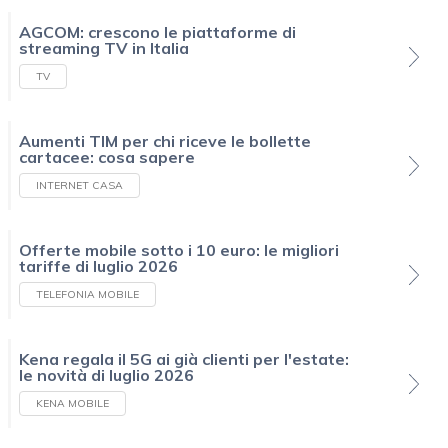
AGCOM: crescono le piattaforme di
streaming TV in Italia
TV
Aumenti TIM per chi riceve le bollette
cartacee: cosa sapere
INTERNET CASA
Offerte mobile sotto i 10 euro: le migliori
tariffe di luglio 2026
TELEFONIA MOBILE
Kena regala il 5G ai già clienti per l'estate:
le novità di luglio 2026
KENA MOBILE