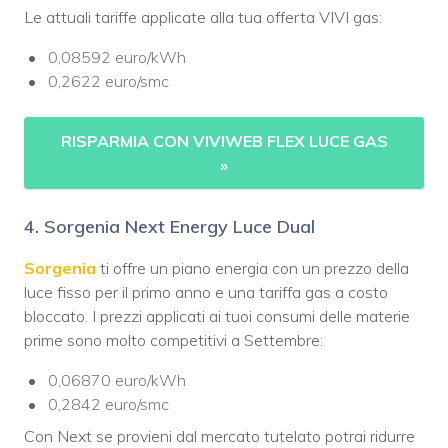
Le attuali tariffe applicate alla tua offerta VIVI gas:
0,08592 euro/kWh
0,2622 euro/smc
RISPARMIA CON VIVIWEB FLEX LUCE GAS
»
4. Sorgenia Next Energy Luce Dual
Sorgenia
ti offre un piano energia con un prezzo della
luce fisso per il primo anno e una tariffa gas a costo
bloccato. I prezzi applicati ai tuoi consumi delle materie
prime sono molto competitivi a Settembre:
0,06870 euro/kWh
0,2842 euro/smc
Con Next se provieni dal mercato tutelato potrai ridurre