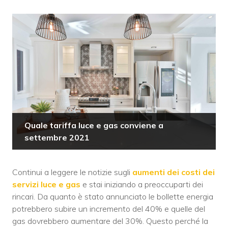
Quale tariffa luce e gas conviene a
settembre 2021
Continui a leggere le notizie sugli
aumenti dei costi dei
servizi luce e gas
e stai iniziando a preoccuparti dei
rincari. Da quanto è stato annunciato le bollette energia
potrebbero subire un incremento del 40% e quelle del
gas dovrebbero aumentare del 30%. Questo perché la