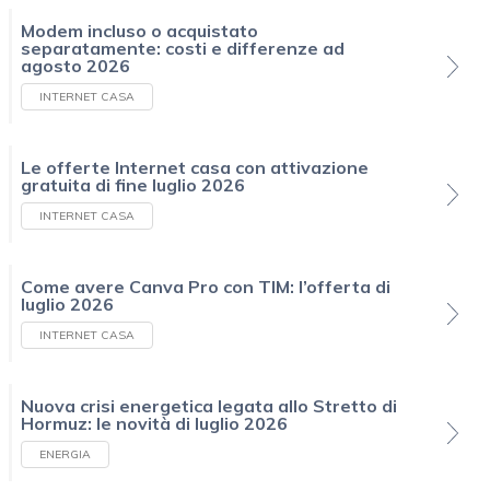
Modem incluso o acquistato
separatamente: costi e differenze ad
agosto 2026
INTERNET CASA
Le offerte Internet casa con attivazione
gratuita di fine luglio 2026
INTERNET CASA
Come avere Canva Pro con TIM: l’offerta di
luglio 2026
INTERNET CASA
Nuova crisi energetica legata allo Stretto di
Hormuz: le novità di luglio 2026
ENERGIA