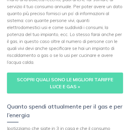
servizio il tuo consumo annuale. Per poter avere un dato
quanto più preciso fornisci un po’ di informazioni al
sistema: con quante persone vivi, quanti
elettrodomestici usi e come suddividi i consumi, la
potenza del tuo impianto, ecc. Lo stesso farai anche per
il gas, in questo caso oltre al numero di persone con le
quali vivi devi anche specificare se hai un impianto di
riscaldamento a gas o se lo usi per cucinare e avere
l’acqua calda.
SCOPRI QUALI SONO LE MIGLIORI TARIFFE
LUCE E GAS
»
Quanto spendi attualmente per il gas e per
l’energia
Ipotizziamo che siate in 3 in casa e che il consumo