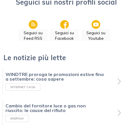
Seguici sui nostri profili social
Seguici su
Seguici su
Seguici su
Feed RSS
Facebook
Youtube
Le notizie più lette
WINDTRE proroga le promozioni estive fino
a settembre: cosa sapere
INTERNET CASA
Cambio del fornitore luce o gas non
riuscito: le cause del rifiuto
ENERGIA