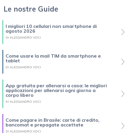
Le nostre Guide
I migliori 10 cellulari non smartphone di
agosto 2026
DI ALESSANDRO VOCI
Come usare la mail TIM da smartphone e
tablet
DI ALESSANDRO VOCI
App gratuita per allenarsi a casa: le migliori
applicazioni per allenarsi ogni giorno a
corpo libero
DI ALESSANDRO VOCI
Come pagare in Brasile: carte di credito,
bancomat e prepagate accettate
DI ALESSANDRO VOCI