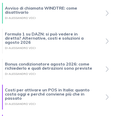
Avviso di chiamata WINDTRE: come
disattivarlo
DI ALESSANDRO VOCI
Formula 1 su DAZN: si può vedere in
diretta? Alternative, costi e soluzioni a
agosto 2026
DI ALESSANDRO VOCI
Bonus condizionatore agosto 2026: come
richiederlo e quali detrazioni sono previste
DI ALESSANDRO VOCI
Costi per attivare un POS in Italia: quanto
costa oggi e perché conviene più che in
passato
DI ALESSANDRO VOCI