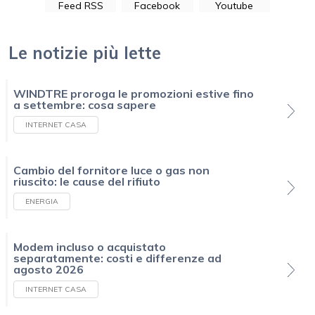
Feed RSS
Facebook
Youtube
Le notizie più lette
WINDTRE proroga le promozioni estive fino
a settembre: cosa sapere
INTERNET CASA
Cambio del fornitore luce o gas non
riuscito: le cause del rifiuto
ENERGIA
Modem incluso o acquistato
separatamente: costi e differenze ad
agosto 2026
INTERNET CASA