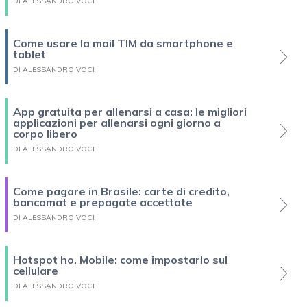
DI ALESSANDRO VOCI
Come usare la mail TIM da smartphone e
tablet
DI ALESSANDRO VOCI
App gratuita per allenarsi a casa: le migliori
applicazioni per allenarsi ogni giorno a
corpo libero
DI ALESSANDRO VOCI
Come pagare in Brasile: carte di credito,
bancomat e prepagate accettate
DI ALESSANDRO VOCI
Hotspot ho. Mobile: come impostarlo sul
cellulare
DI ALESSANDRO VOCI