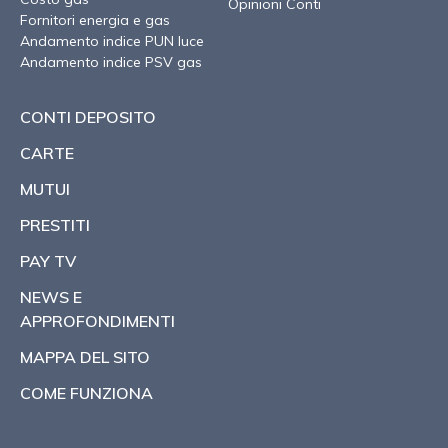
Opinioni Conti
Fornitori energia e gas
Andamento indice PUN luce
Andamento indice PSV gas
CONTI DEPOSITO
CARTE
MUTUI
PRESTITI
PAY TV
NEWS E
APPROFONDIMENTI
MAPPA DEL SITO
COME FUNZIONA