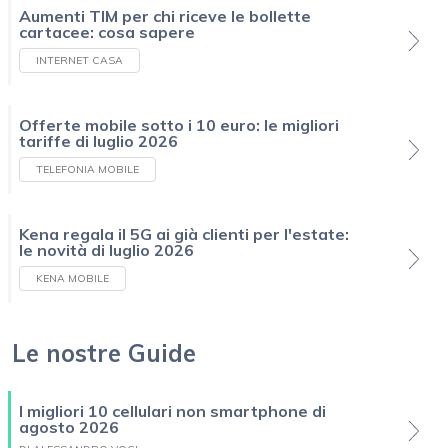
Aumenti TIM per chi riceve le bollette
cartacee: cosa sapere
INTERNET CASA
Offerte mobile sotto i 10 euro: le migliori
tariffe di luglio 2026
TELEFONIA MOBILE
Kena regala il 5G ai già clienti per l'estate:
le novità di luglio 2026
KENA MOBILE
Le nostre Guide
I migliori 10 cellulari non smartphone di
agosto 2026