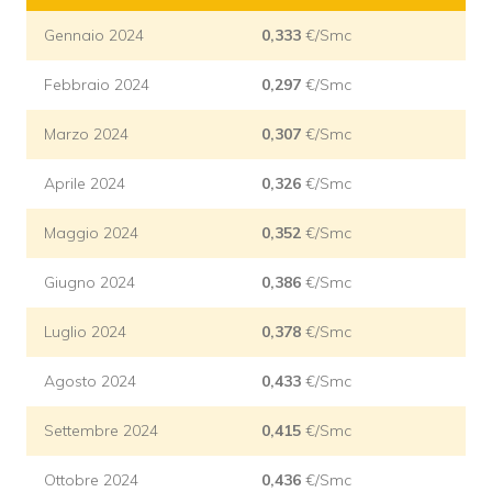
Gennaio 2024
0,333
€/Smc
Febbraio 2024
0,297
€/Smc
Marzo 2024
0,307
€/Smc
Aprile 2024
0,326
€/Smc
Maggio 2024
0,352
€/Smc
Giugno 2024
0,386
€/Smc
Luglio 2024
0,378
€/Smc
Agosto 2024
0,433
€/Smc
Settembre 2024
0,415
€/Smc
Ottobre 2024
0,436
€/Smc