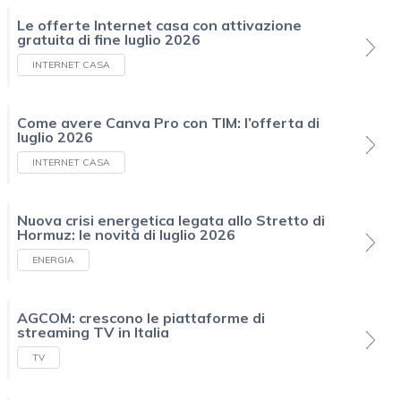
Le offerte Internet casa con attivazione
gratuita di fine luglio 2026
INTERNET CASA
Come avere Canva Pro con TIM: l’offerta di
luglio 2026
INTERNET CASA
Nuova crisi energetica legata allo Stretto di
Hormuz: le novità di luglio 2026
ENERGIA
AGCOM: crescono le piattaforme di
streaming TV in Italia
TV