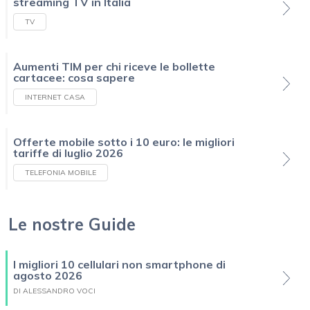
streaming TV in Italia
TV
Aumenti TIM per chi riceve le bollette
cartacee: cosa sapere
INTERNET CASA
Offerte mobile sotto i 10 euro: le migliori
tariffe di luglio 2026
TELEFONIA MOBILE
Le nostre Guide
I migliori 10 cellulari non smartphone di
agosto 2026
DI ALESSANDRO VOCI