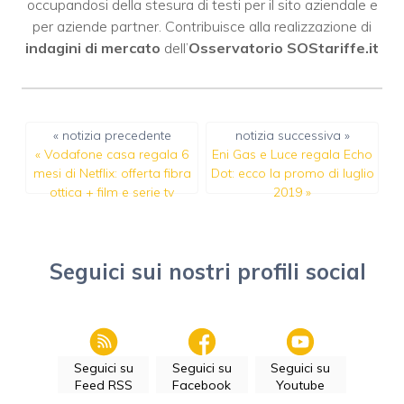
occupandosi della stesura di testi per il sito aziendale e
per aziende partner. Contribuisce alla realizzazione di
indagini di mercato
dell’
Osservatorio SOStariffe.it
« notizia precedente
notizia successiva »
«
Vodafone casa regala 6
Eni Gas e Luce regala Echo
mesi di Netflix: offerta fibra
Dot: ecco la promo di luglio
ottica + film e serie tv
2019
»
Seguici sui nostri profili social
Seguici su
Seguici su
Seguici su
Feed RSS
Facebook
Youtube