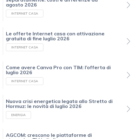
agosto 2026
INTERNET CASA
Le offerte Internet casa con attivazione
gratuita di fine luglio 2026
INTERNET CASA
Come avere Canva Pro con TIM: l’offerta di
luglio 2026
INTERNET CASA
Nuova crisi energetica legata allo Stretto di
Hormuz: le novità di luglio 2026
ENERGIA
AGCOM: crescono le piattaforme di