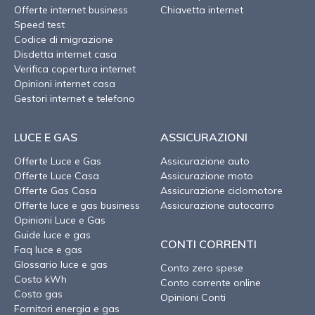
Offerte internet business
Chiavetta internet
Speed test
Codice di migrazione
Disdetta internet casa
Verifica copertura internet
Opinioni internet casa
Gestori internet e telefono
LUCE E GAS
ASSICURAZIONI
Offerte Luce e Gas
Assicurazione auto
Offerte Luce Casa
Assicurazione moto
Offerte Gas Casa
Assicurazione ciclomotore
Offerte luce e gas business
Assicurazione autocarro
Opinioni Luce e Gas
Guide luce e gas
CONTI CORRENTI
Faq luce e gas
Glossario luce e gas
Conto zero spese
Costo kWh
Conto corrente online
Costo gas
Opinioni Conti
Fornitori energia e gas