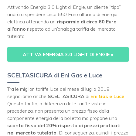
Attivando Energia 3.0 Light di Engie, un cliente “tipo”
andrà a spendere circa 650 Euro all’anno di energia
elettrica ottenendo un
risparmio di circa 60 Euro
all’anno
rispetto ad un’analoga tariffa del mercato
tutelato.
ATTIVA ENERGIA 3.0 LIGHT DI ENGIE
»
SCELTASICURA di Eni Gas e Luce
Tra le migliori tariffe luce del mese di luglio 2019
segnaliamo anche
SCELTASICURA
di
Eni Gas e Luce
.
Questa tariffa, a differenza delle tariffe viste in
precedenza, non presenta un prezzo fisso della
componente energia della bolletta ma propone uno
sconto fisso del 20% rispetto ai prezzi praticati
nel mercato tutelato.
Di conseguenza, quindi, il prezzo