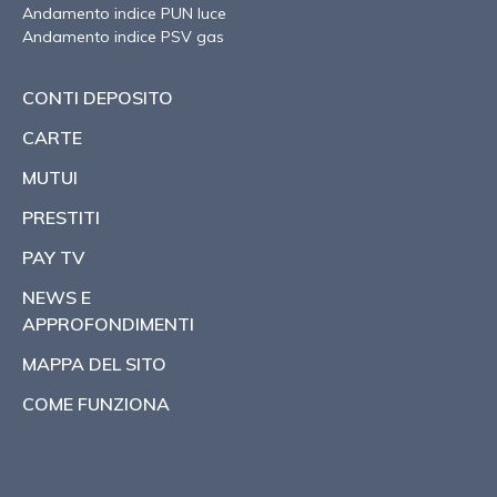
Andamento indice PUN luce
Andamento indice PSV gas
CONTI DEPOSITO
CARTE
MUTUI
PRESTITI
PAY TV
NEWS E
APPROFONDIMENTI
MAPPA DEL SITO
COME FUNZIONA