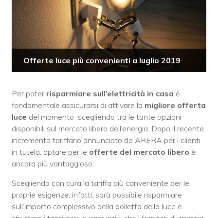
Offerte luce più convenienti a luglio 2019
Per poter
risparmiare sull’elettricità in casa
è
fondamentale assicurarsi di attivare la
migliore offerta
luce
del momento scegliendo tra le tante opzioni
disponibili sul mercato libero dell’energia. Dopo il recente
incremento tariffario annunciato da ARERA per i clienti
in tutela, optare per le
offerte del mercato libero
è
ancora più vantaggioso.
Scegliendo con cura la tariffa più conveniente per le
proprie esigenze, infatti, sarà possibile risparmiare
sull’importo complessivo della bolletta della luce e