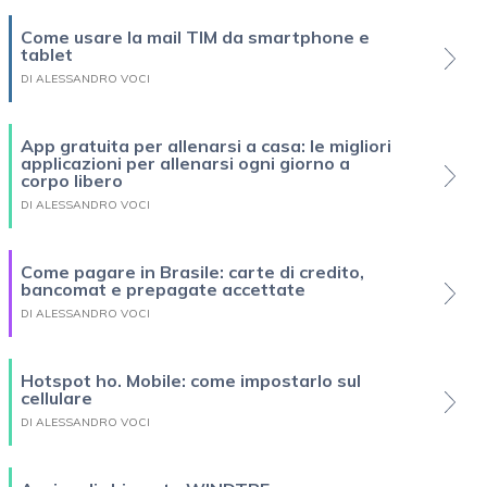
Come usare la mail TIM da smartphone e
tablet
DI ALESSANDRO VOCI
App gratuita per allenarsi a casa: le migliori
applicazioni per allenarsi ogni giorno a
corpo libero
DI ALESSANDRO VOCI
Come pagare in Brasile: carte di credito,
bancomat e prepagate accettate
DI ALESSANDRO VOCI
Hotspot ho. Mobile: come impostarlo sul
cellulare
DI ALESSANDRO VOCI