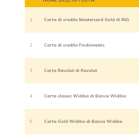
1
Carta di credito Mastercard Gold di ING
2
Carta di credito Findomestic
3
Carta Revolut di Revolut
4
Carta classic Widiba di Banca Widiba
5
Carta Gold Widiba di Banca Widiba