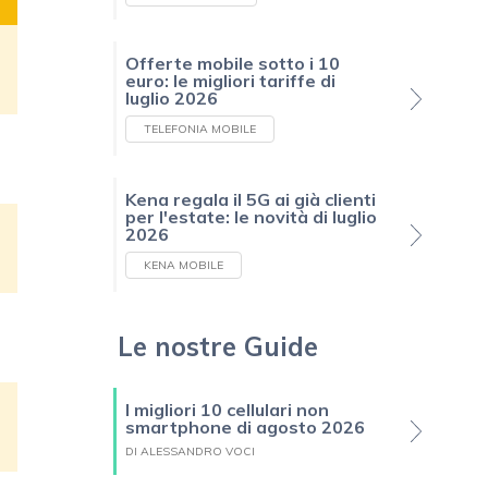
Offerte mobile sotto i 10
euro: le migliori tariffe di
luglio 2026
TELEFONIA MOBILE
Kena regala il 5G ai già clienti
per l'estate: le novità di luglio
2026
KENA MOBILE
Le nostre Guide
I migliori 10 cellulari non
smartphone di agosto 2026
DI ALESSANDRO VOCI