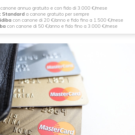
canone annuo gratuito e con fido di 3.000 €/mese
t Standard
a canone gratuito per sempre
idiba
con canone di 20 €/anno e fido fino a 1.500 €/mese
iba
con canone di 50 €/anno e fido fino a 3.000 €/mese