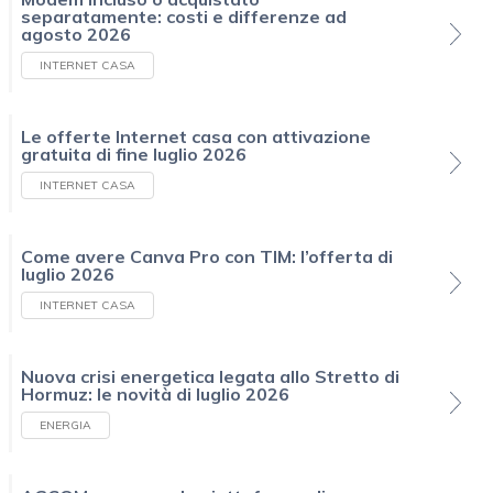
separatamente: costi e differenze ad
agosto 2026
INTERNET CASA
Le offerte Internet casa con attivazione
gratuita di fine luglio 2026
INTERNET CASA
Come avere Canva Pro con TIM: l’offerta di
luglio 2026
INTERNET CASA
Nuova crisi energetica legata allo Stretto di
Hormuz: le novità di luglio 2026
ENERGIA