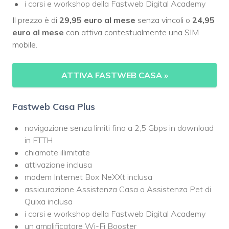
i corsi e workshop della Fastweb Digital Academy
Il prezzo è di
29,95 euro al mese
senza vincoli o
24,95
euro al mese
con attiva contestualmente una SIM
mobile.
ATTIVA FASTWEB CASA
»
Fastweb Casa Plus
navigazione senza limiti fino a 2,5 Gbps in download
in FTTH
chiamate illimitate
attivazione inclusa
modem Internet Box NeXXt inclusa
assicurazione Assistenza Casa o Assistenza Pet di
Quixa inclusa
i corsi e workshop della Fastweb Digital Academy
un amplificatore Wi-Fi Booster