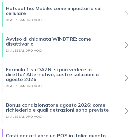
Hotspot ho. Mobile: come impostarlo sul
cellulare
DI ALESSANDRO VOCI
Avviso di chiamata WINDTRE: come
disattivarlo
DI ALESSANDRO VOCI
Formula 1 su DAZN: si può vedere in
diretta? Alternative, costi e soluzioni a
agosto 2026
DI ALESSANDRO VOCI
Bonus condizionatore agosto 2026: come
richiederlo e quali detrazioni sono previste
DI ALESSANDRO VOCI
Costi per attivare un POS in Italia: quanto