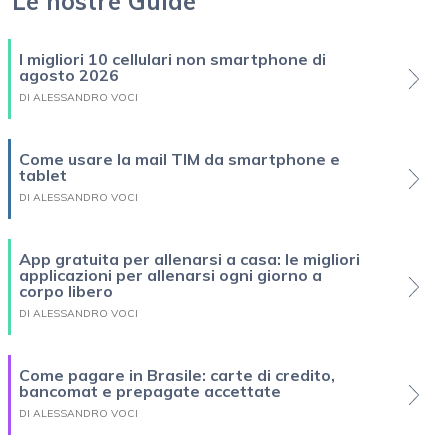
Le nostre Guide
I migliori 10 cellulari non smartphone di
agosto 2026
DI ALESSANDRO VOCI
Come usare la mail TIM da smartphone e
tablet
DI ALESSANDRO VOCI
App gratuita per allenarsi a casa: le migliori
applicazioni per allenarsi ogni giorno a
corpo libero
DI ALESSANDRO VOCI
Come pagare in Brasile: carte di credito,
bancomat e prepagate accettate
DI ALESSANDRO VOCI