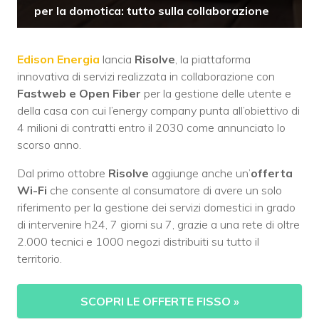
per la domotica: tutto sulla collaborazione
Edison Energia
lancia
Risolve
, la piattaforma
innovativa di servizi realizzata in collaborazione con
Fastweb e Open Fiber
per la gestione delle utente e
della casa con cui l’energy company punta all’obiettivo di
4 milioni di contratti entro il 2030 come annunciato lo
scorso anno.
Dal primo ottobre
Risolve
aggiunge anche un’
offerta
Wi-Fi
che consente al consumatore di avere un solo
riferimento per la gestione dei servizi domestici in grado
di intervenire h24, 7 giorni su 7, grazie a una rete di oltre
2.000 tecnici e 1000 negozi distribuiti su tutto il
territorio.
SCOPRI LE OFFERTE FISSO
»