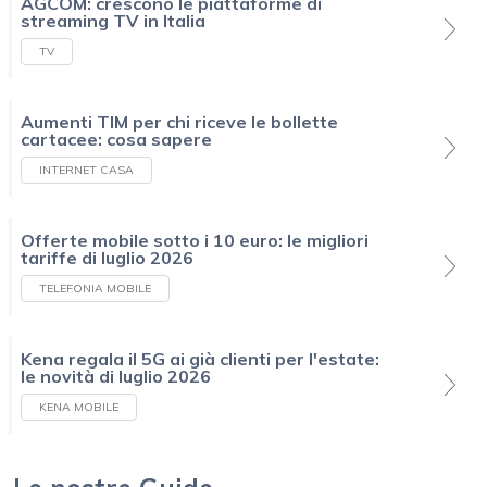
AGCOM: crescono le piattaforme di
streaming TV in Italia
TV
Aumenti TIM per chi riceve le bollette
cartacee: cosa sapere
INTERNET CASA
Offerte mobile sotto i 10 euro: le migliori
tariffe di luglio 2026
TELEFONIA MOBILE
Kena regala il 5G ai già clienti per l'estate:
le novità di luglio 2026
KENA MOBILE