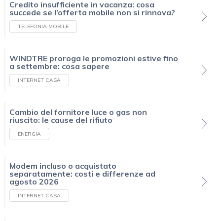
Credito insufficiente in vacanza: cosa
succede se l’offerta mobile non si rinnova?
TELEFONIA MOBILE
WINDTRE proroga le promozioni estive fino
a settembre: cosa sapere
INTERNET CASA
Cambio del fornitore luce o gas non
riuscito: le cause del rifiuto
ENERGIA
Modem incluso o acquistato
separatamente: costi e differenze ad
agosto 2026
INTERNET CASA