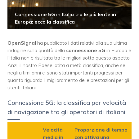
Connessione 5G in Italia tra le più lente in
Europa: ecco la classifica
OpenSignal
ha pubblicato i dati relativi alla sua ultima
indagine sulla qualità della
connessione 5G
in Europa e
l’Italia non è risultata tra le migliori sotto questo aspetto.
Anzi, il nostro Paese latita a metà classifica, anche se
negli ultimi anni ci sono stati importanti progressi per
quanto riguarda il miglioramento delle prestazioni per gli
utenti italiani.
Connessione 5G: la classifica per velocità
di navigazione tra gli operatori di italiani
Velocità
Proporzione di tempo
media in
con attiva una