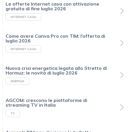
Le offerte Internet casa con attivazione
gratuita di fine luglio 2026
INTERNET CASA
Come avere Canva Pro con TIM: l’offerta di
luglio 2026
INTERNET CASA
Nuova crisi energetica legata allo Stretto di
Hormuz: le novità di luglio 2026
ENERGIA
AGCOM: crescono le piattaforme di
streaming TV in Italia
TV