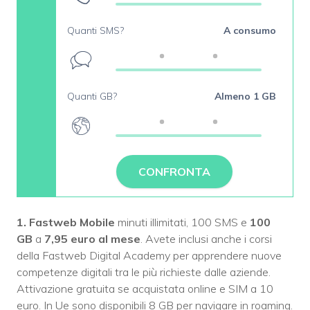
Quanti SMS?
A consumo
Quanti GB?
Almeno 1 GB
CONFRONTA
1. Fastweb Mobile
minuti illimitati, 100 SMS e
100
GB
a
7,95 euro al mese
. Avete inclusi anche i corsi
della Fastweb Digital Academy per apprendere nuove
competenze digitali tra le più richieste dalle aziende.
Attivazione gratuita se acquistata online e SIM a 10
euro. In Ue sono disponibili 8 GB per navigare in roaming.