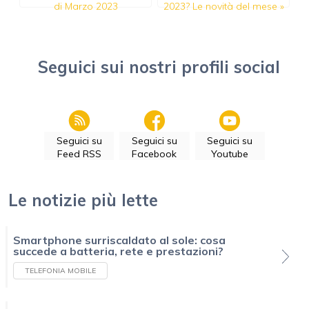
di Marzo 2023
2023? Le novità del mese
»
Seguici sui nostri profili social
Seguici su
Seguici su
Seguici su
Feed RSS
Facebook
Youtube
Le notizie più lette
Smartphone surriscaldato al sole: cosa
succede a batteria, rete e prestazioni?
TELEFONIA MOBILE