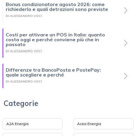
Bonus condizionatore agosto 2026: come
richiederlo e quali detrazioni sono previste
DI ALESSANDRO VOCI
Costi per attivare un POS in Italia: quanto
costa oggi e perché conviene più che in
passato
DI ALESSANDRO VOCI
Differenze tra BancoPosta e PostePay:
quale scegliere e perché
DI ALESSANDRO VOCI
Categorie
A2A Energia
Acea Energia