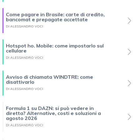
Come pagare in Brasile: carte di credito,
bancomat e prepagate accettate
DI ALESSANDRO VOCI
Hotspot ho. Mobile: come impostarlo sul
cellulare
DI ALESSANDRO VOCI
Avviso di chiamata WINDTRE: come
disattivarlo
DI ALESSANDRO VOCI
Formula 1 su DAZN: si può vedere in
diretta? Alternative, costi e soluzioni a
agosto 2026
DI ALESSANDRO VOCI