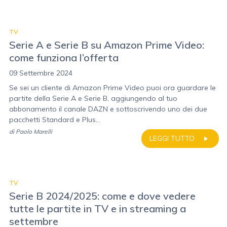
TV
Serie A e Serie B su Amazon Prime Video:
come funziona l’offerta
09 Settembre 2024
Se sei un cliente di Amazon Prime Video puoi ora guardare le
partite della Serie A e Serie B, aggiungendo al tuo
abbonamento il canale DAZN e sottoscrivendo uno dei due
pacchetti Standard e Plus...
di
Paolo Marelli
LEGGI TUTTO
TV
Serie B 2024/2025: come e dove vedere
tutte le partite in TV e in streaming a
settembre