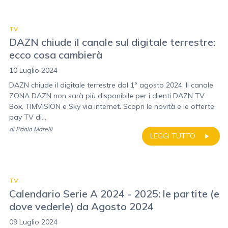
TV
DAZN chiude il canale sul digitale terrestre:
ecco cosa cambierà
10 Luglio 2024
DAZN chiude il digitale terrestre dal 1° agosto 2024. Il canale
ZONA DAZN non sarà più disponibile per i clienti DAZN TV
Box, TIMVISION e Sky via internet. Scopri le novità e le offerte
pay TV di...
di
Paolo Marelli
LEGGI TUTTO
TV
Calendario Serie A 2024 - 2025: le partite (e
dove vederle) da Agosto 2024
09 Luglio 2024