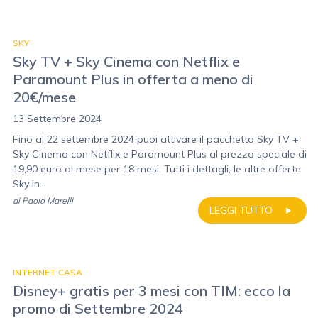
SKY
Sky TV + Sky Cinema con Netflix e
Paramount Plus in offerta a meno di
20€/mese
13 Settembre 2024
Fino al 22 settembre 2024 puoi attivare il pacchetto Sky TV +
Sky Cinema con Netflix e Paramount Plus al prezzo speciale di
19,90 euro al mese per 18 mesi. Tutti i dettagli, le altre offerte
Sky in...
di
Paolo Marelli
LEGGI TUTTO
INTERNET CASA
Disney+ gratis per 3 mesi con TIM: ecco la
promo di Settembre 2024