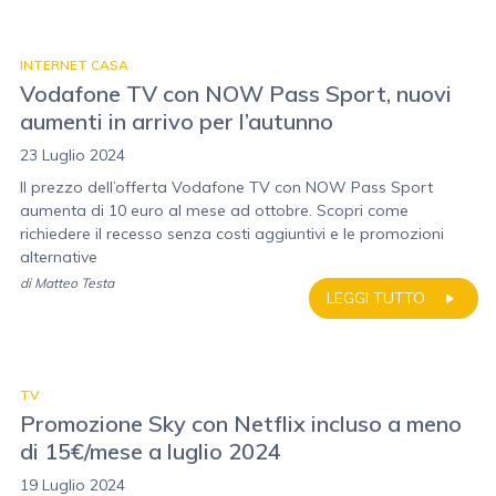
INTERNET CASA
Vodafone TV con NOW Pass Sport, nuovi
aumenti in arrivo per l’autunno
23 Luglio 2024
Il prezzo dell’offerta Vodafone TV con NOW Pass Sport
aumenta di 10 euro al mese ad ottobre. Scopri come
richiedere il recesso senza costi aggiuntivi e le promozioni
alternative
di
Matteo Testa
LEGGI TUTTO
TV
Promozione Sky con Netflix incluso a meno
di 15€/mese a luglio 2024
19 Luglio 2024