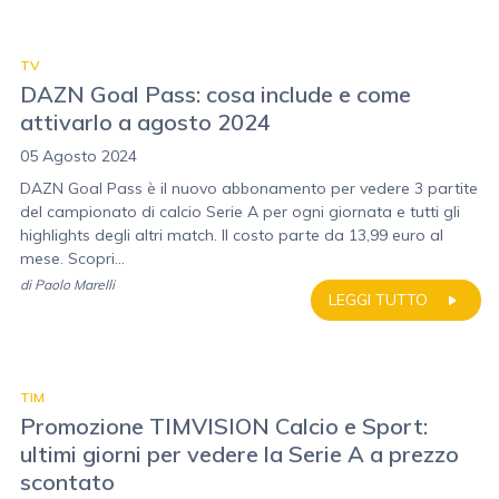
TV
DAZN Goal Pass: cosa include e come
attivarlo a agosto 2024
05 Agosto 2024
DAZN Goal Pass è il nuovo abbonamento per vedere 3 partite
del campionato di calcio Serie A per ogni giornata e tutti gli
highlights degli altri match. Il costo parte da 13,99 euro al
mese. Scopri...
di
Paolo Marelli
LEGGI TUTTO
TIM
Promozione TIMVISION Calcio e Sport:
ultimi giorni per vedere la Serie A a prezzo
scontato