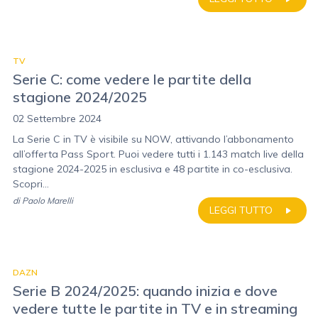
TV
Serie C: come vedere le partite della
stagione 2024/2025
02 Settembre 2024
La Serie C in TV è visibile su NOW, attivando l’abbonamento
all’offerta Pass Sport. Puoi vedere tutti i 1.143 match live della
stagione 2024-2025 in esclusiva e 48 partite in co-esclusiva.
Scopri...
di
Paolo Marelli
LEGGI TUTTO
DAZN
Serie B 2024/2025: quando inizia e dove
vedere tutte le partite in TV e in streaming