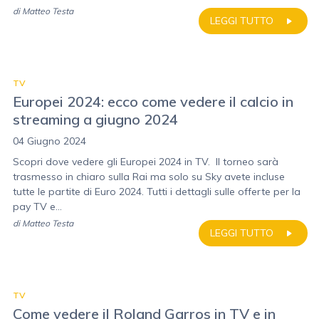
di
Matteo Testa
LEGGI TUTTO
TV
Europei 2024: ecco come vedere il calcio in
streaming a giugno 2024
04 Giugno 2024
Scopri dove vedere gli Europei 2024 in TV. Il torneo sarà
trasmesso in chiaro sulla Rai ma solo su Sky avete incluse
tutte le partite di Euro 2024. Tutti i dettagli sulle offerte per la
pay TV e...
di
Matteo Testa
LEGGI TUTTO
TV
Come vedere il Roland Garros in TV e in