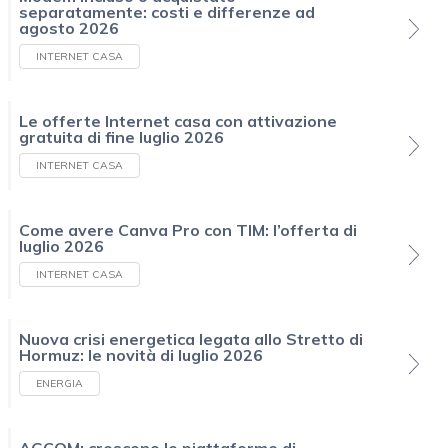
separatamente: costi e differenze ad
agosto 2026
INTERNET CASA
Le offerte Internet casa con attivazione
gratuita di fine luglio 2026
INTERNET CASA
Come avere Canva Pro con TIM: l’offerta di
luglio 2026
INTERNET CASA
Nuova crisi energetica legata allo Stretto di
Hormuz: le novità di luglio 2026
ENERGIA