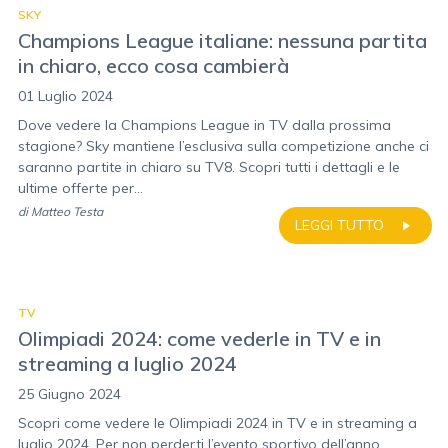
SKY
Champions League italiane: nessuna partita
in chiaro, ecco cosa cambierà
01 Luglio 2024
Dove vedere la Champions League in TV dalla prossima
stagione? Sky mantiene l’esclusiva sulla competizione anche ci
saranno partite in chiaro su TV8. Scopri tutti i dettagli e le
ultime offerte per...
di
Matteo Testa
LEGGI TUTTO
TV
Olimpiadi 2024: come vederle in TV e in
streaming a luglio 2024
25 Giugno 2024
Scopri come vedere le Olimpiadi 2024 in TV e in streaming a
luglio 2024. Per non perderti l’evento sportivo dell’anno,