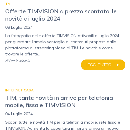
TV
Offerte TIMVISION a prezzo scontato: le
novità di luglio 2024
08 Luglio 2024
La fotografia delle offerte TIMVISION attivabili a luglio 2024
per guardare l’ampio ventaglio di contenuti proposti dalla
piattaforma di streaming video di TIM. Le novità e come
trovare le offerte...
di
Paolo Marelli
LEGGI TUTTO
INTERNET CASA
TIM, tante novità in arrivo per telefonia
mobile, fissa e TIMVISION
04 Luglio 2024
Scopri tutte le novità TIM per la telefonia mobile, rete fissa e
TIMVISION. Aumenta la copertura in fibra e arriva un nuovo