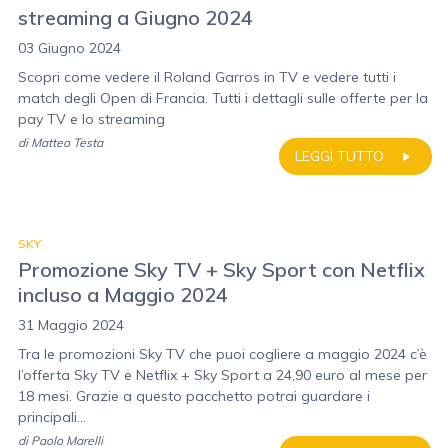
streaming a Giugno 2024
03 Giugno 2024
Scopri come vedere il Roland Garros in TV e vedere tutti i
match degli Open di Francia. Tutti i dettagli sulle offerte per la
pay TV e lo streaming
di
Matteo Testa
LEGGI TUTTO
SKY
Promozione Sky TV + Sky Sport con Netflix
incluso a Maggio 2024
31 Maggio 2024
Tra le promozioni Sky TV che puoi cogliere a maggio 2024 c’è
l’offerta Sky TV e Netflix + Sky Sport a 24,90 euro al mese per
18 mesi. Grazie a questo pacchetto potrai guardare i
principali...
di
Paolo Marelli