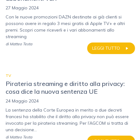
27 Maggio 2024
Con le nuove promozioni DAZN destinate ai già clienti si
possono avere in regalo 3 mesi gratis di Apple TV+ e altri
premi. Scopri come riceverli e i vari abbonamenti allo
streaming
di
Matteo Testa
LEGGI TUTTO
TV
Pirateria streaming e diritto alla privacy:
cosa dice la nuova sentenza UE
24 Maggio 2024
La sentenza della Corte Europea in merito a due decreti
francesi ha stabilito che il diritto alla privacy non può essere
invocato per la pirateria streaming. Per l’AGCOM si tratta di
una decisione...
di
Matteo Testa