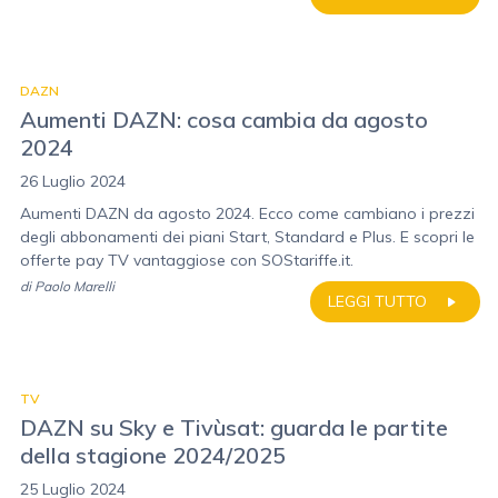
DAZN
Aumenti DAZN: cosa cambia da agosto
2024
26 Luglio 2024
Aumenti DAZN da agosto 2024. Ecco come cambiano i prezzi
degli abbonamenti dei piani Start, Standard e Plus. E scopri le
offerte pay TV vantaggiose con SOStariffe.it.
di
Paolo Marelli
LEGGI TUTTO
TV
DAZN su Sky e Tivùsat: guarda le partite
della stagione 2024/2025
25 Luglio 2024