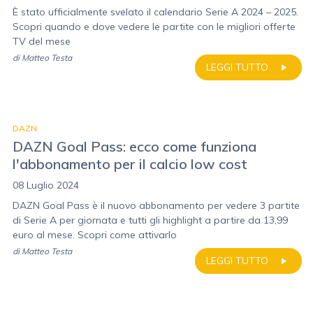
È stato ufficialmente svelato il calendario Serie A 2024 – 2025.
Scopri quando e dove vedere le partite con le migliori offerte
TV del mese
di
Matteo Testa
LEGGI TUTTO
DAZN
DAZN Goal Pass: ecco come funziona
l'abbonamento per il calcio low cost
08 Luglio 2024
DAZN Goal Pass è il nuovo abbonamento per vedere 3 partite
di Serie A per giornata e tutti gli highlight a partire da 13,99
euro al mese. Scopri come attivarlo
di
Matteo Testa
LEGGI TUTTO