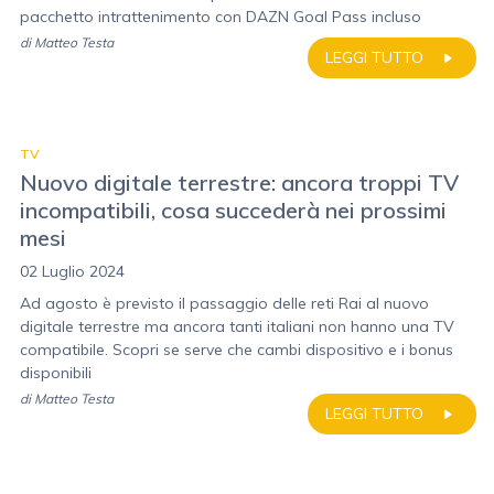
pacchetto intrattenimento con DAZN Goal Pass incluso
di
Matteo Testa
LEGGI TUTTO
TV
Nuovo digitale terrestre: ancora troppi TV
incompatibili, cosa succederà nei prossimi
mesi
02 Luglio 2024
Ad agosto è previsto il passaggio delle reti Rai al nuovo
digitale terrestre ma ancora tanti italiani non hanno una TV
compatibile. Scopri se serve che cambi dispositivo e i bonus
disponibili
di
Matteo Testa
LEGGI TUTTO