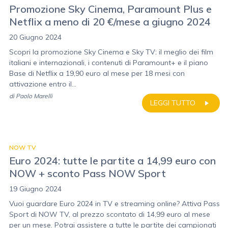
Promozione Sky Cinema, Paramount Plus e
Netflix a meno di 20 €/mese a giugno 2024
20 Giugno 2024
Scopri la promozione Sky Cinema e Sky TV: il meglio dei film
italiani e internazionali, i contenuti di Paramount+ e il piano
Base di Netflix a 19,90 euro al mese per 18 mesi con
attivazione entro il...
di
Paolo Marelli
LEGGI TUTTO
NOW TV
Euro 2024: tutte le partite a 14,99 euro con
NOW + sconto Pass NOW Sport
19 Giugno 2024
Vuoi guardare Euro 2024 in TV e streaming online? Attiva Pass
Sport di NOW TV, al prezzo scontato di 14,99 euro al mese
per un mese. Potrai assistere a tutte le partite dei campionati