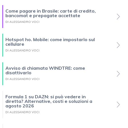
Come pagare in Brasile: carte di credito,
bancomat e prepagate accettate
DI ALESSANDRO VOCI
Hotspot ho. Mobile: come impostarlo sul
cellulare
DI ALESSANDRO VOCI
Avviso di chiamata WINDTRE: come
disattivarlo
DI ALESSANDRO VOCI
Formula 1 su DAZN: si può vedere in
diretta? Alternative, costi e soluzioni a
agosto 2026
DI ALESSANDRO VOCI