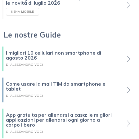
le novità di luglio 2026
KENA MOBILE
Le nostre Guide
I migliori 10 cellulari non smartphone di
agosto 2026
DI ALESSANDRO VOCI
Come usare la mail TIM da smartphone e
tablet
DI ALESSANDRO VOCI
App gratuita per allenarsi a casa: le migliori
applicazioni per allenarsi ogni giorno a
corpo libero
DI ALESSANDRO VOCI