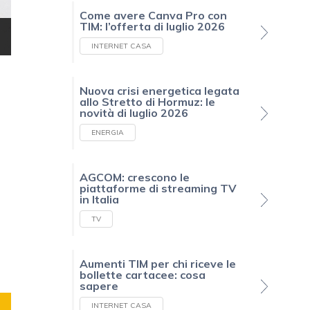
Come avere Canva Pro con
TIM: l’offerta di luglio 2026
INTERNET CASA
Nuova crisi energetica legata
allo Stretto di Hormuz: le
novità di luglio 2026
ENERGIA
AGCOM: crescono le
piattaforme di streaming TV
in Italia
TV
Aumenti TIM per chi riceve le
bollette cartacee: cosa
sapere
INTERNET CASA