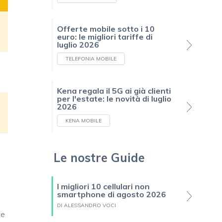
Offerte mobile sotto i 10
euro: le migliori tariffe di
luglio 2026
TELEFONIA MOBILE
Kena regala il 5G ai già clienti
per l'estate: le novità di luglio
2026
KENA MOBILE
Le nostre Guide
I migliori 10 cellulari non
smartphone di agosto 2026
DI ALESSANDRO VOCI
te