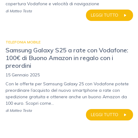
copertura Vodafone e velocità di navigazione
di
Matteo Testa
LEGGI TUTTO
TELEFONIA MOBILE
Samsung Galaxy S25 a rate con Vodafone:
100€ di Buono Amazon in regalo con i
preordini
15 Gennaio 2025
Con le offerte per Samsung Galaxy 25 con Vodafone potete
preordinare l’acquisto del nuovo smartphone a rate con
spedizione gratuita e ottenere anche un buono Amazon da
100 euro. Scopri come...
di
Matteo Testa
LEGGI TUTTO