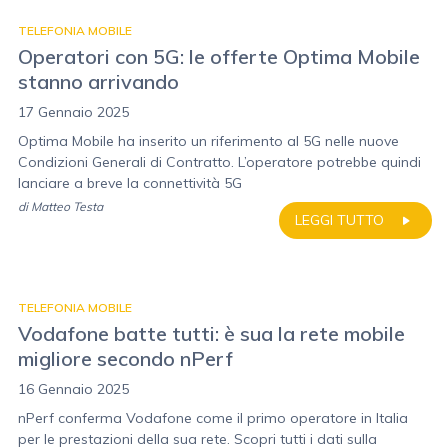
TELEFONIA MOBILE
Operatori con 5G: le offerte Optima Mobile
stanno arrivando
17 Gennaio 2025
Optima Mobile ha inserito un riferimento al 5G nelle nuove
Condizioni Generali di Contratto. L’operatore potrebbe quindi
lanciare a breve la connettività 5G
di
Matteo Testa
LEGGI TUTTO
TELEFONIA MOBILE
Vodafone batte tutti: è sua la rete mobile
migliore secondo nPerf
16 Gennaio 2025
nPerf conferma Vodafone come il primo operatore in Italia
per le prestazioni della sua rete. Scopri tutti i dati sulla