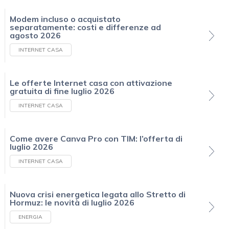
Modem incluso o acquistato
separatamente: costi e differenze ad
agosto 2026
INTERNET CASA
Le offerte Internet casa con attivazione
gratuita di fine luglio 2026
INTERNET CASA
Come avere Canva Pro con TIM: l’offerta di
luglio 2026
INTERNET CASA
Nuova crisi energetica legata allo Stretto di
Hormuz: le novità di luglio 2026
ENERGIA