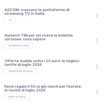
AGCOM: crescono le piattaforme di
streaming TV in Italia
TV
Aumenti TIM per chi riceve le bollette
cartacee: cosa sapere
INTERNET CASA
Offerte mobile sotto i 10 euro: le migliori
tariffe di luglio 2026
TELEFONIA MOBILE
Kena regala il 5G ai già clienti per l'estate:
le novità di luglio 2026
KENA MOBILE