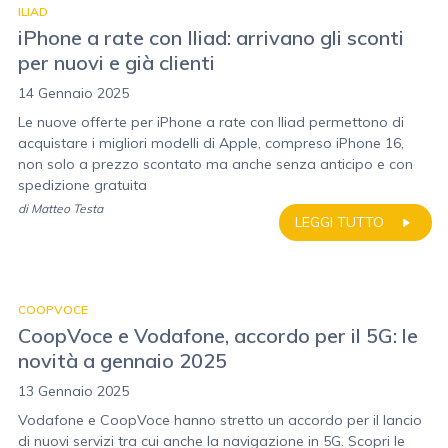
ILIAD
iPhone a rate con Iliad: arrivano gli sconti
per nuovi e già clienti
14 Gennaio 2025
Le nuove offerte per iPhone a rate con Iliad permettono di
acquistare i migliori modelli di Apple, compreso iPhone 16,
non solo a prezzo scontato ma anche senza anticipo e con
spedizione gratuita
di
Matteo Testa
LEGGI TUTTO
COOPVOCE
CoopVoce e Vodafone, accordo per il 5G: le
novità a gennaio 2025
13 Gennaio 2025
Vodafone e CoopVoce hanno stretto un accordo per il lancio
di nuovi servizi tra cui anche la navigazione in 5G. Scopri le