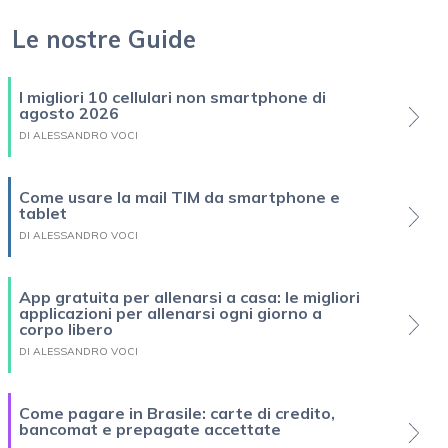
Le nostre Guide
I migliori 10 cellulari non smartphone di
agosto 2026
DI ALESSANDRO VOCI
Come usare la mail TIM da smartphone e
tablet
DI ALESSANDRO VOCI
App gratuita per allenarsi a casa: le migliori
applicazioni per allenarsi ogni giorno a
corpo libero
DI ALESSANDRO VOCI
Come pagare in Brasile: carte di credito,
bancomat e prepagate accettate