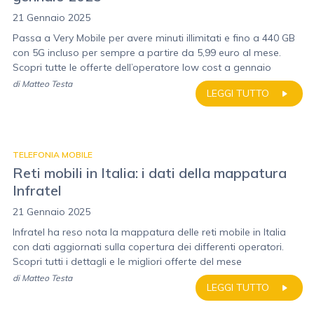
21 Gennaio 2025
Passa a Very Mobile per avere minuti illimitati e fino a 440 GB
con 5G incluso per sempre a partire da 5,99 euro al mese.
Scopri tutte le offerte dell’operatore low cost a gennaio
di
Matteo Testa
LEGGI TUTTO
TELEFONIA MOBILE
Reti mobili in Italia: i dati della mappatura
Infratel
21 Gennaio 2025
Infratel ha reso nota la mappatura delle reti mobile in Italia
con dati aggiornati sulla copertura dei differenti operatori.
Scopri tutti i dettagli e le migliori offerte del mese
di
Matteo Testa
LEGGI TUTTO