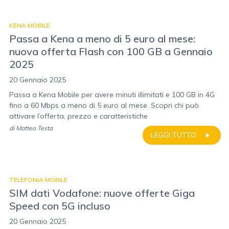
KENA MOBILE
Passa a Kena a meno di 5 euro al mese:
nuova offerta Flash con 100 GB a Gennaio
2025
20 Gennaio 2025
Passa a Kena Mobile per avere minuti illimitati e 100 GB in 4G
fino a 60 Mbps a meno di 5 euro al mese. Scopri chi può
attivare l’offerta, prezzo e caratteristiche
di
Matteo Testa
LEGGI TUTTO
TELEFONIA MOBILE
SIM dati Vodafone: nuove offerte Giga
Speed con 5G incluso
20 Gennaio 2025