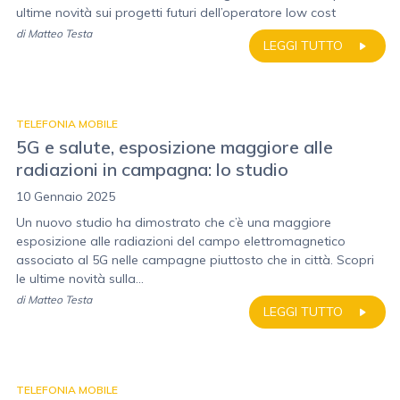
ultime novità sui progetti futuri dell’operatore low cost
di
Matteo Testa
LEGGI TUTTO
TELEFONIA MOBILE
5G e salute, esposizione maggiore alle
radiazioni in campagna: lo studio
10 Gennaio 2025
Un nuovo studio ha dimostrato che c’è una maggiore
esposizione alle radiazioni del campo elettromagnetico
associato al 5G nelle campagne piuttosto che in città. Scopri
le ultime novità sulla...
di
Matteo Testa
LEGGI TUTTO
TELEFONIA MOBILE