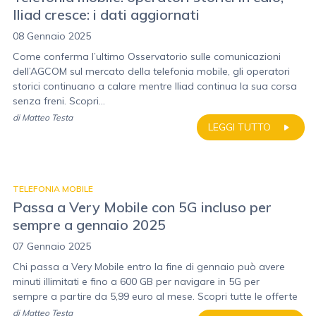
Iliad cresce: i dati aggiornati
08 Gennaio 2025
Come conferma l’ultimo Osservatorio sulle comunicazioni
dell’AGCOM sul mercato della telefonia mobile, gli operatori
storici continuano a calare mentre Iliad continua la sua corsa
senza freni. Scopri...
di
Matteo Testa
LEGGI TUTTO
TELEFONIA MOBILE
Passa a Very Mobile con 5G incluso per
sempre a gennaio 2025
07 Gennaio 2025
Chi passa a Very Mobile entro la fine di gennaio può avere
minuti illimitati e fino a 600 GB per navigare in 5G per
sempre a partire da 5,99 euro al mese. Scopri tutte le offerte
di
Matteo Testa