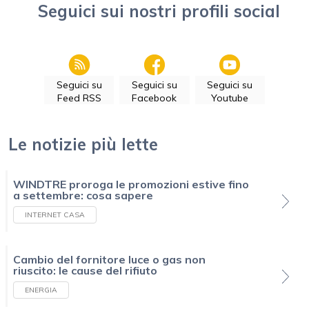
Seguici sui nostri profili social
Seguici su
Seguici su
Seguici su
Feed RSS
Facebook
Youtube
Le notizie più lette
WINDTRE proroga le promozioni estive fino
a settembre: cosa sapere
INTERNET CASA
Cambio del fornitore luce o gas non
riuscito: le cause del rifiuto
ENERGIA