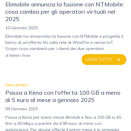
Elimobile annuncia la fusione con NTMobile:
cosa cambia per gli operatori virtuali nel
2025
10 Gennaio 2025
Elimobile ha annunciato la fusione con NTMobile e progetta il
lancio di un’offerta 5G sulla rete di WindTre e servizi IoT.
Scopri cosa cambierà per i clienti dei due operatori
di
Matteo Testa
LEGGI TUTTO
KENA MOBILE
Passa a Kena con l’offerta 100 GB a meno
di 5 euro al mese a gennaio 2025
09 Gennaio 2025
Passa a Kena per avere minuti illimitati e fino a 330 GB in 4G
fino a 60 Mbps a partire da 4,99 euro al mese con
autoricarica. Per alcune offerte il primo mese è in omaggio