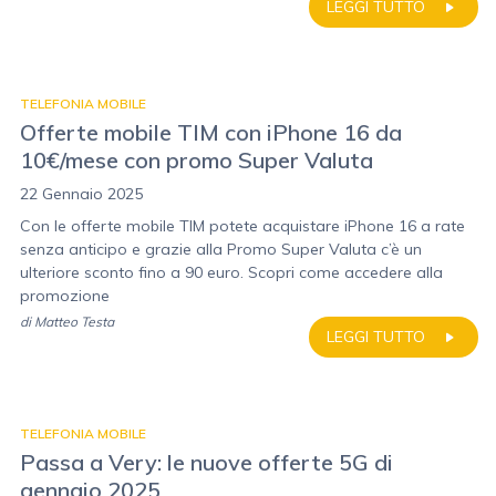
LEGGI TUTTO
TELEFONIA MOBILE
Offerte mobile TIM con iPhone 16 da
10€/mese con promo Super Valuta
22 Gennaio 2025
Con le offerte mobile TIM potete acquistare iPhone 16 a rate
senza anticipo e grazie alla Promo Super Valuta c’è un
ulteriore sconto fino a 90 euro. Scopri come accedere alla
promozione
di
Matteo Testa
LEGGI TUTTO
TELEFONIA MOBILE
Passa a Very: le nuove offerte 5G di
gennaio 2025