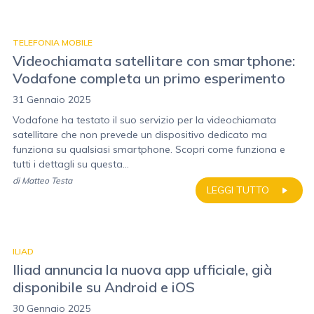
TELEFONIA MOBILE
Videochiamata satellitare con smartphone:
Vodafone completa un primo esperimento
31 Gennaio 2025
Vodafone ha testato il suo servizio per la videochiamata
satellitare che non prevede un dispositivo dedicato ma
funziona su qualsiasi smartphone. Scopri come funziona e
tutti i dettagli su questa...
di
Matteo Testa
LEGGI TUTTO
ILIAD
Iliad annuncia la nuova app ufficiale, già
disponibile su Android e iOS
30 Gennaio 2025