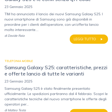
23 Gennaio 2025
TIM ha annunciato il lancio dei nuovi Samsung Galaxy S25. I
nuovi smartphone di Samsung sono già disponibili in
preordine per i clienti dell’operatore, con un’offerta lancio
molto interessante....
di
Davide Raia
LEGGI TUTTO
TELEFONIA MOBILE
Samsung Galaxy S25: caratteristiche, prezzi
e offerte lancio di tutte le varianti
23 Gennaio 2025
Samsung Galaxy S25 è stato finalmente presentato
ufficialmente. Le spedizioni partiranno dal 4 febbraio. Scopri le
caratteristiche tecniche del nuovo smartphone le offerte degli
operatori per...
di
Matteo Testa