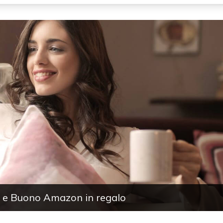
e e Buono Amazon in regalo