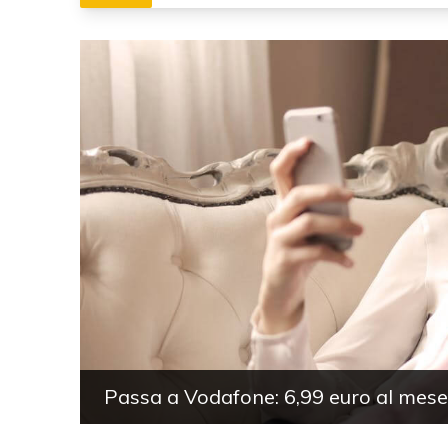
Passa a Vodafone: 6,99 euro al mes