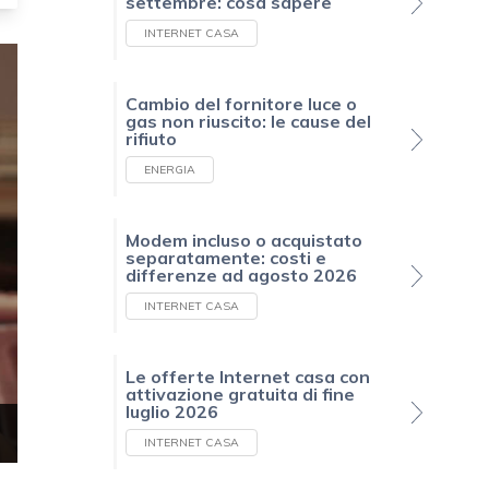
settembre: cosa sapere
INTERNET CASA
Cambio del fornitore luce o
gas non riuscito: le cause del
rifiuto
ENERGIA
Modem incluso o acquistato
separatamente: costi e
differenze ad agosto 2026
INTERNET CASA
Le offerte Internet casa con
attivazione gratuita di fine
luglio 2026
INTERNET CASA