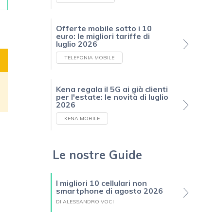
Offerte mobile sotto i 10
euro: le migliori tariffe di
luglio 2026
TELEFONIA MOBILE
Kena regala il 5G ai già clienti
per l'estate: le novità di luglio
2026
KENA MOBILE
Le nostre Guide
a
I migliori 10 cellulari non
smartphone di agosto 2026
DI ALESSANDRO VOCI