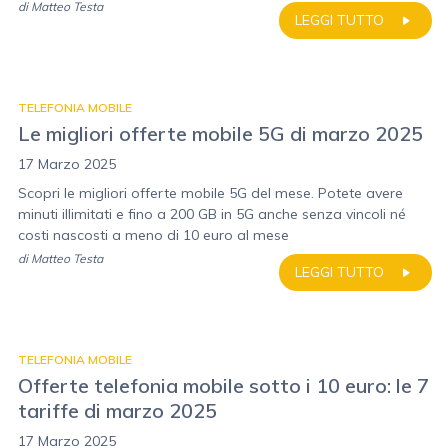
di
Matteo Testa
LEGGI TUTTO
TELEFONIA MOBILE
Le migliori offerte mobile 5G di marzo 2025
17 Marzo 2025
Scopri le migliori offerte mobile 5G del mese. Potete avere
minuti illimitati e fino a 200 GB in 5G anche senza vincoli né
costi nascosti a meno di 10 euro al mese
di
Matteo Testa
LEGGI TUTTO
TELEFONIA MOBILE
Offerte telefonia mobile sotto i 10 euro: le 7
tariffe di marzo 2025
17 Marzo 2025