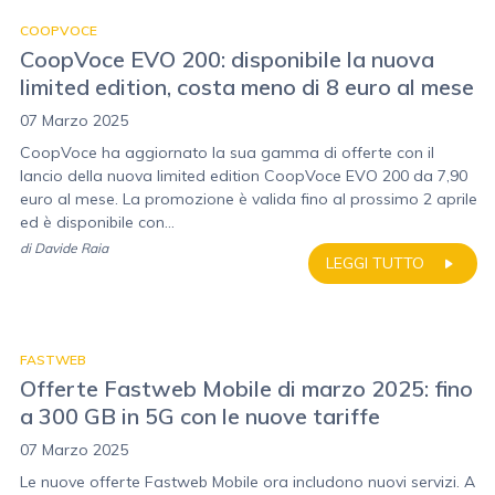
COOPVOCE
CoopVoce EVO 200: disponibile la nuova
limited edition, costa meno di 8 euro al mese
07 Marzo 2025
CoopVoce ha aggiornato la sua gamma di offerte con il
lancio della nuova limited edition CoopVoce EVO 200 da 7,90
euro al mese. La promozione è valida fino al prossimo 2 aprile
ed è disponibile con...
di
Davide Raia
LEGGI TUTTO
FASTWEB
Offerte Fastweb Mobile di marzo 2025: fino
a 300 GB in 5G con le nuove tariffe
07 Marzo 2025
Le nuove offerte Fastweb Mobile ora includono nuovi servizi. A