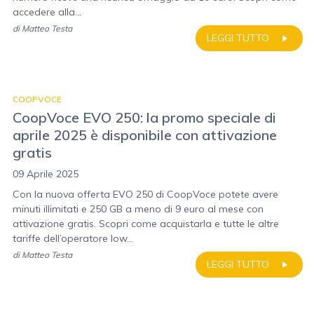
accedere alla...
di
Matteo Testa
LEGGI TUTTO
COOPVOCE
CoopVoce EVO 250: la promo speciale di
aprile 2025 è disponibile con attivazione
gratis
09 Aprile 2025
Con la nuova offerta EVO 250 di CoopVoce potete avere
minuti illimitati e 250 GB a meno di 9 euro al mese con
attivazione gratis. Scopri come acquistarla e tutte le altre
tariffe dell’operatore low...
di
Matteo Testa
LEGGI TUTTO