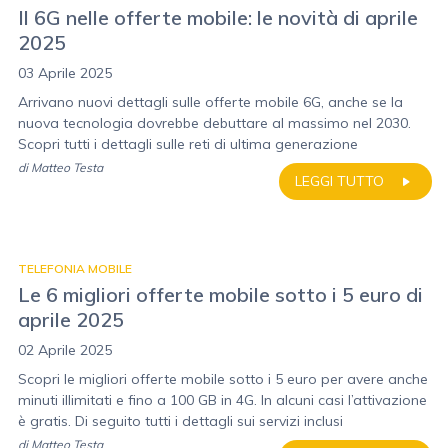
Il 6G nelle offerte mobile: le novità di aprile
2025
03 Aprile 2025
Arrivano nuovi dettagli sulle offerte mobile 6G, anche se la
nuova tecnologia dovrebbe debuttare al massimo nel 2030.
Scopri tutti i dettagli sulle reti di ultima generazione
di
Matteo Testa
LEGGI TUTTO
TELEFONIA MOBILE
Le 6 migliori offerte mobile sotto i 5 euro di
aprile 2025
02 Aprile 2025
Scopri le migliori offerte mobile sotto i 5 euro per avere anche
minuti illimitati e fino a 100 GB in 4G. In alcuni casi l’attivazione
è gratis. Di seguito tutti i dettagli sui servizi inclusi
di
Matteo Testa