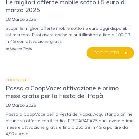
Le migliori offerte mobile sotto i 5 euro di
marzo 2025
18 Marzo 2025
Scopri le migliori offerte mobile sotto i 5 euro oggi disponibili
sul mercato. Puoi avere anche minuti illimitati e fino a 100 GB
in 4G con attivazione gratis
di
Matteo Testa
LEGGI TUTTO
COOPVOCE
Passa a CoopVoce: attivazione e primo
mese gratis per la Festa del Papà
18 Marzo 2025
Passa a CoopVoce per la Festa del Papà. Acquistando online
alcune su offerte con il codice FESTAPAPA25 puoi avere primo
mese e attivazione gratis e fino a 250 GB in 4G a partire da
4,90 euro al...