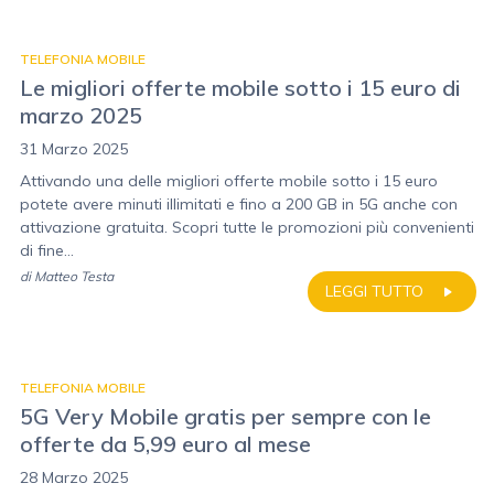
TELEFONIA MOBILE
Le migliori offerte mobile sotto i 15 euro di
marzo 2025
31 Marzo 2025
Attivando una delle migliori offerte mobile sotto i 15 euro
potete avere minuti illimitati e fino a 200 GB in 5G anche con
attivazione gratuita. Scopri tutte le promozioni più convenienti
di fine...
di
Matteo Testa
LEGGI TUTTO
TELEFONIA MOBILE
5G Very Mobile gratis per sempre con le
offerte da 5,99 euro al mese
28 Marzo 2025