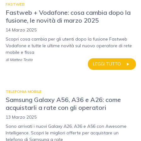
FASTWEB
Fastweb + Vodafone: cosa cambia dopo la
fusione, le novità di marzo 2025
14 Marzo 2025
Scopri cosa cambia per gli utenti dopo la fusione Fastweb
Vodafone e tutte le ultime novità sul nuovo operatore di rete
mobile e fissa
di
Matteo Testa
LEGGI TUTTO
TELEFONIA MOBILE
Samsung Galaxy A56, A36 e A26: come
acquistarli a rate con gli operatori
13 Marzo 2025
Sono arrivati i nuovi Galaxy A26, A36 e A56 con Awesome
Intelligence. Scopri le migliori offerte per acquistare un
telefono di Samsung a rate