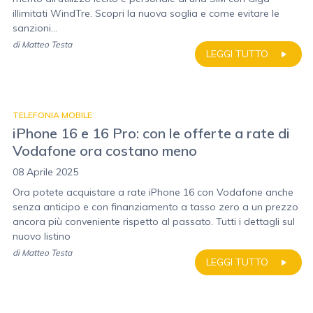
illimitati WindTre. Scopri la nuova soglia e come evitare le
sanzioni...
di
Matteo Testa
LEGGI TUTTO
TELEFONIA MOBILE
iPhone 16 e 16 Pro: con le offerte a rate di
Vodafone ora costano meno
08 Aprile 2025
Ora potete acquistare a rate iPhone 16 con Vodafone anche
senza anticipo e con finanziamento a tasso zero a un prezzo
ancora più conveniente rispetto al passato. Tutti i dettagli sul
nuovo listino
di
Matteo Testa
LEGGI TUTTO