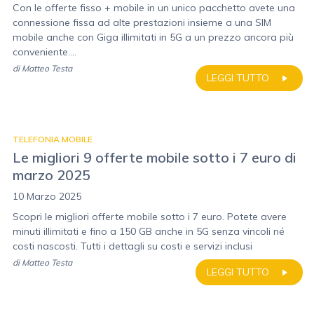
Con le offerte fisso + mobile in un unico pacchetto avete una
connessione fissa ad alte prestazioni insieme a una SIM
mobile anche con Giga illimitati in 5G a un prezzo ancora più
conveniente....
di
Matteo Testa
LEGGI TUTTO
TELEFONIA MOBILE
Le migliori 9 offerte mobile sotto i 7 euro di
marzo 2025
10 Marzo 2025
Scopri le migliori offerte mobile sotto i 7 euro. Potete avere
minuti illimitati e fino a 150 GB anche in 5G senza vincoli né
costi nascosti. Tutti i dettagli su costi e servizi inclusi
di
Matteo Testa
LEGGI TUTTO