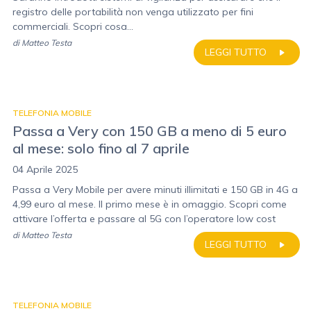
registro delle portabilità non venga utilizzato per fini
commerciali. Scopri cosa...
di
Matteo Testa
LEGGI TUTTO
TELEFONIA MOBILE
Passa a Very con 150 GB a meno di 5 euro
al mese: solo fino al 7 aprile
04 Aprile 2025
Passa a Very Mobile per avere minuti illimitati e 150 GB in 4G a
4,99 euro al mese. Il primo mese è in omaggio. Scopri come
attivare l’offerta e passare al 5G con l’operatore low cost
di
Matteo Testa
LEGGI TUTTO
TELEFONIA MOBILE