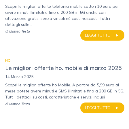
Scopri le migliori offerte telefonia mobile sotto i 10 euro per
avere minuti illimitati e fino a 200 GB in 5G anche con
attivazione gratis, senza vincoli né costi nascosti. Tutti i
dettagli sulle...
di
Matteo Testa
LEGGI TUTTO
HO.
Le migliori offerte ho. mobile di marzo 2025
14 Marzo 2025
Scopri le migliori offerte ho Mobile. A partire da 5,99 euro al
mese potete avere minuti e SMS illimitati e fino a 200 GB in 5G.
Tutti i dettagli su costi, caratteristiche e servizi inclusi
di
Matteo Testa
LEGGI TUTTO