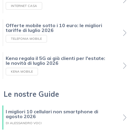
INTERNET CASA
Offerte mobile sotto i 10 euro: le migliori
tariffe di luglio 2026
TELEFONIA MOBILE
Kena regala il 5G ai già clienti per l'estate:
le novità di luglio 2026
KENA MOBILE
Le nostre Guide
I migliori 10 cellulari non smartphone di
agosto 2026
DI ALESSANDRO VOCI