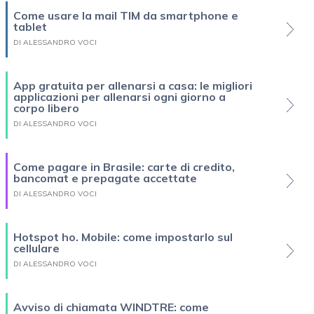
Come usare la mail TIM da smartphone e
tablet
DI ALESSANDRO VOCI
App gratuita per allenarsi a casa: le migliori
applicazioni per allenarsi ogni giorno a
corpo libero
DI ALESSANDRO VOCI
Come pagare in Brasile: carte di credito,
bancomat e prepagate accettate
DI ALESSANDRO VOCI
Hotspot ho. Mobile: come impostarlo sul
cellulare
DI ALESSANDRO VOCI
Avviso di chiamata WINDTRE: come