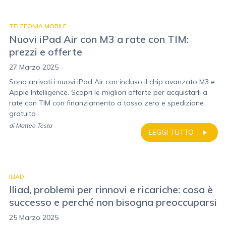
TELEFONIA MOBILE
Nuovi iPad Air con M3 a rate con TIM:
prezzi e offerte
27 Marzo 2025
Sono arrivati i nuovi iPad Air con incluso il chip avanzato M3 e
Apple Intelligence. Scopri le migliori offerte per acquistarli a
rate con TIM con finanziamento a tasso zero e spedizione
gratuita
di
Matteo Testa
LEGGI TUTTO
ILIAD
Iliad, problemi per rinnovi e ricariche: cosa è
successo e perché non bisogna preoccuparsi
25 Marzo 2025