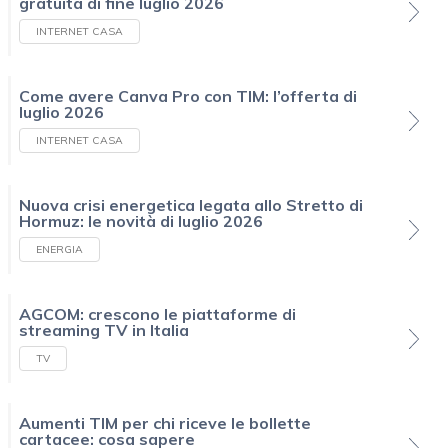
gratuita di fine luglio 2026
INTERNET CASA
Come avere Canva Pro con TIM: l’offerta di
luglio 2026
INTERNET CASA
Nuova crisi energetica legata allo Stretto di
Hormuz: le novità di luglio 2026
ENERGIA
AGCOM: crescono le piattaforme di
streaming TV in Italia
TV
Aumenti TIM per chi riceve le bollette
cartacee: cosa sapere