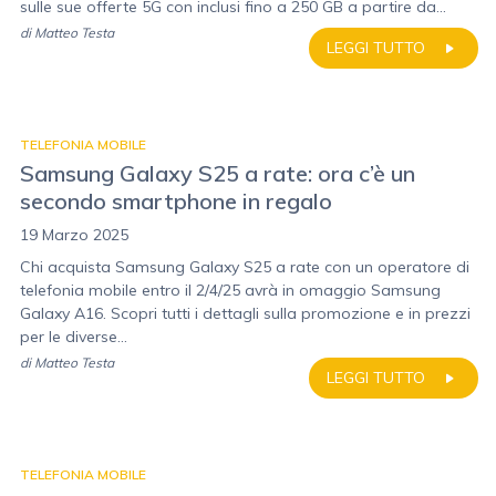
sulle sue offerte 5G con inclusi fino a 250 GB a partire da...
di
Matteo Testa
LEGGI TUTTO
TELEFONIA MOBILE
Samsung Galaxy S25 a rate: ora c’è un
secondo smartphone in regalo
19 Marzo 2025
Chi acquista Samsung Galaxy S25 a rate con un operatore di
telefonia mobile entro il 2/4/25 avrà in omaggio Samsung
Galaxy A16. Scopri tutti i dettagli sulla promozione e in prezzi
per le diverse...
di
Matteo Testa
LEGGI TUTTO
TELEFONIA MOBILE