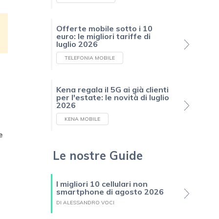
Offerte mobile sotto i 10
euro: le migliori tariffe di
luglio 2026
TELEFONIA MOBILE
Kena regala il 5G ai già clienti
per l'estate: le novità di luglio
2026
KENA MOBILE
e
Le nostre Guide
I migliori 10 cellulari non
smartphone di agosto 2026
DI ALESSANDRO VOCI