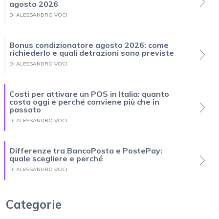
agosto 2026
DI ALESSANDRO VOCI
Bonus condizionatore agosto 2026: come
richiederlo e quali detrazioni sono previste
DI ALESSANDRO VOCI
Costi per attivare un POS in Italia: quanto
costa oggi e perché conviene più che in
passato
DI ALESSANDRO VOCI
Differenze tra BancoPosta e PostePay:
quale scegliere e perché
DI ALESSANDRO VOCI
Categorie