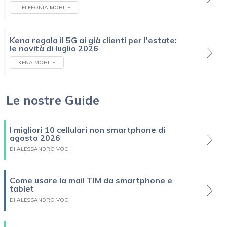
TELEFONIA MOBILE
Kena regala il 5G ai già clienti per l'estate:
le novità di luglio 2026
KENA MOBILE
Le nostre Guide
I migliori 10 cellulari non smartphone di
agosto 2026
DI ALESSANDRO VOCI
Come usare la mail TIM da smartphone e
tablet
DI ALESSANDRO VOCI