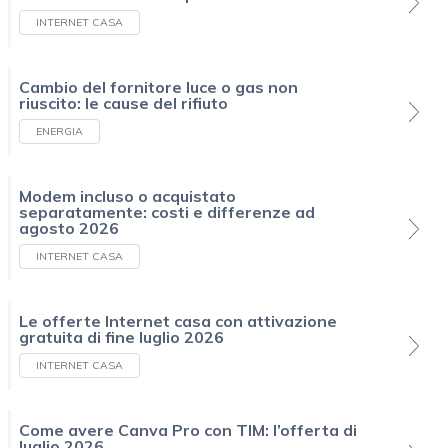
INTERNET CASA
Cambio del fornitore luce o gas non
riuscito: le cause del rifiuto
ENERGIA
Modem incluso o acquistato
separatamente: costi e differenze ad
agosto 2026
INTERNET CASA
Le offerte Internet casa con attivazione
gratuita di fine luglio 2026
INTERNET CASA
Come avere Canva Pro con TIM: l’offerta di
luglio 2026