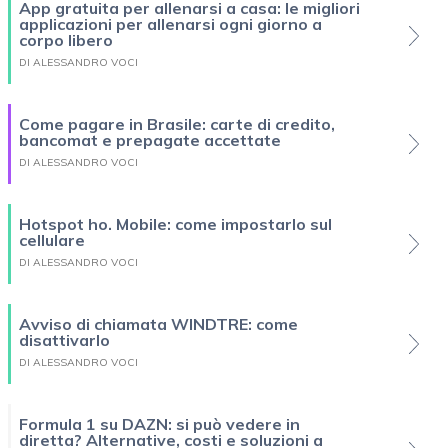
App gratuita per allenarsi a casa: le migliori
applicazioni per allenarsi ogni giorno a
corpo libero
DI ALESSANDRO VOCI
Come pagare in Brasile: carte di credito,
bancomat e prepagate accettate
DI ALESSANDRO VOCI
Hotspot ho. Mobile: come impostarlo sul
cellulare
DI ALESSANDRO VOCI
Avviso di chiamata WINDTRE: come
disattivarlo
DI ALESSANDRO VOCI
Formula 1 su DAZN: si può vedere in
diretta? Alternative, costi e soluzioni a