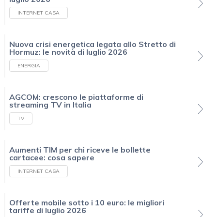
INTERNET CASA
Nuova crisi energetica legata allo Stretto di
Hormuz: le novità di luglio 2026
ENERGIA
AGCOM: crescono le piattaforme di
streaming TV in Italia
TV
Aumenti TIM per chi riceve le bollette
cartacee: cosa sapere
INTERNET CASA
Offerte mobile sotto i 10 euro: le migliori
tariffe di luglio 2026