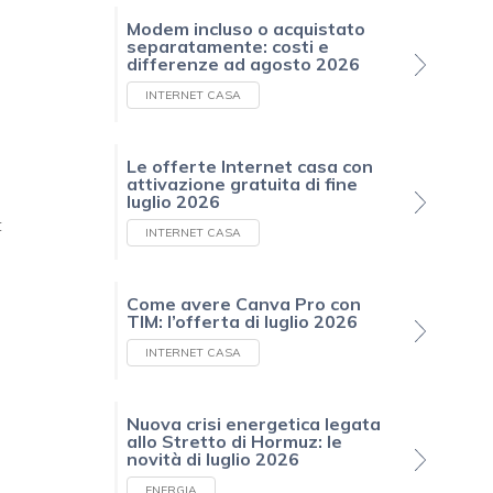
Modem incluso o acquistato
separatamente: costi e
differenze ad agosto 2026
INTERNET CASA
Le offerte Internet casa con
attivazione gratuita di fine
luglio 2026
t
INTERNET CASA
Come avere Canva Pro con
TIM: l’offerta di luglio 2026
INTERNET CASA
Nuova crisi energetica legata
allo Stretto di Hormuz: le
novità di luglio 2026
ENERGIA